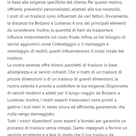
in base alle esigenze specifiche del cliente. Per questo motivo,
offriamo preventivi personalizzati, adattati alle tue necessità.
I costi di un trasloco sono influenzati da vari fattori. Ovviamente,
la distanza tra Bolzano e Lustenau è uno dei principali elementi
da considerare. Inoltre, la quantità di beni da trasportare
influisce notevolmente sul costo finale. Infine, se hai bisogno di
servizi aggiuntivi, come l’imballaggio o il montaggio e
smontaggio di mobili, questi influenzeranno il costo totale del
trasloco.
La nostra azienda offre diversi pacchetti di trasloco in base
all’ampiezza e ai servizi richiesti. Che si tratti di un trasloco di
piccole dimensioni o di un trasloco di grandi dimensioni, la
nostra azienda è pronta a soddisfare le tue esigenze. Disponiamo
di veicoli moderni e adatti per il lungo viaggio da Bolzano a
Lustenau. Inoltre, i nostri esperti traslocatori sono pronti a
gestire i tuoi beni in modo sicuro ed efficiente, garantendo che
nulla venga danneggiato.
Tutti i nostri dipendenti sono esperti e formati per garantire un
processo di trasloco senza intoppi. Siamo impegnati a fornire un
servizio eccellente e a fare in modo che il tuo trasloco da