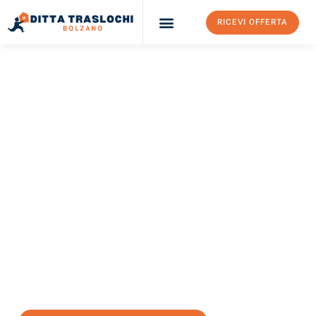
RICEVI OFFERTA
Ditta Traslochi Bolzano
Servizi Traslochi Bolzano
Costi e prezzi
TRASLOCHI BOLZANO
Traslochi Bolzano
Lustenau
Il tuo trasloco Bolzano Lustenau può essere così facile!
Sperimenta il nostro
servizio di prima classe
e assicurati i
migliori prezzi in Bolzano
.
Richiedo ora la tua offerta personalizzata e fai il primo passo
verso un trasloco senza stress a Lustenau