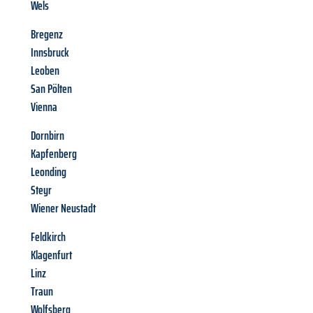
Wels
Bregenz
Innsbruck
Leoben
San Pölten
Vienna
Dornbirn
Kapfenberg
Leonding
Steyr
Wiener Neustadt
Feldkirch
Klagenfurt
Linz
Traun
Wolfsberg