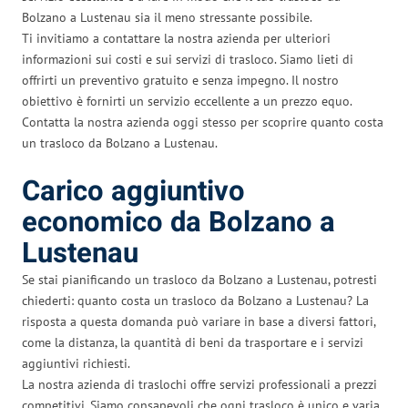
Bolzano a Lustenau sia il meno stressante possibile.
Ti invitiamo a contattare la nostra azienda per ulteriori
informazioni sui costi e sui servizi di trasloco. Siamo lieti di
offrirti un preventivo gratuito e senza impegno. Il nostro
obiettivo è fornirti un servizio eccellente a un prezzo equo.
Contatta la nostra azienda oggi stesso per scoprire quanto costa
un trasloco da Bolzano a Lustenau.
Carico aggiuntivo
economico da Bolzano a
Lustenau
Se stai pianificando un trasloco da Bolzano a Lustenau, potresti
chiederti: quanto costa un trasloco da Bolzano a Lustenau? La
risposta a questa domanda può variare in base a diversi fattori,
come la distanza, la quantità di beni da trasportare e i servizi
aggiuntivi richiesti.
La nostra azienda di traslochi offre servizi professionali a prezzi
competitivi. Siamo consapevoli che ogni trasloco è unico e varia