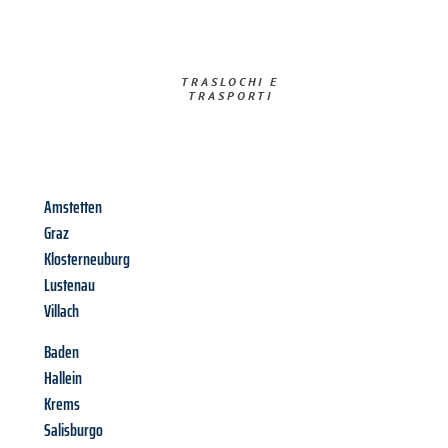
TRASLOCHI E
TRASPORTI​
Amstetten
Graz
Klosterneuburg
Lustenau
Villach
Baden
Hallein
Krems
Salisburgo