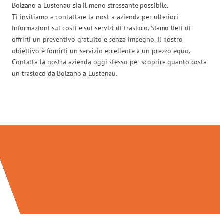
Bolzano a Lustenau sia il meno stressante possibile.
Ti invitiamo a contattare la nostra azienda per ulteriori
informazioni sui costi e sui servizi di trasloco. Siamo lieti di
offrirti un preventivo gratuito e senza impegno. Il nostro
obiettivo è fornirti un servizio eccellente a un prezzo equo.
Contatta la nostra azienda oggi stesso per scoprire quanto costa
un trasloco da Bolzano a Lustenau.
Traslochi Bolzano in numeri: