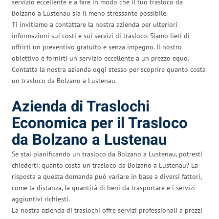
servizio eccellente e a fare in modo che il tuo trasloco da
Bolzano a Lustenau sia il meno stressante possibile.
Ti invitiamo a contattare la nostra azienda per ulteriori
informazioni sui costi e sui servizi di trasloco. Siamo lieti di
offrirti un preventivo gratuito e senza impegno. Il nostro
obiettivo è fornirti un servizio eccellente a un prezzo equo.
Contatta la nostra azienda oggi stesso per scoprire quanto costa
un trasloco da Bolzano a Lustenau.
Azienda di Traslochi
Economica per il Trasloco
da Bolzano a Lustenau
Se stai pianificando un trasloco da Bolzano a Lustenau, potresti
chiederti: quanto costa un trasloco da Bolzano a Lustenau? La
risposta a questa domanda può variare in base a diversi fattori,
come la distanza, la quantità di beni da trasportare e i servizi
aggiuntivi richiesti.
La nostra azienda di traslochi offre servizi professionali a prezzi