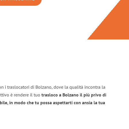
n i traslocatori di Bolzano, dove la qualità incontra la
ttivo è rendere il tuo
trasloco a Bolzano il più privo di
bile, in modo che tu possa aspettarti con ansia la tua