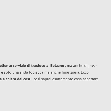
ellente
servizio di trasloco
a
Bolzano
, ma anche di prezzi
 è solo una sfida logistica ma anche finanziaria. Ecco
 e chiara dei costi,
così saprai esattamente cosa aspettarti,