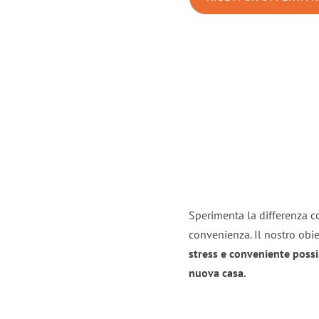
Sperimenta la differenza co
convenienza. Il nostro obie
stress e conveniente possi
nuova casa.