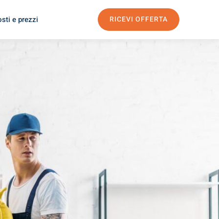
sti e prezzi
RICEVI OFFERTA