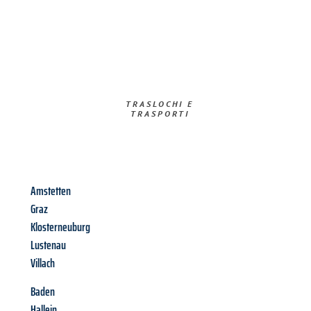
TRASLOCHI E
TRASPORTI​
Amstetten
Graz
Klosterneuburg
Lustenau
Villach
Baden
Hallein