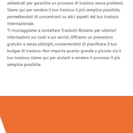
addestrati per garantire un processo di trasloco senza problemi.
Siamo qui per rendere il tuo trasloco il più semplice possibile,
permettendoti di concentrarti su altri aspetti del tuo trasloco
internazionale.
Ti incoraggiamo a contattare Traslochi Bolzano per ulteriori
informazioni sui costi e sui servizi. Offriamo un preventivo
gratuito e senza obblighi, consentendoti di pianificare il tuo
budget di trasloco. Non importa quanto grande o piccolo sia il
tuo trasloco, siamo qui per aiutarti a rendere il processo il più
semplice possibile.
Traslochi Bolzano in numeri: