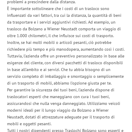
problemi a prescindere dalla distanza.
È importante sottolineare che i costi di un trasloco sono
influenzati da vari fattori, tra cui la distanza, la quantità di beni
da trasportare e i servizi aggiuntivi richiesti. Ad esempio, un
trasloco da Bolzano a Wiener Neustadt comporta un viaggio di
oltre 1.000 chilometri, il che influisce sui costi di trasporto.
Inoltre, se hai molti mobili o articoli pesanti, ciò potrebbe
richiedere più tempo e più manodopera, aumentando così i costi.
Tuttavia, l’azienda offre un preventivo personalizzato in base alle
esigenze del cliente, con diversi pacchetti di trasloco disponibili
in base all’ambito e ai servizi. Che tu abbia bisogno di un
servizio completo di imballaggio e smontaggio o semplicemente
di un trasporto di mobili, abbiamo l’opzione giusta per te.
Per garantire la sicurezza dei tuoi beni, l’azienda dispone di
traslocatori esperti che maneggiano con cura i tuoi beni,
assicurandosi che nulla venga danneggiato. Utilizziamo veicoli
moderni ideali per il lungo viaggio da Bolzano a Wiener
Neustadt, dotati di attrezzature adeguate per il trasporto di
mobili e oggetti pesanti.
Tutti i nostri dipendenti presso Traslochi Bolzano sono esperti e