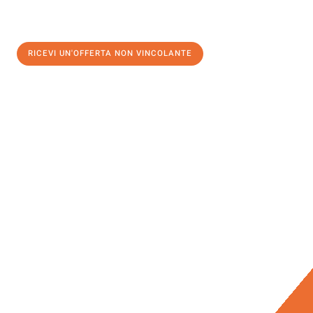
RICEVI UN'OFFERTA NON VINCOLANTE