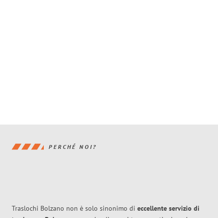
PERCHÉ NOI?
Traslochi Bolzano non è solo sinonimo di
eccellente
servizio di