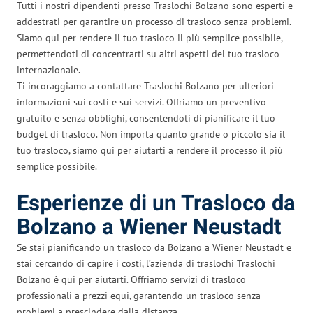
Tutti i nostri dipendenti presso Traslochi Bolzano sono esperti e
addestrati per garantire un processo di trasloco senza problemi.
Siamo qui per rendere il tuo trasloco il più semplice possibile,
permettendoti di concentrarti su altri aspetti del tuo trasloco
internazionale.
Ti incoraggiamo a contattare Traslochi Bolzano per ulteriori
informazioni sui costi e sui servizi. Offriamo un preventivo
gratuito e senza obblighi, consentendoti di pianificare il tuo
budget di trasloco. Non importa quanto grande o piccolo sia il
tuo trasloco, siamo qui per aiutarti a rendere il processo il più
semplice possibile.
Esperienze di un Trasloco da
Bolzano a Wiener Neustadt
Se stai pianificando un trasloco da Bolzano a Wiener Neustadt e
stai cercando di capire i costi, l’azienda di traslochi Traslochi
Bolzano è qui per aiutarti. Offriamo servizi di trasloco
professionali a prezzi equi, garantendo un trasloco senza
problemi a prescindere dalla distanza.