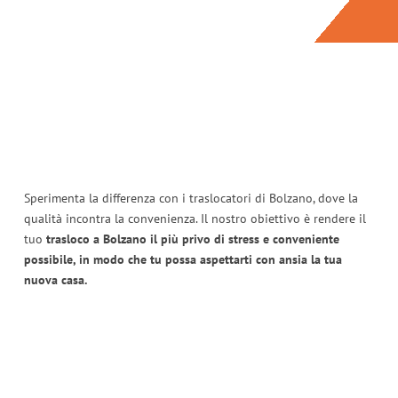
Sperimenta la differenza con i traslocatori di Bolzano, dove la
qualità incontra la convenienza. Il nostro obiettivo è rendere il
tuo
trasloco a Bolzano il più privo di stress e conveniente
possibile, in modo che tu possa aspettarti con ansia la tua
nuova casa.