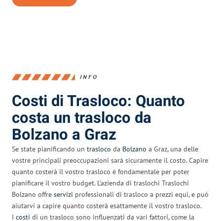
INFO
Costi di Trasloco: Quanto
costa un trasloco da
Bolzano a Graz
Se state pianificando un
trasloco
da
Bolzano
a Graz, una delle
vostre principali preoccupazioni sarà sicuramente il costo. Capire
quanto costerà il vostro trasloco è fondamentale per poter
pianificare il vostro budget. L’azienda di traslochi Traslochi
Bolzano offre
servizi
professionali di trasloco a prezzi equi, e può
aiutarvi a capire quanto costerà esattamente il vostro trasloco.
I
costi
di un trasloco sono influenzati da vari fattori, come la