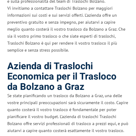
e sulla professionalità del team di Traslochi Bolzano.
Vi invitiamo a contattare Traslochi Bolzano per maggiori
informazioni sui costi e sui servizi offerti. L’azienda offre un
preventivo gratuito e senza impegno, per aiutarvi a capire
meglio quanto costerà il vostro trasloco da Bolzano a Graz. Che
sia il vostro primo trasloco o che siate esperti di traslochi,
Traslochi Bolzano è qui per rendere il vostro trasloco il più
semplice e senza stress possibile.
Azienda di Traslochi
Economica per il Trasloco
da Bolzano a Graz
Se state pianificando un trasloco da Bolzano a Graz, una delle
vostre principali preoccupazioni sarà sicuramente il costo. Capire
quanto costerà il vostro trasloco è fondamentale per poter
pianificare il vostro budget. L’azienda di traslochi Traslochi
Bolzano offre servizi professionali di trasloco a prezzi equi, e può
aiutarvi a capire quanto costerà esattamente il vostro trasloco.