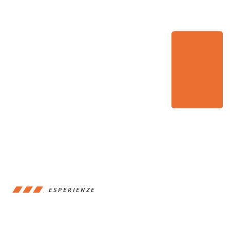
ESPERIENZE