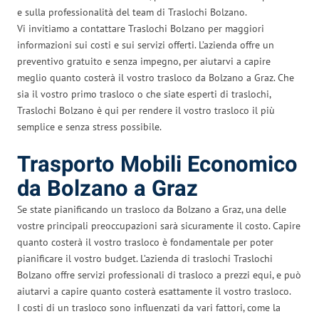
e sulla professionalità del team di Traslochi Bolzano.
Vi invitiamo a contattare Traslochi Bolzano per maggiori
informazioni sui costi e sui servizi offerti. L’azienda offre un
preventivo gratuito e senza impegno, per aiutarvi a capire
meglio quanto costerà il vostro trasloco da Bolzano a Graz. Che
sia il vostro primo trasloco o che siate esperti di traslochi,
Traslochi Bolzano è qui per rendere il vostro trasloco il più
semplice e senza stress possibile.
Trasporto Mobili Economico
da Bolzano a Graz
Se state pianificando un trasloco da Bolzano a Graz, una delle
vostre principali preoccupazioni sarà sicuramente il costo. Capire
quanto costerà il vostro trasloco è fondamentale per poter
pianificare il vostro budget. L’azienda di traslochi Traslochi
Bolzano offre servizi professionali di trasloco a prezzi equi, e può
aiutarvi a capire quanto costerà esattamente il vostro trasloco.
I costi di un trasloco sono influenzati da vari fattori, come la