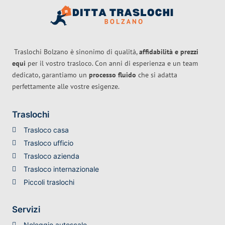
Traslochi Bolzano è sinonimo di qualità,
affidabilità e prezzi
equi
per il vostro trasloco. Con anni di esperienza e un team
dedicato, garantiamo un
processo fluido
che si adatta
perfettamente alle vostre esigenze.
Traslochi
Trasloco casa
Trasloco ufficio
Trasloco azienda
Trasloco internazionale
Piccoli traslochi
Servizi
Noleggio autoscale