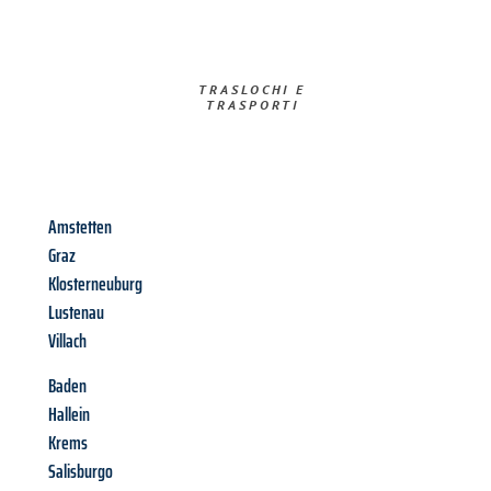
TRASLOCHI E
TRASPORTI​
Amstetten
Graz
Klosterneuburg
Lustenau
Villach
Baden
Hallein
Krems
Salisburgo