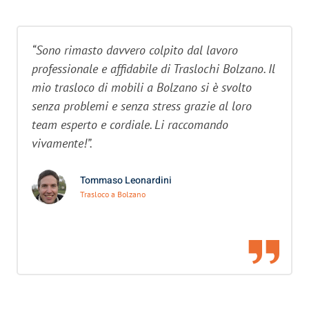
“Sono rimasto davvero colpito dal lavoro
professionale e affidabile di Traslochi Bolzano. Il
mio trasloco di mobili a Bolzano si è svolto
senza problemi e senza stress grazie al loro
team esperto e cordiale. Li raccomando
vivamente!”.
Tommaso Leonardini
Trasloco a Bolzano