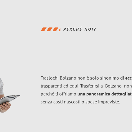
PERCHÉ NOI?
Traslochi Bolzano non è solo sinonimo di
ecc
trasparenti ed equi. Trasferirsi a
Bolzano
non
perché ti offriamo
una panoramica dettagliata
senza costi nascosti o spese impreviste.