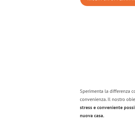
Sperimenta la differenza co
convenienza. Il nostro obie
stress e conveniente possi
nuova casa.