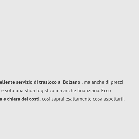
ellente
servizio di trasloco
a
Bolzano
, ma anche di prezzi
 è solo una sfida logistica ma anche finanziaria. Ecco
 e chiara dei costi,
così saprai esattamente cosa aspettarti,