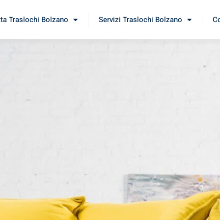
tta Traslochi Bolzano
Servizi Traslochi Bolzano
Co