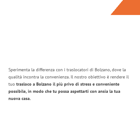
Sperimenta la differenza con i traslocatori di Bolzano, dove la
qualità incontra la convenienza. Il nostro obiettivo è rendere il
tuo
trasloco a Bolzano il più privo di stress e conveniente
possibile, in modo che tu possa aspettarti con ansia la tua
nuova casa.