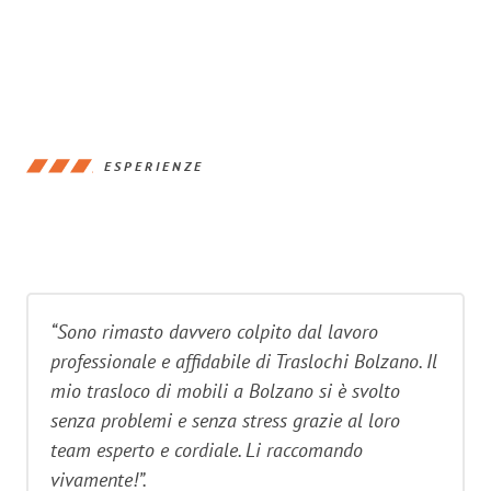
ESPERIENZE
“Sono rimasto davvero colpito dal lavoro
professionale e affidabile di Traslochi Bolzano. Il
mio trasloco di mobili a Bolzano si è svolto
senza problemi e senza stress grazie al loro
team esperto e cordiale. Li raccomando
vivamente!”.