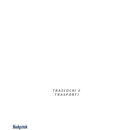
TRASLOCHI E
TRASPORTI​
Białystok