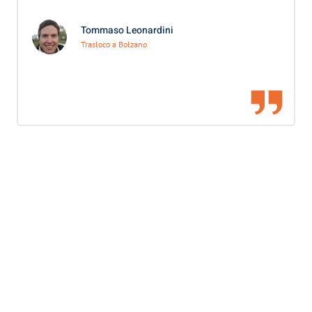
Tommaso Leonardini
Trasloco a Bolzano