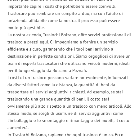
importante capire i costi che potrebbero essere coinvolti.
Traslocare può sembrare un compito arduo, ma con l’aiuto di
un’azienda affidabile come la nostra, il processo può essere
molto più gestibile.
La nostra azienda, Traslochi Bolzano, offre servizi professionali di
trasloco a prezzi equi. Ci impegniamo a fornire un servizio
efficiente e sicuro, garantendo che i tuoi beni arrivino a
destinazione in perfette condizioni. Siamo orgogliosi di avere un
team di esperti traslocatori che utilizzano veicoli moderni, ideali
per il lungo viaggio da Bolzano a Poznań.
I costi di un trasloco possono variare notevolmente, influenzati
da diversi fattori come la distanza, la quantità di beni da
trasportare e i servizi aggiuntivi richiesti. Ad esempio, se stai
traslocando una grande quantità di beni, il costo sarà
ovviamente più alto rispetto a un trasloco con meno articoli. Allo
stesso modo, se scegli di usufruire di servizi aggiuntivi come
l’imballaggio o lo smontaggio e rimontaggio dei mobili, il costo
aumenterà.
In Traslochi Bolzano, capiamo che ogni trasloco è unico. Ecco