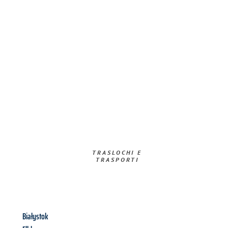
TRASLOCHI E
TRASPORTI​
Białystok