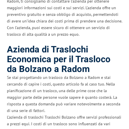
Radom, ti consigliamo di contattare l’azienda per ottenere
maggiori informazioni sui costi e sui servizi. L’azienda offre un
preventivo gratuito e senza obbligo di acquisto, permettendoti
di avere un’idea chiara dei costi prima di prendere una decisione.
Con l’azienda, puoi essere sicuro di ottenere un servizio di
trasloco di alta qualità a un prezzo equo.
Azienda di Traslochi
Economica per il Trasloco
da Bolzano a Radom
Se stai progettando un trasloco da Bolzano a Radom e stai
cercando di capire i costi, questo articolo fa al caso tuo. Nella
pianificazione di un trasloco, una delle prime cose che la
maggior parte delle persone vuole sapere è quanto costerà. La
risposta a questa domanda può variare notevolmente a seconda
di una serie di fattori.
L’azienda di traslochi Traslochi Bolzano offre servizi professionali
a prezzi equi. I costi di un trasloco sono influenzati da vari