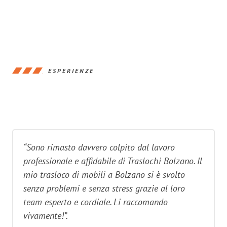
ESPERIENZE
“Sono rimasto davvero colpito dal lavoro
professionale e affidabile di Traslochi Bolzano. Il
mio trasloco di mobili a Bolzano si è svolto
senza problemi e senza stress grazie al loro
team esperto e cordiale. Li raccomando
vivamente!”.