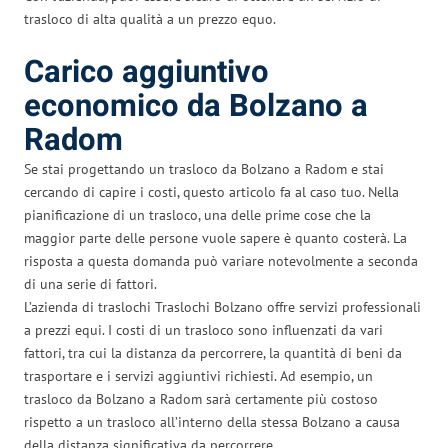
trasloco di alta qualità a un prezzo equo.
Carico aggiuntivo
economico da Bolzano a
Radom
Se stai progettando un trasloco da Bolzano a Radom e stai
cercando di capire i costi, questo articolo fa al caso tuo. Nella
pianificazione di un trasloco, una delle prime cose che la
maggior parte delle persone vuole sapere è quanto costerà. La
risposta a questa domanda può variare notevolmente a seconda
di una serie di fattori.
L’azienda di traslochi Traslochi Bolzano offre servizi professionali
a prezzi equi. I costi di un trasloco sono influenzati da vari
fattori, tra cui la distanza da percorrere, la quantità di beni da
trasportare e i servizi aggiuntivi richiesti. Ad esempio, un
trasloco da Bolzano a Radom sarà certamente più costoso
rispetto a un trasloco all’interno della stessa Bolzano a causa
della distanza significativa da percorrere.