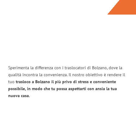
Sperimenta la differenza con i traslocatori di Bolzano, dove la
qualità incontra la convenienza. Il nostro obiettivo è rendere il
tuo
trasloco a Bolzano il più privo di stress e conveniente
possibile, in modo che tu possa aspettarti con ansia la tua
nuova casa.