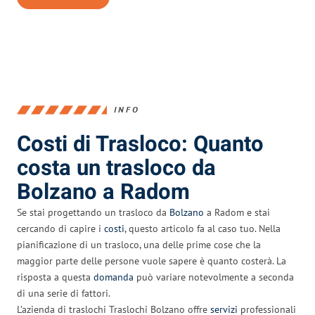
INFO
Costi di Trasloco: Quanto
costa un trasloco da
Bolzano a Radom
Se stai progettando un trasloco da
Bolzano
a Radom e stai
cercando di capire i
costi
, questo articolo fa al caso tuo. Nella
pianificazione di un trasloco, una delle prime cose che la
maggior parte delle persone vuole sapere è quanto costerà. La
risposta a questa
domanda
può variare notevolmente a seconda
di una serie di fattori.
L’azienda di traslochi Traslochi Bolzano offre
servizi
professionali