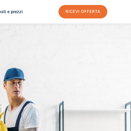
sti e prezzi
RICEVI OFFERTA