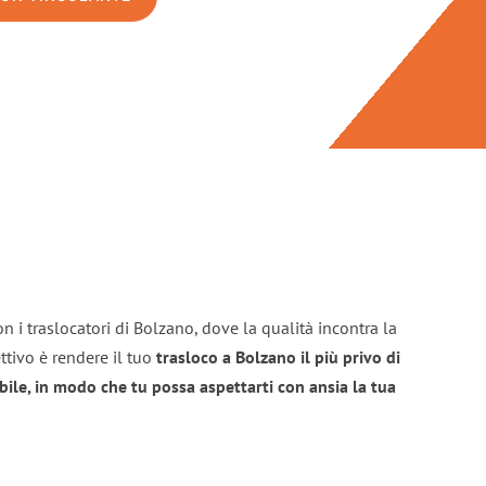
n i traslocatori di Bolzano, dove la qualità incontra la
ttivo è rendere il tuo
trasloco a Bolzano il più privo di
bile, in modo che tu possa aspettarti con ansia la tua