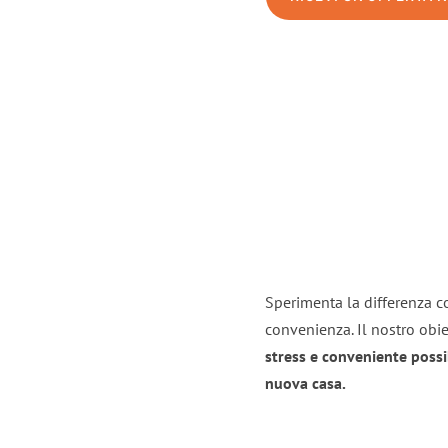
Sperimenta la differenza co
convenienza. Il nostro obie
stress e conveniente possi
nuova casa.