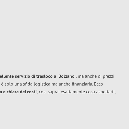
ellente
servizio di trasloco
a
Bolzano
, ma anche di prezzi
 è solo una sfida logistica ma anche finanziaria. Ecco
 e chiara dei costi,
così saprai esattamente cosa aspettarti,