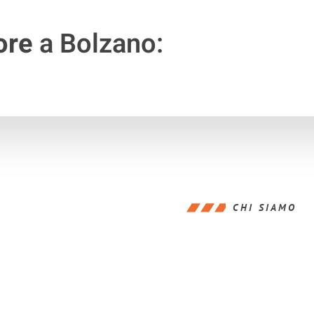
ore
a Bolzano:
CHI SIAMO