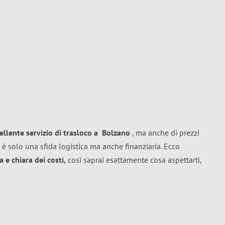
ellente
servizio di trasloco
a
Bolzano
, ma anche di prezzi
 è solo una sfida logistica ma anche finanziaria. Ecco
 e chiara dei costi,
così saprai esattamente cosa aspettarti,