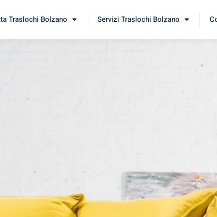
tta Traslochi Bolzano
Servizi Traslochi Bolzano
Co