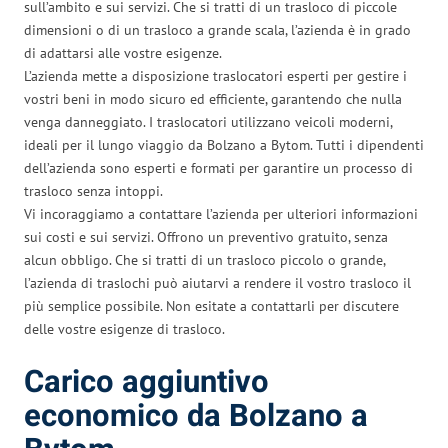
sull’ambito e sui servizi. Che si tratti di un trasloco di piccole
dimensioni o di un trasloco a grande scala, l’azienda è in grado
di adattarsi alle vostre esigenze.
L’azienda mette a disposizione traslocatori esperti per gestire i
vostri beni in modo sicuro ed efficiente, garantendo che nulla
venga danneggiato. I traslocatori utilizzano veicoli moderni,
ideali per il lungo viaggio da Bolzano a Bytom. Tutti i dipendenti
dell’azienda sono esperti e formati per garantire un processo di
trasloco senza intoppi.
Vi incoraggiamo a contattare l’azienda per ulteriori informazioni
sui costi e sui servizi. Offrono un preventivo gratuito, senza
alcun obbligo. Che si tratti di un trasloco piccolo o grande,
l’azienda di traslochi può aiutarvi a rendere il vostro trasloco il
più semplice possibile. Non esitate a contattarli per discutere
delle vostre esigenze di trasloco.
Carico aggiuntivo
economico da Bolzano a