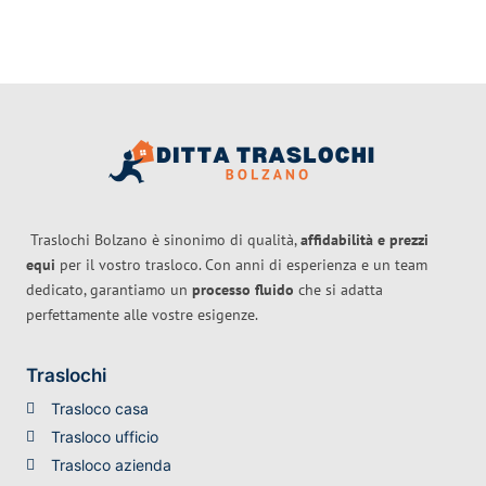
Traslochi Bolzano è sinonimo di qualità,
affidabilità e prezzi
equi
per il vostro trasloco. Con anni di esperienza e un team
dedicato, garantiamo un
processo fluido
che si adatta
perfettamente alle vostre esigenze.
Traslochi
Trasloco casa
Trasloco ufficio
Trasloco azienda