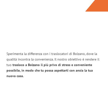
Sperimenta la differenza con i traslocatori di Bolzano, dove la
qualità incontra la convenienza. Il nostro obiettivo è rendere il
tuo
trasloco a Bolzano il più privo di stress e conveniente
possibile, in modo che tu possa aspettarti con ansia la tua
nuova casa.