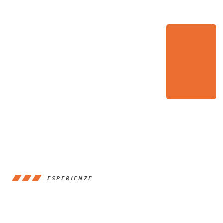
ESPERIENZE