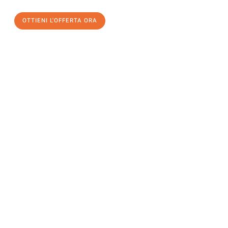
OTTIENI L'OFFERTA ORA