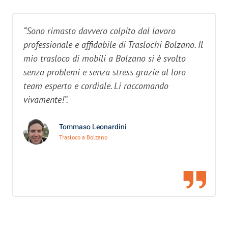
“Sono rimasto davvero colpito dal lavoro
professionale e affidabile di Traslochi Bolzano. Il
mio trasloco di mobili a Bolzano si è svolto
senza problemi e senza stress grazie al loro
team esperto e cordiale. Li raccomando
vivamente!”.
Tommaso Leonardini
Trasloco a Bolzano