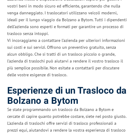
vostri beni in modo sicuro ed efficiente, garantendo che nulla
venga danneggiato. I traslocatori utilizzano veicoli moderni,
ideali per il lungo viaggio da Bolzano a Bytom. Tutti i dipendenti
dell’azienda sono esperti e formati per garantire un processo di
trasloco senza intoppi.
Vi incoraggiamo a contattare l’azienda per ulteriori informazioni
sui costi e sui servizi. Offrono un preventivo gratuito, senza
alcun obbligo. Che si tratti di un trasloco piccolo o grande,
l’azienda di traslochi può aiutarvi a rendere il vostro trasloco il
più semplice possibile. Non esitate a contattarli per discutere
delle vostre esigenze di trasloco.
Esperienze di un Trasloco da
Bolzano a Bytom
Se state programmando un trasloco da Bolzano a Bytom e
cercate di capire quanto potrebbe costare, siete nel posto giusto.
L’azienda di traslochi offre servizi di trasloco professionali a
prezzi equi, aiutandovi a rendere la vostra esperienza di trasloco