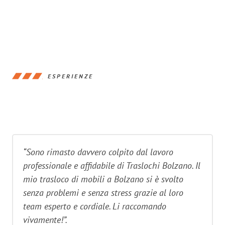
ESPERIENZE
“Sono rimasto davvero colpito dal lavoro
professionale e affidabile di Traslochi Bolzano. Il
mio trasloco di mobili a Bolzano si è svolto
senza problemi e senza stress grazie al loro
team esperto e cordiale. Li raccomando
vivamente!”.