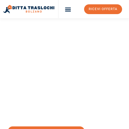
RICEVI OFFERTA
Ditta Traslochi Bolzano
Servizi Traslochi Bolzano
Costi e prezzi
TRASLOCHI BOLZANO
Traslochi Bolzano
Basilea
Il tuo trasloco Bolzano Basilea può essere così facile!
Sperimenta il nostro
servizio di prima classe
e assicurati i
migliori prezzi in Bolzano
.
Richiedo ora la tua offerta personalizzata e fai il primo passo
verso un trasloco senza stress a Basilea