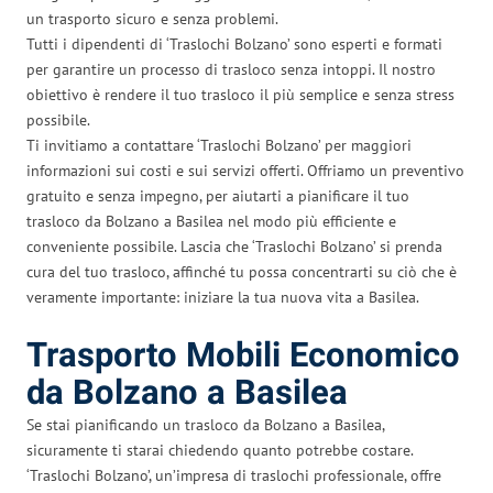
un trasporto sicuro e senza problemi.
Tutti i dipendenti di ‘Traslochi Bolzano’ sono esperti e formati
per garantire un processo di trasloco senza intoppi. Il nostro
obiettivo è rendere il tuo trasloco il più semplice e senza stress
possibile.
Ti invitiamo a contattare ‘Traslochi Bolzano’ per maggiori
informazioni sui costi e sui servizi offerti. Offriamo un preventivo
gratuito e senza impegno, per aiutarti a pianificare il tuo
trasloco da Bolzano a Basilea nel modo più efficiente e
conveniente possibile. Lascia che ‘Traslochi Bolzano’ si prenda
cura del tuo trasloco, affinché tu possa concentrarti su ciò che è
veramente importante: iniziare la tua nuova vita a Basilea.
Trasporto Mobili Economico
da Bolzano a Basilea
Se stai pianificando un trasloco da Bolzano a Basilea,
sicuramente ti starai chiedendo quanto potrebbe costare.
‘Traslochi Bolzano’, un’impresa di traslochi professionale, offre