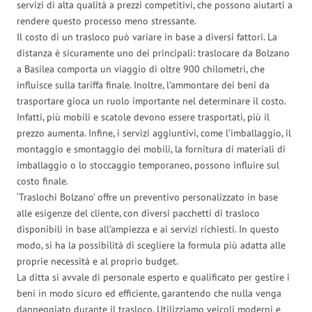
servizi di alta qualità a prezzi competitivi, che possono aiutarti a
rendere questo processo meno stressante.
Il costo di un trasloco può variare in base a diversi fattori. La
distanza è sicuramente uno dei principali: traslocare da Bolzano
a Basilea comporta un viaggio di oltre 900 chilometri, che
influisce sulla tariffa finale. Inoltre, l’ammontare dei beni da
trasportare gioca un ruolo importante nel determinare il costo.
Infatti, più mobili e scatole devono essere trasportati, più il
prezzo aumenta. Infine, i servizi aggiuntivi, come l’imballaggio, il
montaggio e smontaggio dei mobili, la fornitura di materiali di
imballaggio o lo stoccaggio temporaneo, possono influire sul
costo finale.
‘Traslochi Bolzano’ offre un preventivo personalizzato in base
alle esigenze del cliente, con diversi pacchetti di trasloco
disponibili in base all’ampiezza e ai servizi richiesti. In questo
modo, si ha la possibilità di scegliere la formula più adatta alle
proprie necessità e al proprio budget.
La ditta si avvale di personale esperto e qualificato per gestire i
beni in modo sicuro ed efficiente, garantendo che nulla venga
danneggiato durante il trasloco. Utilizziamo veicoli moderni e