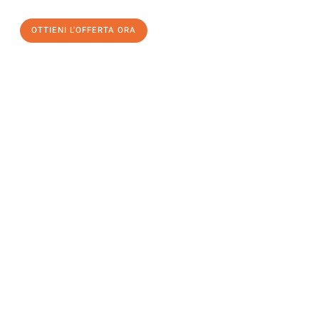
OTTIENI L'OFFERTA ORA