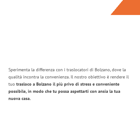
Sperimenta la differenza con i traslocatori di Bolzano, dove la
qualità incontra la convenienza. Il nostro obiettivo è rendere il
tuo
trasloco a Bolzano il più privo di stress e conveniente
possibile, in modo che tu possa aspettarti con ansia la tua
nuova casa.