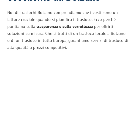
Noi di Traslochi Bolzano comprendiamo che i costi sono un
fattore cruciale quando si pianifica il trasloco. Ecco perché
puntiamo sulla
trasparenza e sulla correttezza
per offrirti
soluzioni su misura. Che si tratti di un trasloco locale a Bolzano
o di un trasloco in tutta Europa, garantiamo servizi di trasloco di
alta qualità a prezzi competitivi.