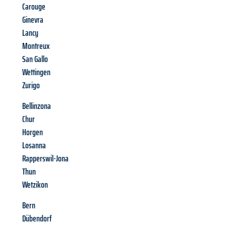
Carouge
Ginevra
Lancy
Montreux
San Gallo
Wettingen
Zurigo
Bellinzona
Chur
Horgen
Losanna
Rapperswil-Jona
Thun
Wetzikon
Bern
Dübendorf