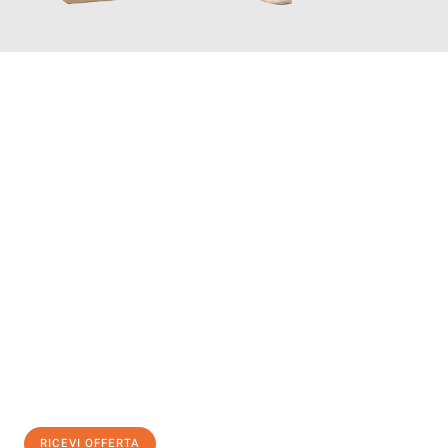
INFORMATI ORA
Scopri con Traslochi Bolzano quanto può essere
facile e senza
stress il tuo trasloco a Bolzano
. Il nostro team di esperti è
pronto ad assicurarti una transizione senza intoppi nella tua
nuova casa.
Ottieni subito
un'offerta non vincolante
e
risparmia € 100:
RICEVI OFFERTA
0299948957