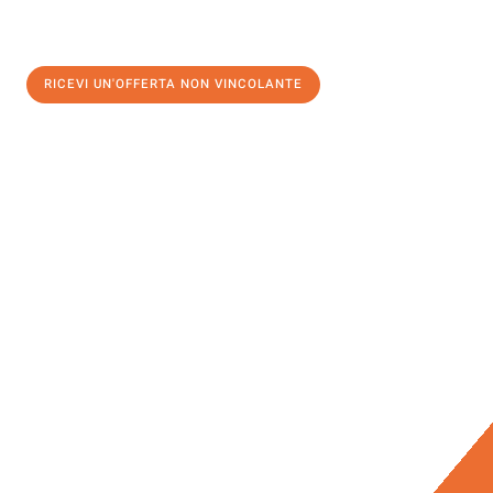
RICEVI UN'OFFERTA NON VINCOLANTE