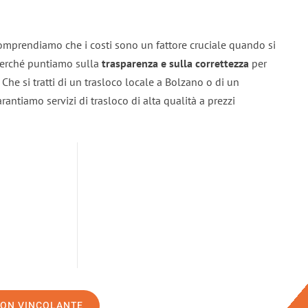
omprendiamo che i costi sono un fattore cruciale quando si
 perché puntiamo sulla
trasparenza e sulla correttezza
per
. Che si tratti di un trasloco locale a Bolzano o di un
rantiamo servizi di trasloco di alta qualità a prezzi
NON VINCOLANTE