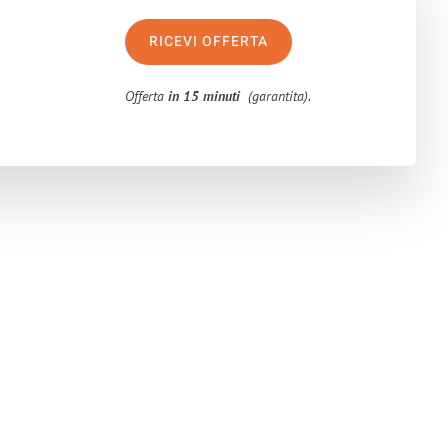
RICEVI OFFERTA
Offerta
in 15 minuti
(garantita).