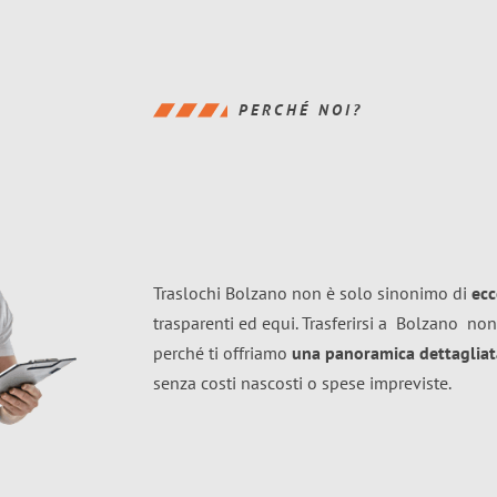
PERCHÉ NOI?
Traslochi Bolzano non è solo sinonimo di
ecc
trasparenti ed equi. Trasferirsi a
Bolzano
non
perché ti offriamo
una panoramica dettagliata
senza costi nascosti o spese impreviste.