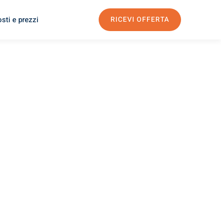
sti e prezzi
RICEVI OFFERTA