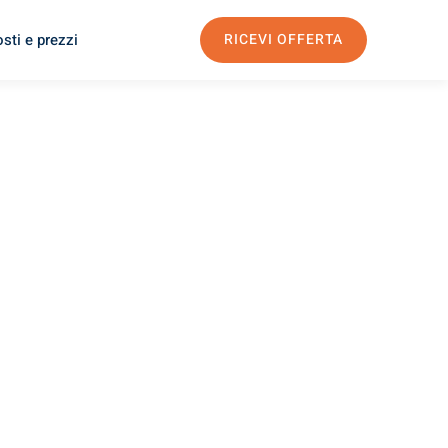
sti e prezzi
RICEVI OFFERTA