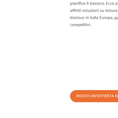
pianifica il trasloco. Ecco
offrirti soluzioni su misura
trasloco in tutta Europa, ga
competitivi.
RICEVI UN'OFFERTA 