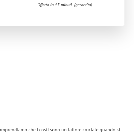
Offerta
in 15 minuti
(garantita).
omprendiamo che i costi sono un fattore cruciale quando si