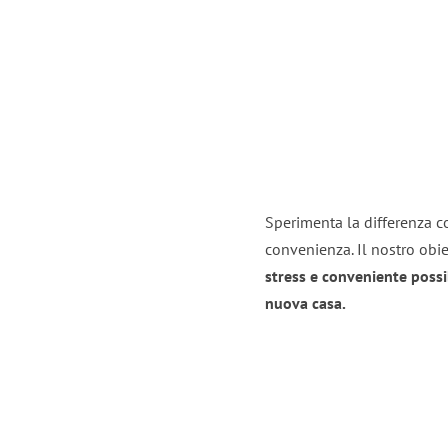
Sperimenta la differenza co
convenienza. Il nostro obie
stress e conveniente possi
nuova casa.