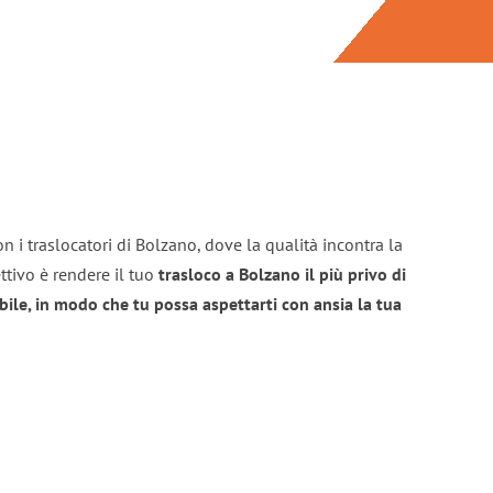
n i traslocatori di Bolzano, dove la qualità incontra la
ttivo è rendere il tuo
trasloco a Bolzano il più privo di
bile, in modo che tu possa aspettarti con ansia la tua