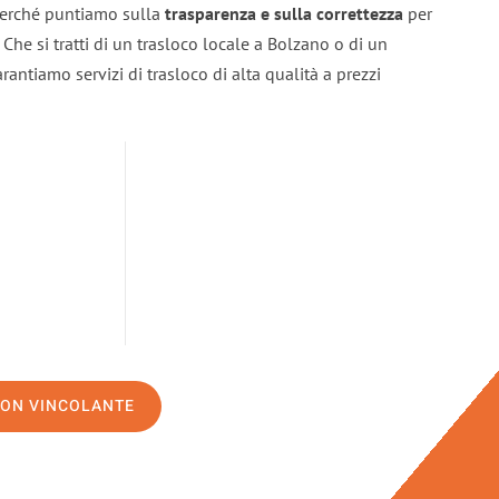
 perché puntiamo sulla
trasparenza e sulla correttezza
per
. Che si tratti di un trasloco locale a Bolzano o di un
rantiamo servizi di trasloco di alta qualità a prezzi
NON VINCOLANTE