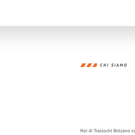
CHI SIAMO
Noi di Traslochi Bolzano c