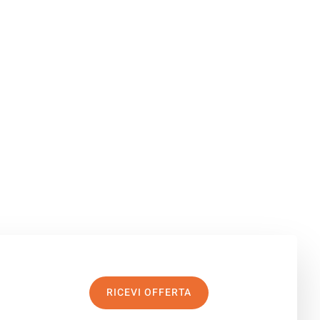
RICEVI OFFERTA