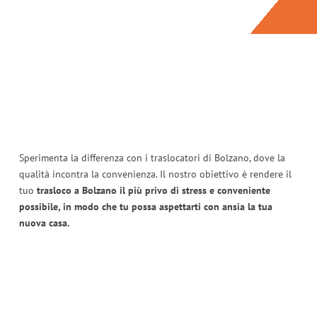
Sperimenta la differenza con i traslocatori di Bolzano, dove la
qualità incontra la convenienza. Il nostro obiettivo è rendere il
tuo
trasloco a Bolzano il più privo di stress e conveniente
possibile, in modo che tu possa aspettarti con ansia la tua
nuova casa.