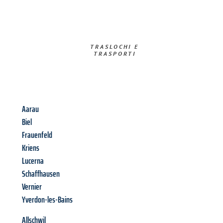
TRASLOCHI E
TRASPORTI​
Aarau
Biel
Frauenfeld
Kriens
Lucerna
Schaffhausen
Vernier
Yverdon-les-Bains
Allschwil