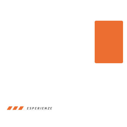
ESPERIENZE