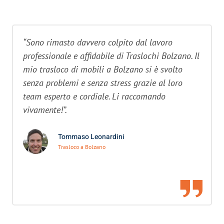
“Sono rimasto davvero colpito dal lavoro
professionale e affidabile di Traslochi Bolzano. Il
mio trasloco di mobili a Bolzano si è svolto
senza problemi e senza stress grazie al loro
team esperto e cordiale. Li raccomando
vivamente!”.
Tommaso Leonardini
Trasloco a Bolzano