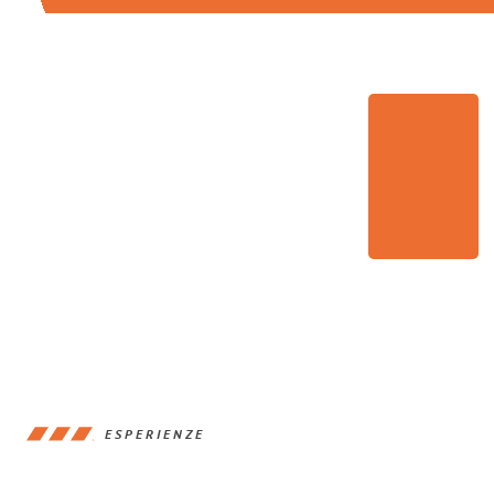
ESPERIENZE