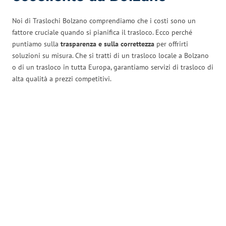
Noi di Traslochi Bolzano comprendiamo che i costi sono un
fattore cruciale quando si pianifica il trasloco. Ecco perché
puntiamo sulla
trasparenza e sulla correttezza
per offrirti
soluzioni su misura. Che si tratti di un trasloco locale a Bolzano
o di un trasloco in tutta Europa, garantiamo servizi di trasloco di
alta qualità a prezzi competitivi.