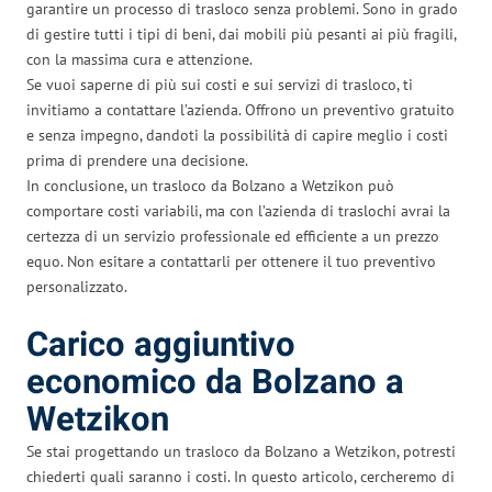
garantire un processo di trasloco senza problemi. Sono in grado
di gestire tutti i tipi di beni, dai mobili più pesanti ai più fragili,
con la massima cura e attenzione.
Se vuoi saperne di più sui costi e sui servizi di trasloco, ti
invitiamo a contattare l’azienda. Offrono un preventivo gratuito
e senza impegno, dandoti la possibilità di capire meglio i costi
prima di prendere una decisione.
In conclusione, un trasloco da Bolzano a Wetzikon può
comportare costi variabili, ma con l’azienda di traslochi avrai la
certezza di un servizio professionale ed efficiente a un prezzo
equo. Non esitare a contattarli per ottenere il tuo preventivo
personalizzato.
Carico aggiuntivo
economico da Bolzano a
Wetzikon
Se stai progettando un trasloco da Bolzano a Wetzikon, potresti
chiederti quali saranno i costi. In questo articolo, cercheremo di