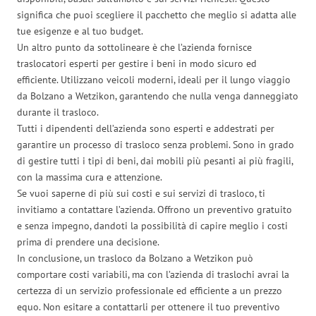
significa che puoi scegliere il pacchetto che meglio si adatta alle
tue esigenze e al tuo budget.
Un altro punto da sottolineare è che l’azienda fornisce
traslocatori esperti per gestire i beni in modo sicuro ed
efficiente. Utilizzano veicoli moderni, ideali per il lungo viaggio
da Bolzano a Wetzikon, garantendo che nulla venga danneggiato
durante il trasloco.
Tutti i dipendenti dell’azienda sono esperti e addestrati per
garantire un processo di trasloco senza problemi. Sono in grado
di gestire tutti i tipi di beni, dai mobili più pesanti ai più fragili,
con la massima cura e attenzione.
Se vuoi saperne di più sui costi e sui servizi di trasloco, ti
invitiamo a contattare l’azienda. Offrono un preventivo gratuito
e senza impegno, dandoti la possibilità di capire meglio i costi
prima di prendere una decisione.
In conclusione, un trasloco da Bolzano a Wetzikon può
comportare costi variabili, ma con l’azienda di traslochi avrai la
certezza di un servizio professionale ed efficiente a un prezzo
equo. Non esitare a contattarli per ottenere il tuo preventivo