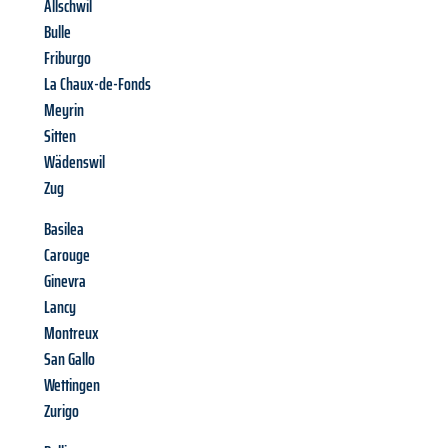
Allschwil
Bulle
Friburgo
La Chaux-de-Fonds
Meyrin
Sitten
Wädenswil
Zug
Basilea
Carouge
Ginevra
Lancy
Montreux
San Gallo
Wettingen
Zurigo