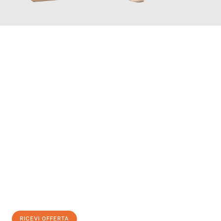
INFORMATI ORA
Scopri con Traslochi Bolzano quanto può essere
facile e senza
stress il tuo trasloco a Bolzano
. Il nostro team di esperti è
pronto ad assicurarti una transizione senza intoppi nella tua
nuova casa.
Ottieni subito
un'offerta non vincolante
e
risparmia € 100:
RICEVI OFFERTA
0299948957