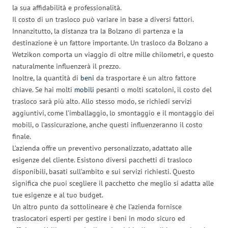
la sua affidabilità e professionalità.
Il costo di un trasloco può variare in base a diversi fattori.
Innanzitutto, la distanza tra la Bolzano di partenza e la
destinazione è un fattore importante. Un trasloco da Bolzano a
Wetzikon comporta un viaggio di oltre mille chilometri, e questo
naturalmente influenzerà il prezzo.
Inoltre, la quantità di
beni
da trasportare è un altro fattore
chiave. Se hai molti
mobili
pesanti o molti scatoloni, il costo del
trasloco sarà più alto. Allo stesso modo, se richiedi servizi
aggiuntivi, come l’imballaggio, lo smontaggio e il montaggio dei
mobili, o l’assicurazione, anche questi influenzeranno il costo
finale.
L’azienda offre un preventivo personalizzato, adattato alle
esigenze del cliente. Esistono diversi pacchetti di trasloco
disponibili, basati sull’ambito e sui servizi richiesti. Questo
significa che puoi scegliere il pacchetto che meglio si adatta alle
tue esigenze e al tuo budget.
Un altro punto da sottolineare è che l’azienda fornisce
traslocatori esperti per gestire i beni in modo sicuro ed