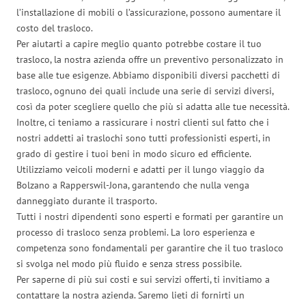
l’installazione di mobili o l’assicurazione, possono aumentare il
costo del trasloco.
Per aiutarti a capire meglio quanto potrebbe costare il tuo
trasloco, la nostra azienda offre un preventivo personalizzato in
base alle tue esigenze. Abbiamo disponibili diversi pacchetti di
trasloco, ognuno dei quali include una serie di servizi diversi,
così da poter scegliere quello che più si adatta alle tue necessità.
Inoltre, ci teniamo a rassicurare i nostri clienti sul fatto che i
nostri addetti ai traslochi sono tutti professionisti esperti, in
grado di gestire i tuoi beni in modo sicuro ed efficiente.
Utilizziamo veicoli moderni e adatti per il lungo viaggio da
Bolzano a Rapperswil-Jona, garantendo che nulla venga
danneggiato durante il trasporto.
Tutti i nostri dipendenti sono esperti e formati per garantire un
processo di trasloco senza problemi. La loro esperienza e
competenza sono fondamentali per garantire che il tuo trasloco
si svolga nel modo più fluido e senza stress possibile.
Per saperne di più sui costi e sui servizi offerti, ti invitiamo a
contattare la nostra azienda. Saremo lieti di fornirti un