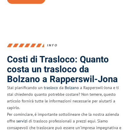
INFO
Costi di Trasloco: Quanto
costa un trasloco da
Bolzano a Rapperswil-Jona
Stai pianificando un
trasloco
da
Bolzano
a Rapperswil-Jona e ti
stai chiedendo quanto potrebbe costare? Non temere, questo
articolo fornirà tutte le informazioni necessarie per aiutarti a
capirlo.
Per cominciare, è importante sottolineare che la nostra azienda
offre
servizi
di trasloco professionali a prezzi equi. Siamo
consapevoli che traslocare può essere un’impresa impegnativa e