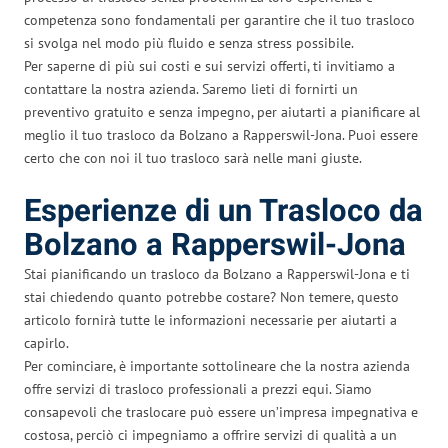
competenza sono fondamentali per garantire che il tuo trasloco
si svolga nel modo più fluido e senza stress possibile.
Per saperne di più sui costi e sui servizi offerti, ti invitiamo a
contattare la nostra azienda. Saremo lieti di fornirti un
preventivo gratuito e senza impegno, per aiutarti a pianificare al
meglio il tuo trasloco da Bolzano a Rapperswil-Jona. Puoi essere
certo che con noi il tuo trasloco sarà nelle mani giuste.
Esperienze di un Trasloco da
Bolzano a Rapperswil-Jona
Stai pianificando un trasloco da Bolzano a Rapperswil-Jona e ti
stai chiedendo quanto potrebbe costare? Non temere, questo
articolo fornirà tutte le informazioni necessarie per aiutarti a
capirlo.
Per cominciare, è importante sottolineare che la nostra azienda
offre servizi di trasloco professionali a prezzi equi. Siamo
consapevoli che traslocare può essere un’impresa impegnativa e
costosa, perciò ci impegniamo a offrire servizi di qualità a un