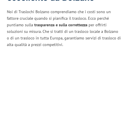
Noi di Traslochi Bolzano comprendiamo che i costi sono un
fattore cruciale quando si pianifica il trasloco. Ecco perché
puntiamo sulla
trasparenza e sulla correttezza
per offrirti
soluzioni su misura. Che si tratti di un trasloco locale a Bolzano
o di un trasloco in tutta Europa, garantiamo servizi di trasloco di
alta qualità a prezzi competitivi.