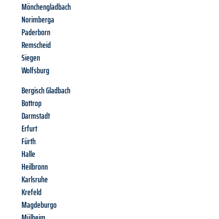
Mönchengladbach
Norimberga
Paderborn
Remscheid
Siegen
Wolfsburg
Bergisch Gladbach
Bottrop
Darmstadt
Erfurt
Fürth
Halle
Heilbronn
Karlsruhe
Krefeld
Magdeburgo
Mülheim