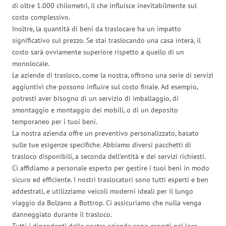
di oltre 1.000 chilometri, il che influisce inevitabilmente sul
costo complessivo.
Inoltre, la quantità di beni da traslocare ha un impatto
significativo sul prezzo. Se stai traslocando una casa intera, il
costo sarà ovviamente superiore rispetto a quello di un
monolocale.
Le aziende di trasloco, come la nostra, offrono una serie di servizi
aggiuntivi che possono influire sul costo finale. Ad esempio,
potresti aver bisogno di un servizio di imballaggio, di
smontaggio e montaggio dei mobili, o di un deposito
temporaneo per i tuoi beni.
La nostra azienda offre un preventivo personalizzato, basato
sulle tue esigenze specifiche. Abbiamo diversi pacchetti di
trasloco disponibili, a seconda dell’entità e dei servizi richiesti.
Ci affidiamo a personale esperto per gestire i tuoi beni in modo
sicuro ed efficiente. I nostri traslocatori sono tutti esperti e ben
addestrati, e utilizziamo veicoli moderni ideali per il lungo
viaggio da Bolzano a Bottrop. Ci assicuriamo che nulla venga
danneggiato durante il trasloco.
Tutti i dipendenti della nostra azienda sono esperti nel loro