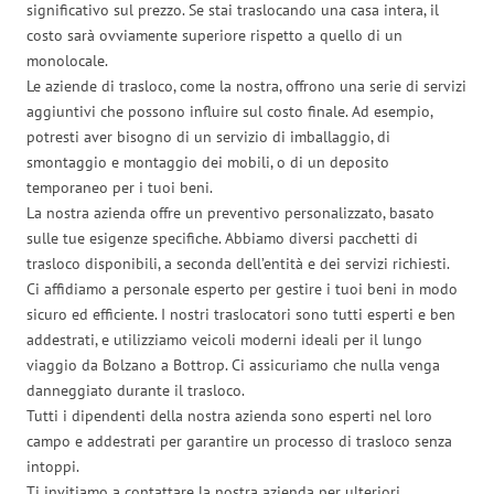
significativo sul prezzo. Se stai traslocando una casa intera, il
costo sarà ovviamente superiore rispetto a quello di un
monolocale.
Le aziende di trasloco, come la nostra, offrono una serie di servizi
aggiuntivi che possono influire sul costo finale. Ad esempio,
potresti aver bisogno di un servizio di imballaggio, di
smontaggio e montaggio dei mobili, o di un deposito
temporaneo per i tuoi beni.
La nostra azienda offre un preventivo personalizzato, basato
sulle tue esigenze specifiche. Abbiamo diversi pacchetti di
trasloco disponibili, a seconda dell’entità e dei servizi richiesti.
Ci affidiamo a personale esperto per gestire i tuoi beni in modo
sicuro ed efficiente. I nostri traslocatori sono tutti esperti e ben
addestrati, e utilizziamo veicoli moderni ideali per il lungo
viaggio da Bolzano a Bottrop. Ci assicuriamo che nulla venga
danneggiato durante il trasloco.
Tutti i dipendenti della nostra azienda sono esperti nel loro
campo e addestrati per garantire un processo di trasloco senza
intoppi.
Ti invitiamo a contattare la nostra azienda per ulteriori