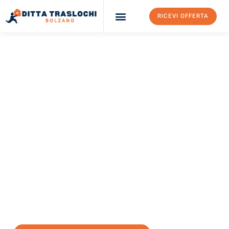
RICEVI OFFERTA
Ditta Traslochi Bolzano
Servizi Traslochi Bolzano
Costi e prezzi
TRASLOCHI BOLZANO
Traslochi Bolzano
Bottrop
Il tuo trasloco Bolzano Bottrop può essere così facile!
Sperimenta il nostro
servizio di prima classe
e assicurati i
migliori prezzi in Bolzano
.
Richiedo ora la tua offerta personalizzata e fai il primo passo
verso un trasloco senza stress a Bottrop