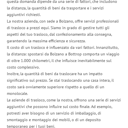
questa domanda dipende da una serie di fattori, che includono
la distanza, la quantità di beni da trasportare e i servizi
aggiuntivi richiesti.
La nostra azienda, con sede a Bolzano, offre servizi professionali
di trasloco a prezzi equi. Siamo in grado di gestire tutti gli
aspetti del tuo trasloco, dal confezionamento alla consegna,
garantendo la massima efficienza e sicurezza.
Il costo di un trasloco è influenzato da vari fattori. Innanzitutto,
la distanza: spostarsi da Bolzano a Bottrop comporta un viaggio
di oltre 1.000 chilometri, il che influisce inevitabilmente sul
costo complessivo.
Inoltre, la quantità di beni da traslocare ha un impatto
significativo sul prezzo. Se stai traslocando una casa intera, il
costo sarà ovviamente superiore rispetto a quello di un
monolocale.
Le aziende di trasloco, come la nostra, offrono una serie di servizi
aggiuntivi che possono influire sul costo finale. Ad esempio,
potresti aver bisogno di un servizio di imballaggio, di
smontaggio e montaggio dei mobili, o di un deposito
temporaneo per i tuoi beni.