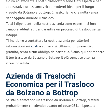
sicuro ed efficiente. I nostri traslocatori sono tutti esperti e ben
addestrati, e utilizziamo veicoli moderni ideali per il lungo
viaggio da Bolzano a Bottrop. Ci assicuriamo che nulla venga
danneggiato durante il trasloco.
Tutti i dipendenti della nostra azienda sono esperti nel loro
campo e addestrati per garantire un processo di trasloco senza
intoppi.
Ti invitiamo a contattare la nostra azienda per ulteriori
informazioni sui
costi
e sui servizi. Offriamo un preventivo
gratuito, senza alcun obbligo da parte tua. Siamo qui per rendere
il tuo trasloco da Bolzano a Bottrop il più semplice e senza
stress possibile.
Azienda di Traslochi
Economica per il Trasloco
da Bolzano a Bottrop
Se stai pianificando un trasloco da Bolzano a Bottrop, ti starai
probabilmente chiedendo: quanto mi costerà? La risposta a