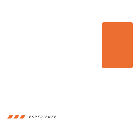
ESPERIENZE