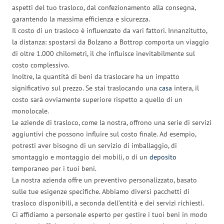
aspetti del tuo trasloco, dal confezionamento alla consegna,
garantendo la massima efficienza e sicurezza.
Il costo di un trasloco è influenzato da vari fattori. Innanzitutto,
la distanza: spostarsi da Bolzano a Bottrop comporta un viaggio
di oltre 1.000 chilometri, il che influisce inevitabilmente sul
costo complessivo.
Inoltre, la quantità di beni da traslocare ha un impatto
significativo sul prezzo. Se stai traslocando una
casa
intera, il
costo sarà ovviamente superiore rispetto a quello di un
monolocale.
Le aziende di trasloco, come la nostra, offrono una serie di servizi
aggiuntivi che possono influire sul costo finale. Ad esempio,
potresti aver bisogno di un servizio di imballaggio, di
smontaggio e montaggio dei mobili, o di un
deposito
temporaneo per i tuoi beni.
La nostra azienda offre un preventivo personalizzato, basato
sulle tue esigenze specifiche. Abbiamo diversi pacchetti di
trasloco disponibili, a seconda dell’entità e dei servizi richiesti.
Ci affidiamo a personale esperto per gestire i tuoi beni in modo