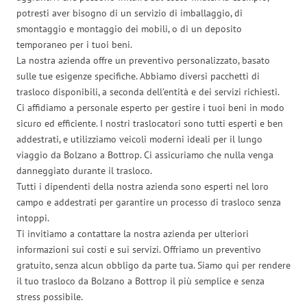
potresti aver bisogno di un servizio di imballaggio, di
smontaggio e montaggio dei mobili, o di un deposito
temporaneo per i tuoi beni.
La nostra azienda offre un preventivo personalizzato, basato
sulle tue esigenze specifiche. Abbiamo diversi pacchetti di
trasloco disponibili, a seconda dell’entità e dei servizi richiesti.
Ci affidiamo a personale esperto per gestire i tuoi beni in modo
sicuro ed efficiente. I nostri traslocatori sono tutti esperti e ben
addestrati, e utilizziamo veicoli moderni ideali per il lungo
viaggio da Bolzano a Bottrop. Ci assicuriamo che nulla venga
danneggiato durante il trasloco.
Tutti i dipendenti della nostra azienda sono esperti nel loro
campo e addestrati per garantire un processo di trasloco senza
intoppi.
Ti invitiamo a contattare la nostra azienda per ulteriori
informazioni sui costi e sui servizi. Offriamo un preventivo
gratuito, senza alcun obbligo da parte tua. Siamo qui per rendere
il tuo trasloco da Bolzano a Bottrop il più semplice e senza
stress possibile.