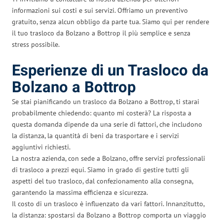
informazioni sui costi e sui servizi. Offriamo un preventivo
gratuito, senza alcun obbligo da parte tua. Siamo qui per rendere
il tuo trasloco da Bolzano a Bottrop il più semplice e senza
stress possibile.
Esperienze di un Trasloco da
Bolzano a Bottrop
Se stai pianificando un trasloco da Bolzano a Bottrop, ti starai
probabilmente chiedendo: quanto mi costerà? La risposta a
questa domanda dipende da una serie di fattori, che includono
la distanza, la quantità di beni da trasportare e i servizi
aggiuntivi richiesti.
La nostra azienda, con sede a Bolzano, offre servizi professionali
di trasloco a prezzi equi. Siamo in grado di gestire tutti gli
aspetti del tuo trasloco, dal confezionamento alla consegna,
garantendo la massima efficienza e sicurezza.
Il costo di un trasloco è influenzato da vari fattori. Innanzitutto,
la distanza: spostarsi da Bolzano a Bottrop comporta un viaggio