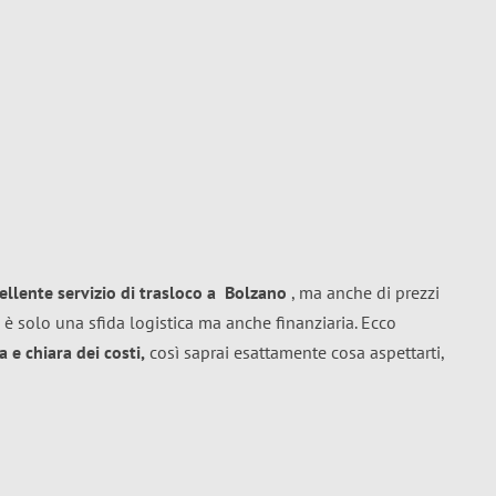
ellente
servizio di trasloco
a
Bolzano
, ma anche di prezzi
 è solo una sfida logistica ma anche finanziaria. Ecco
 e chiara dei costi,
così saprai esattamente cosa aspettarti,