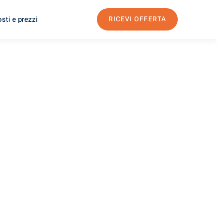
sti e prezzi
RICEVI OFFERTA