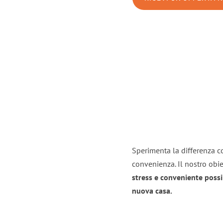
Sperimenta la differenza co
convenienza. Il nostro obie
stress e conveniente possi
nuova casa.