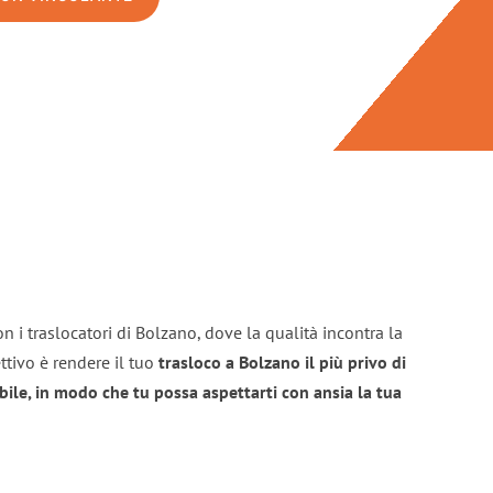
n i traslocatori di Bolzano, dove la qualità incontra la
ttivo è rendere il tuo
trasloco a Bolzano il più privo di
bile, in modo che tu possa aspettarti con ansia la tua