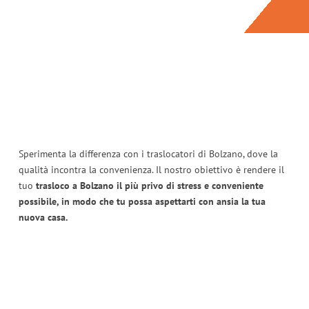
Sperimenta la differenza con i traslocatori di Bolzano, dove la
qualità incontra la convenienza. Il nostro obiettivo è rendere il
tuo
trasloco a Bolzano il più privo di stress e conveniente
possibile, in modo che tu possa aspettarti con ansia la tua
nuova casa.