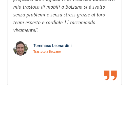
mio trasloco di mobili a Bolzano si è svolto
senza problemi e senza stress grazie al loro
team esperto e cordiale. Li raccomando
vivamente!”.
Tommaso Leonardini
Trasloco a Bolzano