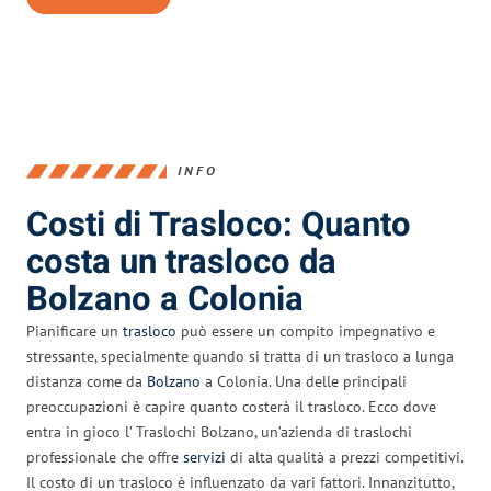
INFO
Costi di Trasloco: Quanto
costa un trasloco da
Bolzano a Colonia
Pianificare un
trasloco
può essere un compito impegnativo e
stressante, specialmente quando si tratta di un trasloco a lunga
distanza come da
Bolzano
a Colonia. Una delle principali
preoccupazioni è capire quanto costerà il trasloco. Ecco dove
entra in gioco l’ Traslochi Bolzano, un’azienda di traslochi
professionale che offre
servizi
di alta qualità a prezzi competitivi.
Il costo di un trasloco è influenzato da vari fattori. Innanzitutto,