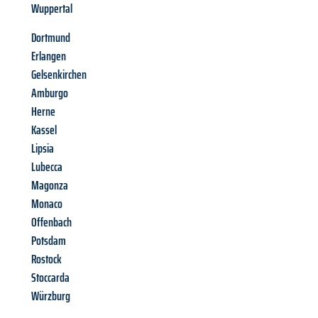
Wuppertal
Dortmund
Erlangen
Gelsenkirchen
Amburgo
Herne
Kassel
Lipsia
Lubecca
Magonza
Monaco
Offenbach
Potsdam
Rostock
Stoccarda
Würzburg