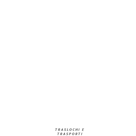
TRASLOCHI E
TRASPORTI​