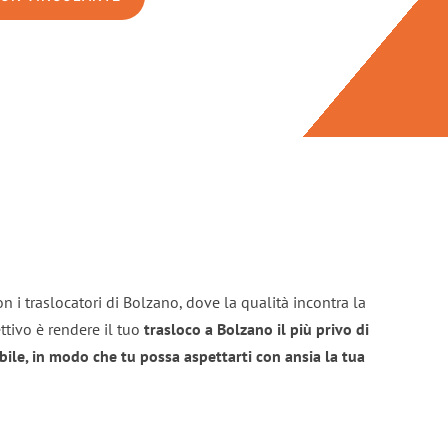
n i traslocatori di Bolzano, dove la qualità incontra la
ttivo è rendere il tuo
trasloco a Bolzano il più privo di
bile, in modo che tu possa aspettarti con ansia la tua