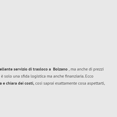
ellente
servizio di trasloco
a
Bolzano
, ma anche di prezzi
 è solo una sfida logistica ma anche finanziaria. Ecco
 e chiara dei costi,
così saprai esattamente cosa aspettarti,