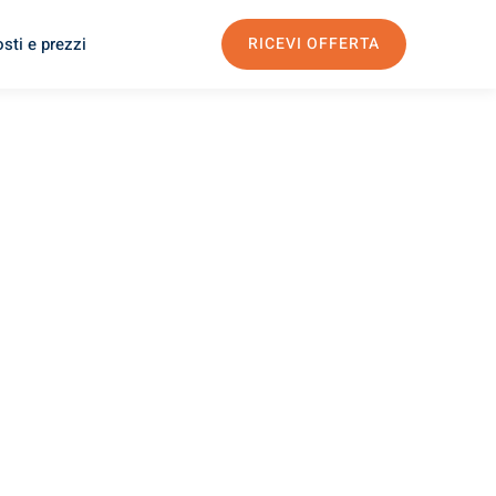
sti e prezzi
RICEVI OFFERTA