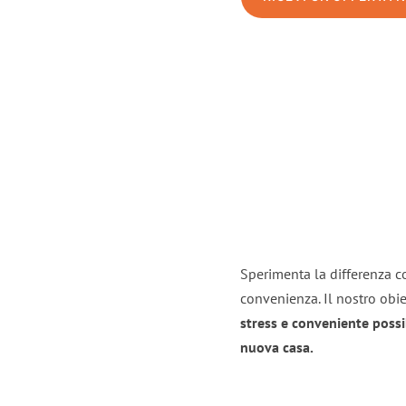
Sperimenta la differenza co
convenienza. Il nostro obie
stress e conveniente possi
nuova casa.