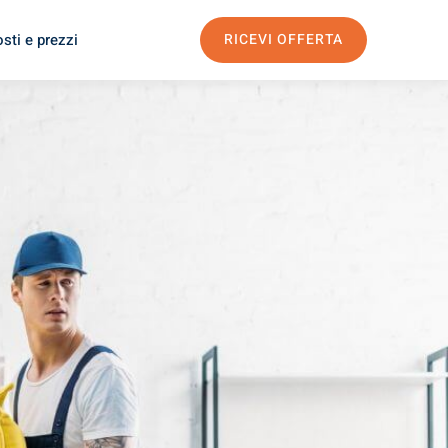
sti e prezzi
RICEVI OFFERTA