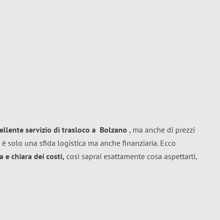
ellente
servizio di trasloco
a
Bolzano
, ma anche di prezzi
 è solo una sfida logistica ma anche finanziaria. Ecco
 e chiara dei costi,
così saprai esattamente cosa aspettarti,