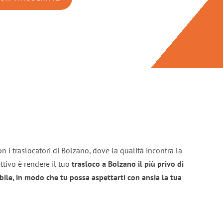
n i traslocatori di Bolzano, dove la qualità incontra la
ttivo è rendere il tuo
trasloco a Bolzano il più privo di
bile, in modo che tu possa aspettarti con ansia la tua