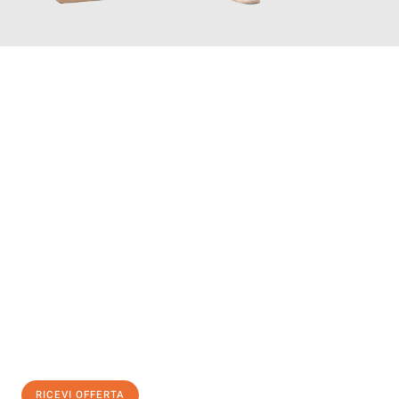
INFORMATI ORA
Scopri con Traslochi Bolzano quanto può essere
facile e senza
stress il tuo trasloco a Bolzano
. Il nostro team di esperti è
pronto ad assicurarti una transizione senza intoppi nella tua
nuova casa.
Ottieni subito
un'offerta non vincolante
e
risparmia € 100:
RICEVI OFFERTA
0299948957