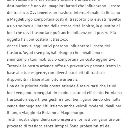
destinazione è uno dei maggiori fattori che influenzano il costo
del trasloco. Ovviamente, un trasloco internazionale da Bolzano
a Magdeburgo comporterà costi di trasporto più elevati rispetto
a un trasloco all’interno della stessa città. Inoltre, la quantità di
beni che devi trasportare può anche influenzare il prezzo. Più
oggetti hai, più costerà il trasloco.
Anche i servizi aggiuntivi possono influenzare il costo del
trasloco. Se, ad esempio, hai bisogno che imballiamo e
smontiamo i tuoi mobili, ciò comporterà un costo aggiuntivo.
Tuttavia, la nostra azienda offre un preventivo personalizzato in
base alle tue esigenze, con diversi pacchetti di trasloco
disponibili in base all’ambito e ai servizi.
Una delle priorità della nostra azienda è assicurarsi che i tuoi
beni vengano maneggiati in modo sicuro ed efficiente. Forniamo
traslocatori esperti per gestire i tuoi beni, garantendo che nulla
venga danneggiato. Utilizziamo anche veicoli moderni ideali per
il lungo viaggio da Bolzano a Magdeburgo.
Tutti i nostri dipendenti sono esperti e formati per garantire un
processo di trasloco senza intoppi. Sono professionisti del