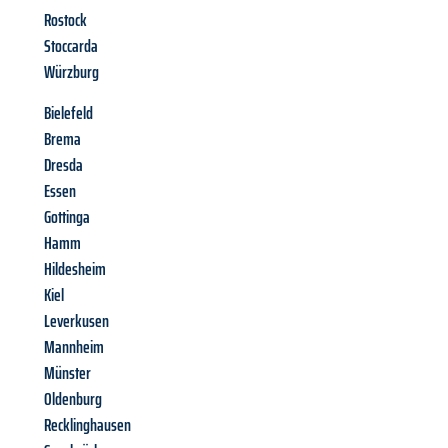
Rostock
Stoccarda
Würzburg
Bielefeld
Brema
Dresda
Essen
Gottinga
Hamm
Hildesheim
Kiel
Leverkusen
Mannheim
Münster
Oldenburg
Recklinghausen