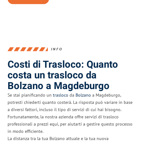
INFO
Costi di Trasloco: Quanto
costa un trasloco da
Bolzano a Magdeburgo
Se stai pianificando un
trasloco
da
Bolzano
a Magdeburgo,
potresti chiederti quanto costerà. La risposta può variare in base
a diversi fattori, incluso il tipo di servizi di cui hai bisogno.
Fortunatamente, la nostra azienda offre servizi di trasloco
professionali a prezzi equi, per aiutarti a gestire questo processo
in modo efficiente.
La distanza tra la tua Bolzano attuale e la tua nuova