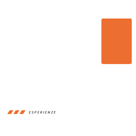
ESPERIENZE