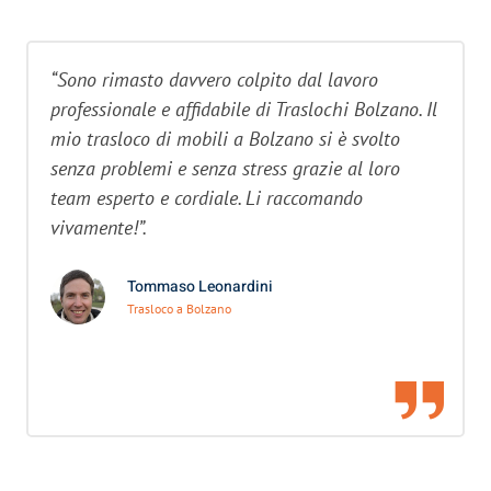
“Sono rimasto davvero colpito dal lavoro
professionale e affidabile di Traslochi Bolzano. Il
mio trasloco di mobili a Bolzano si è svolto
senza problemi e senza stress grazie al loro
team esperto e cordiale. Li raccomando
vivamente!”.
Tommaso Leonardini
Trasloco a Bolzano