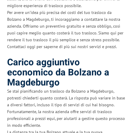
migliore esperienza di trasloco possibile.
Per avere un’idea più precisa dei costi del tuo trasloco da
Bolzano a Magdeburgo, ti incoraggiamo a contattare la nostra
azienda. Offriamo un preventivo gratuito e senza obbligo, così
puoi capire meglio quanto costerà il tuo trasloco. Siamo qui per
rendere il tuo trasloco il più semplice e senza stress possibile.
Contattaci oggi per saperne di più sui nostri servizi e prezzi.
Carico aggiuntivo
economico da Bolzano a
Magdeburgo
Se stai pianificando un trasloco da Bolzano a Magdeburgo,
potresti chiederti quanto costerà. La risposta può variare in base
a diversi fattori, incluso il tipo di servizi di cui hai bisogno.
Fortunatamente, la nostra azienda offre servizi di trasloco
professionali a prezzi equi, per aiutarti a gestire questo processo
in modo efficiente.
La distanza tra la tua Bolzano attuale e la tua nuova