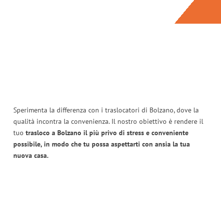
Sperimenta la differenza con i traslocatori di Bolzano, dove la
qualità incontra la convenienza. Il nostro obiettivo è rendere il
tuo
trasloco a Bolzano il più privo di stress e conveniente
possibile, in modo che tu possa aspettarti con ansia la tua
nuova casa.