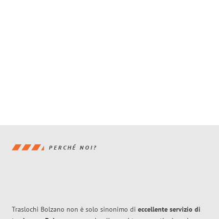
PERCHÉ NOI?
Traslochi Bolzano non è solo sinonimo di
eccellente
servizio di