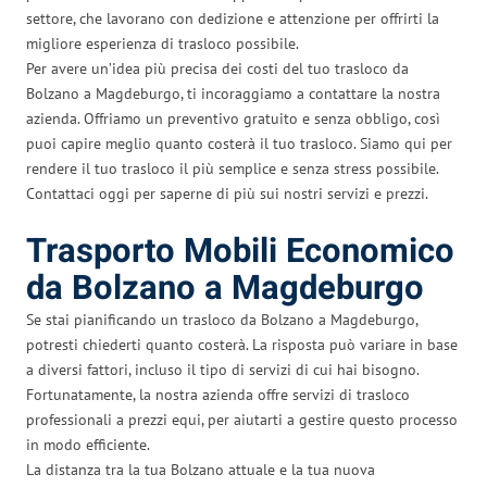
settore, che lavorano con dedizione e attenzione per offrirti la
migliore esperienza di trasloco possibile.
Per avere un’idea più precisa dei costi del tuo trasloco da
Bolzano a Magdeburgo, ti incoraggiamo a contattare la nostra
azienda. Offriamo un preventivo gratuito e senza obbligo, così
puoi capire meglio quanto costerà il tuo trasloco. Siamo qui per
rendere il tuo trasloco il più semplice e senza stress possibile.
Contattaci oggi per saperne di più sui nostri servizi e prezzi.
Trasporto Mobili Economico
da Bolzano a Magdeburgo
Se stai pianificando un trasloco da Bolzano a Magdeburgo,
potresti chiederti quanto costerà. La risposta può variare in base
a diversi fattori, incluso il tipo di servizi di cui hai bisogno.
Fortunatamente, la nostra azienda offre servizi di trasloco
professionali a prezzi equi, per aiutarti a gestire questo processo
in modo efficiente.
La distanza tra la tua Bolzano attuale e la tua nuova