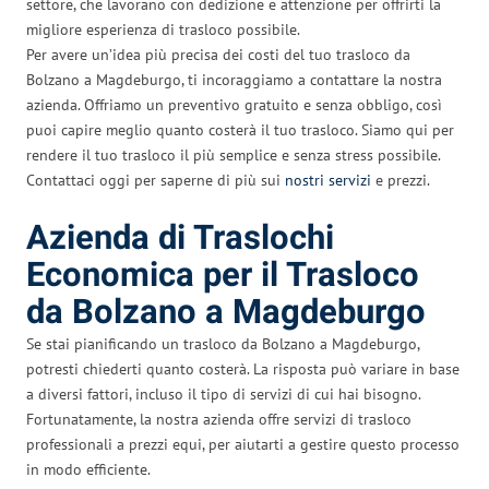
settore, che lavorano con dedizione e attenzione per offrirti la
migliore esperienza di trasloco possibile.
Per avere un’idea più precisa dei costi del tuo trasloco da
Bolzano a Magdeburgo, ti incoraggiamo a contattare la nostra
azienda. Offriamo un preventivo gratuito e senza obbligo, così
puoi capire meglio quanto costerà il tuo trasloco. Siamo qui per
rendere il tuo trasloco il più semplice e senza stress possibile.
Contattaci oggi per saperne di più sui
nostri servizi
e prezzi.
Azienda di Traslochi
Economica per il Trasloco
da Bolzano a Magdeburgo
Se stai pianificando un trasloco da Bolzano a Magdeburgo,
potresti chiederti quanto costerà. La risposta può variare in base
a diversi fattori, incluso il tipo di servizi di cui hai bisogno.
Fortunatamente, la nostra azienda offre servizi di trasloco
professionali a prezzi equi, per aiutarti a gestire questo processo
in modo efficiente.