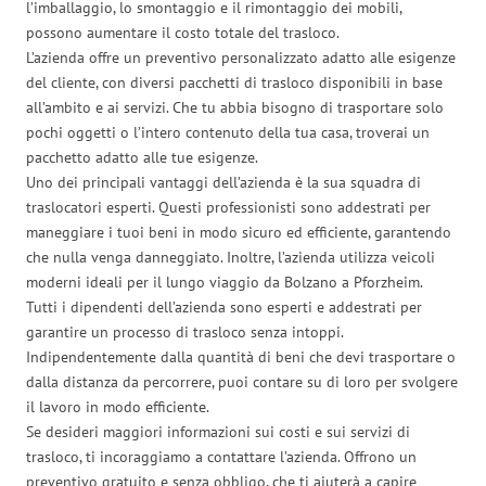
l’imballaggio, lo smontaggio e il rimontaggio dei mobili,
possono aumentare il costo totale del trasloco.
L’azienda offre un preventivo personalizzato adatto alle esigenze
del cliente, con diversi pacchetti di trasloco disponibili in base
all’ambito e ai servizi. Che tu abbia bisogno di trasportare solo
pochi oggetti o l’intero contenuto della tua casa, troverai un
pacchetto adatto alle tue esigenze.
Uno dei principali vantaggi dell’azienda è la sua squadra di
traslocatori esperti. Questi professionisti sono addestrati per
maneggiare i tuoi beni in modo sicuro ed efficiente, garantendo
che nulla venga danneggiato. Inoltre, l’azienda utilizza veicoli
moderni ideali per il lungo viaggio da Bolzano a Pforzheim.
Tutti i dipendenti dell’azienda sono esperti e addestrati per
garantire un processo di trasloco senza intoppi.
Indipendentemente dalla quantità di beni che devi trasportare o
dalla distanza da percorrere, puoi contare su di loro per svolgere
il lavoro in modo efficiente.
Se desideri maggiori informazioni sui costi e sui servizi di
trasloco, ti incoraggiamo a contattare l’azienda. Offrono un
preventivo gratuito e senza obbligo, che ti aiuterà a capire