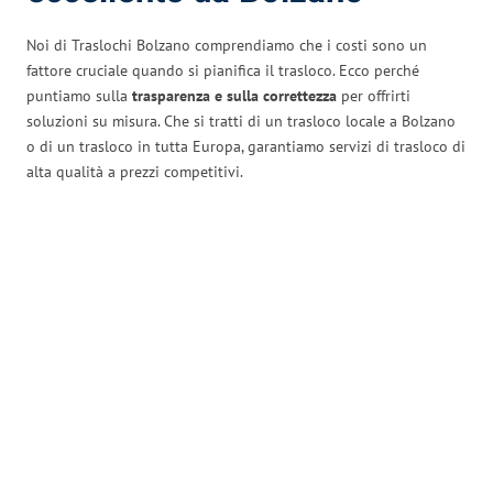
Noi di Traslochi Bolzano comprendiamo che i costi sono un
fattore cruciale quando si pianifica il trasloco. Ecco perché
puntiamo sulla
trasparenza e sulla correttezza
per offrirti
soluzioni su misura. Che si tratti di un trasloco locale a Bolzano
o di un trasloco in tutta Europa, garantiamo servizi di trasloco di
alta qualità a prezzi competitivi.