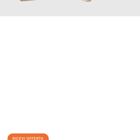
INFORMATI ORA
Scopri con Traslochi Bolzano quanto può essere
facile e senza
stress il tuo trasloco a Bolzano
. Il nostro team di esperti è
pronto ad assicurarti una transizione senza intoppi nella tua
nuova casa.
Ottieni subito
un'offerta non vincolante
e
risparmia € 100:
RICEVI OFFERTA
0299948957