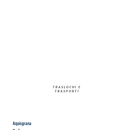
TRASLOCHI E
TRASPORTI​
Aquisgrana