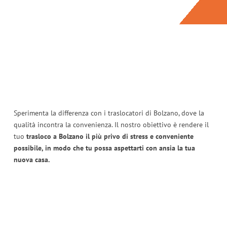
Sperimenta la differenza con i traslocatori di Bolzano, dove la
qualità incontra la convenienza. Il nostro obiettivo è rendere il
tuo
trasloco a Bolzano il più privo di stress e conveniente
possibile, in modo che tu possa aspettarti con ansia la tua
nuova casa.