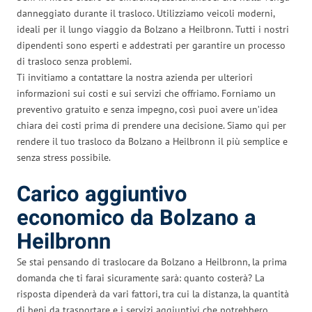
danneggiato durante il trasloco. Utilizziamo veicoli moderni,
ideali per il lungo viaggio da Bolzano a Heilbronn. Tutti i nostri
dipendenti sono esperti e addestrati per garantire un processo
di trasloco senza problemi.
Ti invitiamo a contattare la nostra azienda per ulteriori
informazioni sui costi e sui servizi che offriamo. Forniamo un
preventivo gratuito e senza impegno, così puoi avere un’idea
chiara dei costi prima di prendere una decisione. Siamo qui per
rendere il tuo trasloco da Bolzano a Heilbronn il più semplice e
senza stress possibile.
Carico aggiuntivo
economico da Bolzano a
Heilbronn
Se stai pensando di traslocare da Bolzano a Heilbronn, la prima
domanda che ti farai sicuramente sarà: quanto costerà? La
risposta dipenderà da vari fattori, tra cui la distanza, la quantità
di beni da trasportare e i servizi aggiuntivi che potrebbero