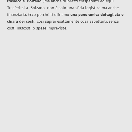
trasloco
a
Bolzano
, ma anche di prezzi trasparenti ed equi.
Trasferirsi a
Bolzano
non è solo una sfida logistica ma anche
finanziaria. Ecco perché ti offriamo
una panoramica dettagliata e
chiara dei costi,
così saprai esattamente cosa aspettarti, senza
costi nascosti o spese impreviste.