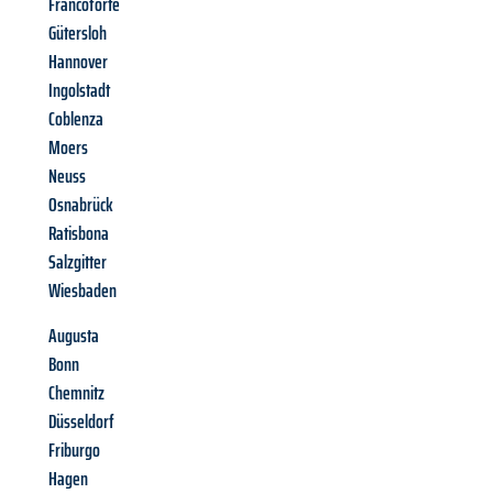
Francoforte
Gütersloh
Hannover
Ingolstadt
Coblenza
Moers
Neuss
Osnabrück
Ratisbona
Salzgitter
Wiesbaden
Augusta
Bonn
Chemnitz
Düsseldorf
Friburgo
Hagen