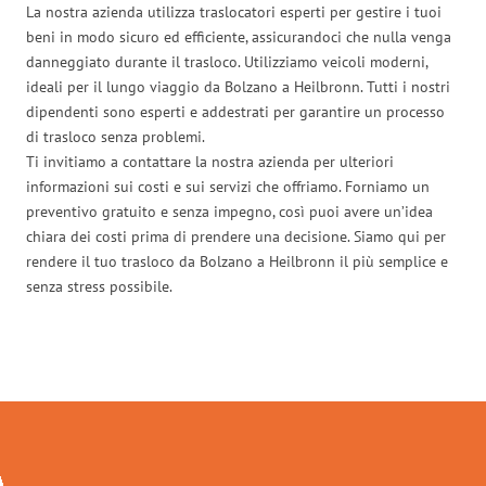
La nostra azienda utilizza traslocatori esperti per gestire i tuoi
beni in modo sicuro ed efficiente, assicurandoci che nulla venga
danneggiato durante il trasloco. Utilizziamo veicoli moderni,
ideali per il lungo viaggio da Bolzano a Heilbronn. Tutti i nostri
dipendenti sono esperti e addestrati per garantire un processo
di trasloco senza problemi.
Ti invitiamo a contattare la nostra azienda per ulteriori
informazioni sui costi e sui servizi che offriamo. Forniamo un
preventivo gratuito e senza impegno, così puoi avere un’idea
chiara dei costi prima di prendere una decisione. Siamo qui per
rendere il tuo trasloco da Bolzano a Heilbronn il più semplice e
senza stress possibile.
Traslochi Bolzano in numeri: