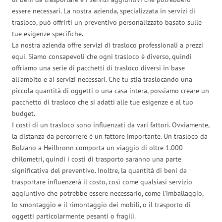
essere necessari. La nostra azienda, specializzata in servizi di
trasloco, può offrirti un preventivo personalizzato basato sulle
tue esigenze specifiche.
La nostra azienda offre servizi di trasloco professionali a prezzi
equi. Siamo consapevoli che ogni trasloco è diverso, quindi
offriamo una serie di pacchetti di trasloco diversi in base
all’ambito e ai servizi necessari. Che tu stia traslocando una
piccola quantità di oggetti o una casa intera, possiamo creare un
pacchetto di trasloco che si adatti alle tue esigenze e al tuo
budget.
I costi di un trasloco sono influenzati da vari fattori. Ovviamente,
la distanza da percorrere è un fattore importante. Un trasloco da
Bolzano a Heilbronn comporta un viaggio di oltre 1.000
chilometri, quindi i costi di trasporto saranno una parte
significativa del preventivo. Inoltre, la quantità di beni da
trasportare influenzerà il costo, così come qualsiasi servizio
aggiuntivo che potrebbe essere necessario, come l’imballaggio,
lo smontaggio e il rimontaggio dei mobili, o il trasporto di
oggetti particolarmente pesanti o fragili.