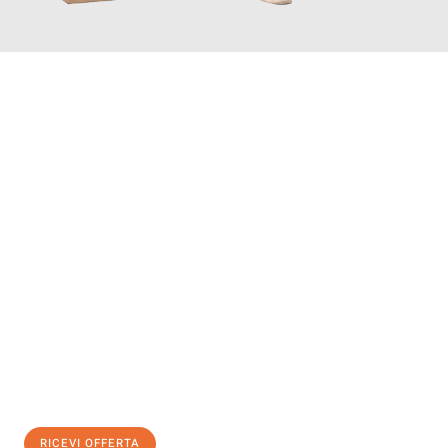
INFORMATI ORA
Scopri con Traslochi Bolzano quanto può essere
facile e senza
stress il tuo trasloco a Bolzano
. Il nostro team di esperti è
pronto ad assicurarti una transizione senza intoppi nella tua
nuova casa.
Ottieni subito
un'offerta non vincolante
e
risparmia € 100:
RICEVI OFFERTA
0299948957