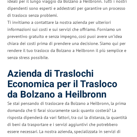
ideali per il lungo viaggio da Bolzano a Heilbronn. Tutti i nostri
dipendenti sono esperti e addestrati per garantire un processo
di trasloco senza problemi.
Ti invitiamo a contattare la nostra azienda per ulteriori
informazioni sui costi e sui servizi che offriamo. Forniamo un
preventivo gratuito e senza impegno, così puoi avere un’idea
chiara dei costi prima di prendere una decisione. Siamo qui per
rendere il tuo trasloco da Bolzano a Heilbronn il più semplice e
senza stress possibile.
Azienda di Traslochi
Economica per il Trasloco
da Bolzano a Heilbronn
Se stai pensando di traslocare da Bolzano a Heilbronn, la prima
domanda che ti farai sicuramente sarà: quanto costerà? La
risposta dipenderà da vari fattori, tra cui la distanza, la quantità
di beni da trasportare e i servizi aggiuntivi che potrebbero
essere necessari. La nostra azienda, specializzata in servizi di