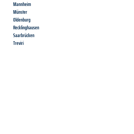
Mannheim
Münster
Oldenburg
Recklinghausen
Saarbrücken
Treviri
Richiedi ora la tua
offerta
al
miglior
prezzo !
Inviateci adesso la vostra richiesta non vincolante e
assicuratevi la vostra
offerta di trasloco per le vostre esigenze