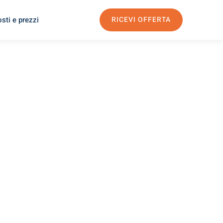
sti e prezzi
RICEVI OFFERTA