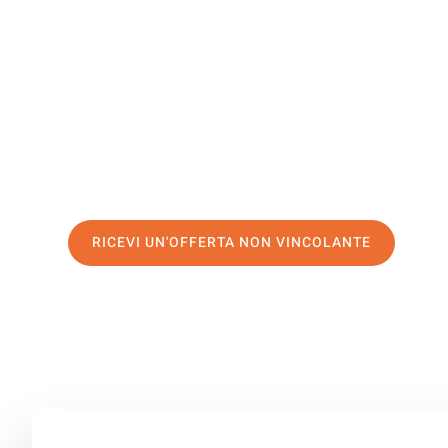
Vicenza
Il tuo trasloco Bolzano Vicenza può essere così facile! 
servizio di prima classe
e assicurati i
migliori prezzi in
Richiedo ora la tua offerta personalizzata e fai il prim
trasloco senza stress a Vicenza
RICEVI UN'OFFERTA NON VINCOLANTE
100% non vincolante – Risposta garantita entro 15 minuti.