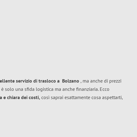
ellente
servizio di trasloco
a
Bolzano
, ma anche di prezzi
 è solo una sfida logistica ma anche finanziaria. Ecco
 e chiara dei costi,
così saprai esattamente cosa aspettarti,