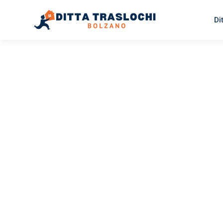
Di
TRASLOCHI BOLZANO
Traslochi
Bolzano