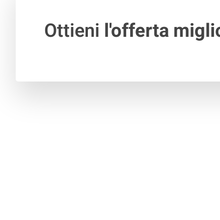
Ottieni
l'offerta migli