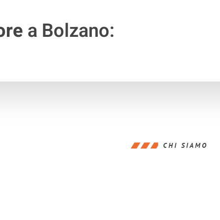
ore
a Bolzano:
CHI SIAMO