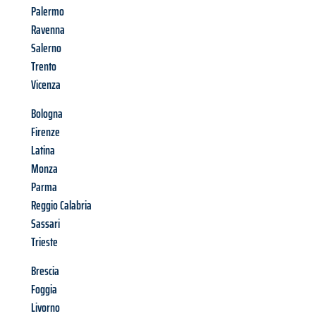
Palermo
Ravenna
Salerno
Trento
Vicenza
Bologna
Firenze
Latina
Monza
Parma
Reggio Calabria
Sassari
Trieste
Brescia
Foggia
Livorno