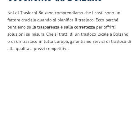
Noi di Traslochi Bolzano comprendiamo che i costi sono un
fattore cruciale quando si pianifica il trasloco. Ecco perché
puntiamo sulla
trasparenza e sulla correttezza
per offrirti
soluzioni su misura. Che si tratti di un trasloco locale a Bolzano
o di un trasloco in tutta Europa, garantiamo servizi di trasloco di
alta qualità a prezzi competitivi.