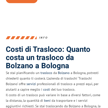
INFO
Costi di Trasloco: Quanto
costa un trasloco da
Bolzano a Bologna
Se stai pianificando un
trasloco
da
Bolzano
a Bologna, potresti
chiederti quanto ti costerà. L’azienda di traslochi ‘Traslochi
Bolzano’ offre
servizi
professionali di trasloco a prezzi equi, per
aiutarti a capire meglio i
costi
del tuo trasloco.
Il costo di un trasloco può variare in base a diversi fattori, come
la distanza, la quantità di
beni
da trasportare e i servizi
aggiuntivi richiesti. Se stai traslocando da Bolzano a Bologna, la