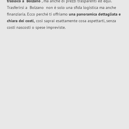
trasloco
a
Bolzano
, ma anche di prezzi trasparenti ed equi.
Trasferirsi a
Bolzano
non è solo una sfida logistica ma anche
finanziaria. Ecco perché ti offriamo
una panoramica dettagliata e
chiara dei costi,
così saprai esattamente cosa aspettarti, senza
costi nascosti o spese impreviste.