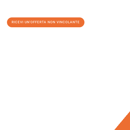
RICEVI UN'OFFERTA NON VINCOLANTE