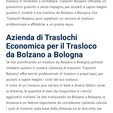
trasloco, ti invitiamo a contattare ‘Traslochi Bolzano’. Offriamo un
preventivo gratuito e senza impegno, per aiutarti a capire meglio
quanto ti costerà il tuo trasloco da Bolzano a Bologna. Con
‘Traslochi Bolzano’, puoi aspettarti un servizio di trasloco
professionale e affidabile, a un prezzo equo.
Azienda di Traslochi
Economica per il Trasloco
da Bolzano a Bologna
Se stai pianificando un trasloco da Bolzano a Bologna, potresti
chiederti quanto ti costerà. L’azienda di traslochi ‘Traslochi
Bolzano’ offre servizi professionali di trasloco a prezzi equi, per
aiutarti a capire meglio i costi del tuo trasloco.
Il costo di un trasloco può variare in base a diversi fattori, come
la distanza, la quantità di beni da trasportare e i servizi
aggiuntivi richiesti. Se stai traslocando da Bolzano a Bologna, la
distanza è un fattore importante da considerare. L’azienda calcola
i costi di trasloco sulla base della distanza tra le due città, ma