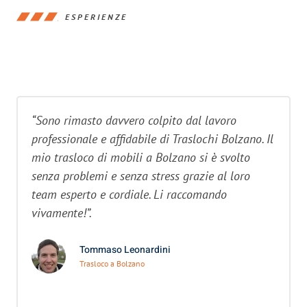
ESPERIENZE
“Sono rimasto davvero colpito dal lavoro
professionale e affidabile di Traslochi Bolzano. Il
mio trasloco di mobili a Bolzano si è svolto
senza problemi e senza stress grazie al loro
team esperto e cordiale. Li raccomando
vivamente!”.
Tommaso Leonardini
Trasloco a Bolzano