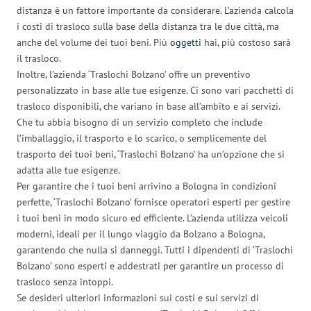
distanza è un fattore importante da considerare. L’azienda calcola
i costi di trasloco sulla base della distanza tra le due città, ma
anche del volume dei tuoi beni. Più
oggetti
hai, più costoso sarà
il trasloco.
Inoltre, l’azienda ‘Traslochi Bolzano’ offre un preventivo
personalizzato in base alle tue esigenze. Ci sono vari pacchetti di
trasloco disponibili, che variano in base all’ambito e ai servizi.
Che tu abbia bisogno di un servizio completo che include
l’imballaggio, il trasporto e lo scarico, o semplicemente del
trasporto dei tuoi beni, ‘Traslochi Bolzano’ ha un’opzione che si
adatta alle tue esigenze.
Per garantire che i tuoi beni arrivino a Bologna in condizioni
perfette, ‘Traslochi Bolzano’ fornisce operatori esperti per gestire
i tuoi beni in modo sicuro ed efficiente. L’azienda utilizza veicoli
moderni, ideali per il lungo viaggio da Bolzano a Bologna,
garantendo che nulla si danneggi. Tutti i dipendenti di ‘Traslochi
Bolzano’ sono esperti e addestrati per garantire un processo di
trasloco senza intoppi.
Se desideri ulteriori informazioni sui costi e sui servizi di