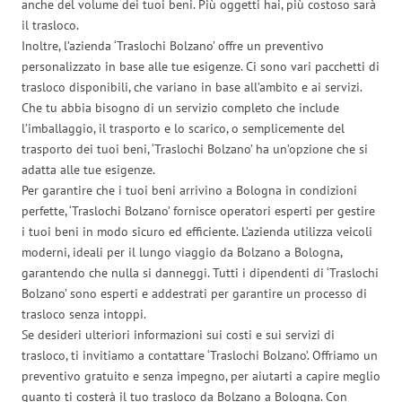
anche del volume dei tuoi beni. Più oggetti hai, più costoso sarà
il trasloco.
Inoltre, l’azienda ‘Traslochi Bolzano’ offre un preventivo
personalizzato in base alle tue esigenze. Ci sono vari pacchetti di
trasloco disponibili, che variano in base all’ambito e ai servizi.
Che tu abbia bisogno di un servizio completo che include
l’imballaggio, il trasporto e lo scarico, o semplicemente del
trasporto dei tuoi beni, ‘Traslochi Bolzano’ ha un’opzione che si
adatta alle tue esigenze.
Per garantire che i tuoi beni arrivino a Bologna in condizioni
perfette, ‘Traslochi Bolzano’ fornisce operatori esperti per gestire
i tuoi beni in modo sicuro ed efficiente. L’azienda utilizza veicoli
moderni, ideali per il lungo viaggio da Bolzano a Bologna,
garantendo che nulla si danneggi. Tutti i dipendenti di ‘Traslochi
Bolzano’ sono esperti e addestrati per garantire un processo di
trasloco senza intoppi.
Se desideri ulteriori informazioni sui costi e sui servizi di
trasloco, ti invitiamo a contattare ‘Traslochi Bolzano’. Offriamo un
preventivo gratuito e senza impegno, per aiutarti a capire meglio
quanto ti costerà il tuo trasloco da Bolzano a Bologna. Con