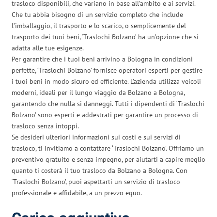
trasloco disponibili, che variano in base all’ambito e ai servizi.
Che tu abbia bisogno di un servizio completo che include
l’imballaggio, il trasporto e lo scarico, o semplicemente del
trasporto dei tuoi beni, ‘Traslochi Bolzano’ ha un’opzione che si
adatta alle tue esigenze.
Per garantire che i tuoi beni arrivino a Bologna in condizioni
perfette, ‘Traslochi Bolzano’ fornisce operatori esperti per gestire
i tuoi beni in modo sicuro ed efficiente. L’azienda utilizza veicoli
moderni, ideali per il lungo viaggio da Bolzano a Bologna,
garantendo che nulla si danneggi. Tutti i dipendenti di ‘Traslochi
Bolzano’ sono esperti e addestrati per garantire un processo di
trasloco senza intoppi.
Se desideri ulteriori informazioni sui costi e sui servizi di
trasloco, ti invitiamo a contattare ‘Traslochi Bolzano’. Offriamo un
preventivo gratuito e senza impegno, per aiutarti a capire meglio
quanto ti costerà il tuo trasloco da Bolzano a Bologna. Con
‘Traslochi Bolzano’, puoi aspettarti un servizio di trasloco
professionale e affidabile, a un prezzo equo.