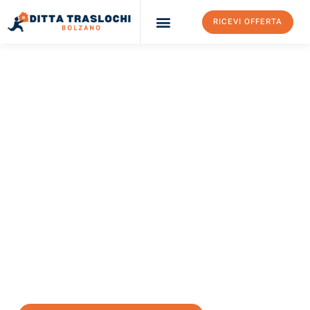
RICEVI OFFERTA
Ditta Traslochi Bolzano
Servizi Traslochi Bolzano
Costi e prezzi
TRASLOCHI BOLZANO
Traslochi Bolzano
Bologna
Il tuo trasloco Bolzano Bologna può essere così facile!
Sperimenta il nostro
servizio di prima classe
e assicurati i
migliori prezzi in Bolzano
.
Richiedo ora la tua offerta personalizzata e fai il primo passo
verso un trasloco senza stress a Bologna