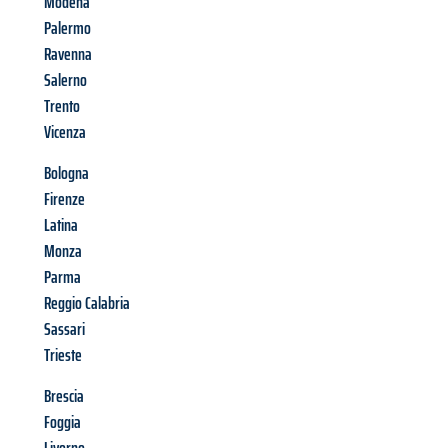
Modena
Palermo
Ravenna
Salerno
Trento
Vicenza
Bologna
Firenze
Latina
Monza
Parma
Reggio Calabria
Sassari
Trieste
Brescia
Foggia