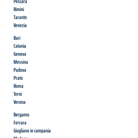
Pescara
Rimini
Taranto
Venezia
Bari
Catania
Genova
Messina
Padova
Prato
Roma
Terni
Verona
Bergamo
Ferrara
Giugliano in campania