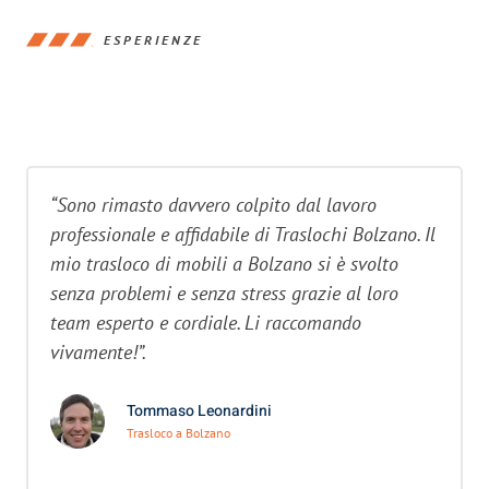
ESPERIENZE
“Sono rimasto davvero colpito dal lavoro
professionale e affidabile di Traslochi Bolzano. Il
mio trasloco di mobili a Bolzano si è svolto
senza problemi e senza stress grazie al loro
team esperto e cordiale. Li raccomando
vivamente!”.
Tommaso Leonardini
Trasloco a Bolzano