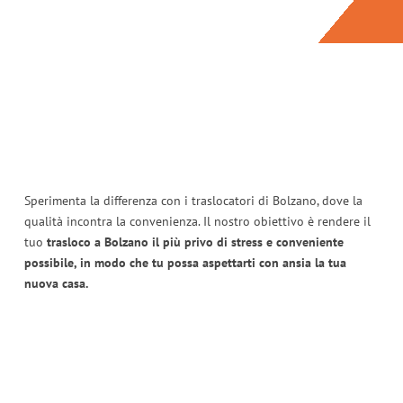
Sperimenta la differenza con i traslocatori di Bolzano, dove la
qualità incontra la convenienza. Il nostro obiettivo è rendere il
tuo
trasloco a Bolzano il più privo di stress e conveniente
possibile, in modo che tu possa aspettarti con ansia la tua
nuova casa.