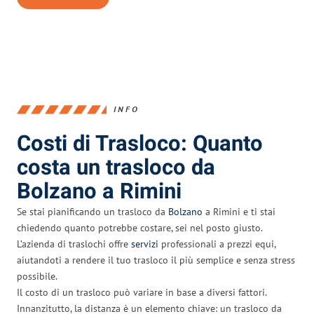
INFO
Costi di Trasloco: Quanto
costa un trasloco da
Bolzano a Rimini
Se stai pianificando un trasloco da
Bolzano
a Rimini e ti stai
chiedendo quanto potrebbe costare, sei nel posto giusto.
L’azienda di traslochi offre
servizi
professionali a prezzi equi,
aiutandoti a rendere il tuo trasloco il più semplice e senza stress
possibile.
Il costo di un trasloco può variare in base a diversi fattori.
Innanzitutto, la distanza è un elemento chiave: un trasloco da