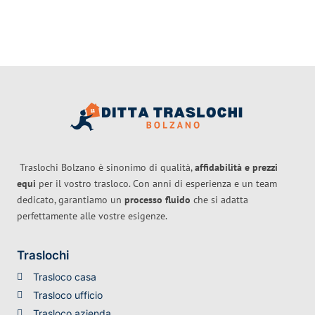
Traslochi Bolzano è sinonimo di qualità,
affidabilità e prezzi
equi
per il vostro trasloco. Con anni di esperienza e un team
dedicato, garantiamo un
processo fluido
che si adatta
perfettamente alle vostre esigenze.
Traslochi
Trasloco casa
Trasloco ufficio
Trasloco azienda