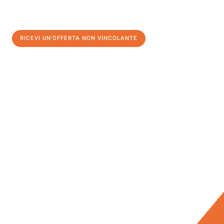
RICEVI UN'OFFERTA NON VINCOLANTE