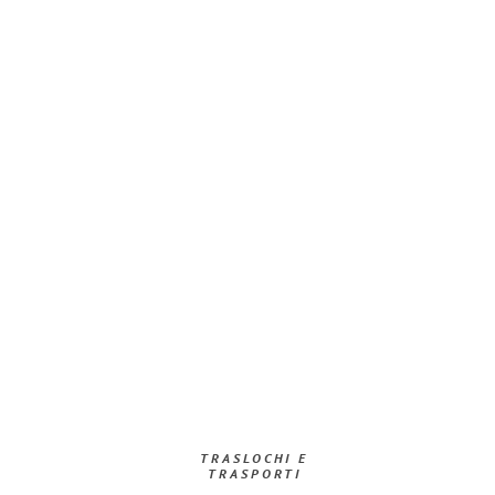
TRASLOCHI E
TRASPORTI​