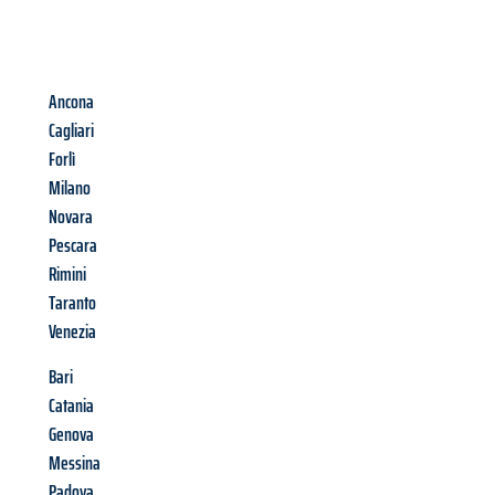
Ancona
Cagliari
Forlì
Milano
Novara
Pescara
Rimini
Taranto
Venezia
Bari
Catania
Genova
Messina
Padova