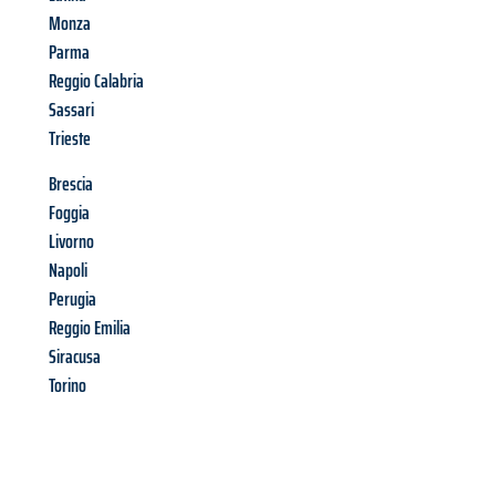
Monza
Parma
Reggio Calabria
Sassari
Trieste
Brescia
Foggia
Livorno
Napoli
Perugia
Reggio Emilia
Siracusa
Torino