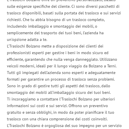
sulle esigenze specifiche del cliente. Ci sono diversi pacchetti di
trasloco disponibili, basati sulla portata del trasloco e sui servizi
richiesti. Che tu abbia bisogno di un trasloco completo,
includendo imballaggio e smontaggio dei mobili, o
semplicemente del trasporto dei tuoi beni, l’azienda ha
un’opzione adatta a te.
L’Traslochi Bolzano mette a disposizione dei clienti dei
professionisti esperti per gestire i beni in modo sicuro ed
efficiente, garantendo che nulla venga danneggiato. Utilizzano
veicoli moderni, ideali per il lungo viaggio da Bolzano a Terni.
Tutti gli impiegati dell’azienda sono esperti e adeguatamente
formati per garantire un processo di trasloco senza problemi.
Sono in grado di gestire tutti gli aspetti del trasloco, dallo
smontaggio dei mobili all’imballaggio sicuro dei tuoi beni.
Ti incoraggiamo a contattare l’Traslochi Bolzano per ulteriori
informazioni sui costi e sui servizi. Offrono un preventivo
gratuito e senza obblighi, in modo da poter pianificare il tuo
trasloco con una chiara comprensione dei costi coinvolti.
L’Traslochi Bolzano è orgogliosa del suo impegno per un servizio