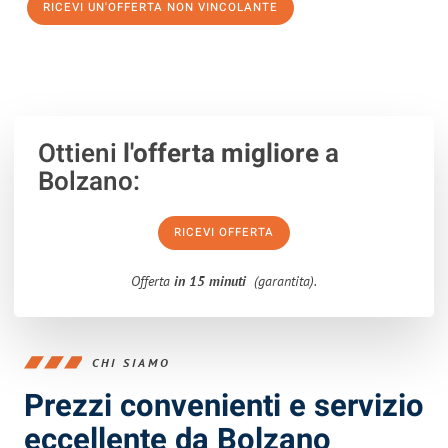
RICEVI UN'OFFERTA NON VINCOLANTE
100% non vincolante – Risposta garantita entro 15 minuti.
Ottieni
l'offerta migliore
a
Bolzano:
RICEVI OFFERTA
Offerta
in 15 minuti
(garantita).
CHI SIAMO
Prezzi convenienti e servizio
eccellente da Bolzano