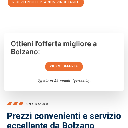
RICEVI UN'OFFERTA NON VINCOLANTE
100% non vincolante – Risposta garantita entro 15 minuti.
Ottieni
l'offerta migliore
a
Bolzano:
RICEVI OFFERTA
Offerta
in 15 minuti
(garantita).
CHI SIAMO
Prezzi convenienti e servizio
eccellente da Bolzano