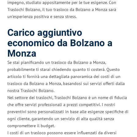
impegno, studiato appositamente per le tue esigenze. Con
Traslochi Bolzano, il tuo trasloco da Bolzano a Monza sarà
un’esperienza positiva e senza stress.
Carico aggiuntivo
economico da Bolzano a
Monza
Se stai pianificando un trasloco da Bolzano a Monza,
probabilmente ti starai chiedendo quanto ti costerà. Questo
articolo ti fornirà una dettagliata panoramica dei costi di un
trasloco da Bolzano a Monza, basandosi sui servizi offerti dalla
nostra Traslochi Bolzano.
Nel settore dei traslochi, Traslochi Bolzano è un nome di fiducia
che offre servizi professionali a prezzi competitivi. I nostri
preventivi sono personalizzati in base alle esigenze specifiche di
ogni cliente, garantendo un servizio di alta qualità senza
compromettere il budget.
I costi di un trasloco possono essere influenzati da diversi