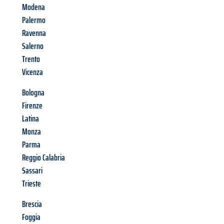
Modena
Palermo
Ravenna
Salerno
Trento
Vicenza
Bologna
Firenze
Latina
Monza
Parma
Reggio Calabria
Sassari
Trieste
Brescia
Foggia