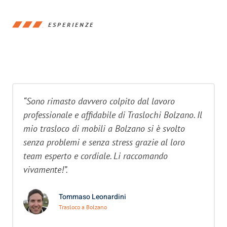
ESPERIENZE
“Sono rimasto davvero colpito dal lavoro
professionale e affidabile di Traslochi Bolzano. Il
mio trasloco di mobili a Bolzano si è svolto
senza problemi e senza stress grazie al loro
team esperto e cordiale. Li raccomando
vivamente!”.
Tommaso Leonardini
Trasloco a Bolzano