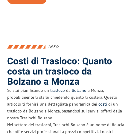
INFO
Costi di Trasloco: Quanto
costa un trasloco da
Bolzano a Monza
Se stai pianificando un
trasloco
da
Bolzano
a Monza,
probabilmente ti starai chiedendo quanto ti costerà. Questo
articolo ti fornirà una dettagliata panoramica dei
costi
di un
trasloco da Bolzano a Monza, basandosi sui servizi offerti dalla
nostra Traslochi Bolzano.
Nel settore dei traslochi, Traslochi Bolzano è un nome di fiducia
che offre servizi professionali a prezzi competitivi. I nostri