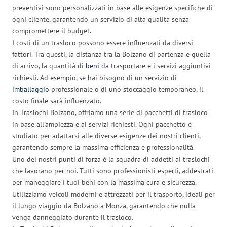
preventivi sono personalizzati in base alle esigenze specifiche di
ogni cliente, garantendo un servizio di alta qualità senza
compromettere il budget.
I costi di un trasloco possono essere influenzati da diversi
fattori. Tra questi, la distanza tra la Bolzano di partenza e quella
di arrivo, la quantità di
beni
da trasportare e i servizi aggiuntivi
richiesti. Ad esempio, se hai bisogno di un servizio di
imballaggio
professionale o di uno stoccaggio temporaneo, il
costo finale sarà influenzato.
In Traslochi Bolzano, offriamo una serie di pacchetti di trasloco
in base all’ampiezza e ai servizi richiesti. Ogni pacchetto è
studiato per adattarsi alle diverse esigenze dei nostri clienti,
garantendo sempre la massima efficienza e professionalità.
Uno dei nostri punti di forza è la squadra di addetti ai traslochi
che lavorano per noi. Tutti sono professionisti esperti, addestrati
per maneggiare i tuoi beni con la massima cura e sicurezza.
Utilizziamo veicoli moderni e attrezzati per il trasporto, ideali per
il lungo viaggio da Bolzano a Monza, garantendo che nulla
venga danneggiato durante il trasloco.