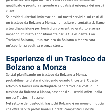
qualificato e pronto a rispondere a qualsiasi esigenza dei nostri
clienti.
Se desideri ulteriori informazioni sui nostri servizi e sui costi di
un trasloco da Bolzano a Monza, non esitare a contattarci. Siamo
a tua disposizione per fornirti un preventivo gratuito e senza
impegno, studiato appositamente per le tue esigenze. Con
Traslochi Bolzano, il tuo trasloco da Bolzano a Monza sarà
un’esperienza positiva e senza stress.
Esperienze di un Trasloco da
Bolzano a Monza
Se stai pianificando un trasloco da Bolzano a Monza,
probabilmente ti starai chiedendo quanto ti costerà. Questo
articolo ti fornirà una dettagliata panoramica dei costi di un
trasloco da Bolzano a Monza, basandosi sui servizi offerti dalla
nostra Traslochi Bolzano.
Nel settore dei traslochi, Traslochi Bolzano è un nome di fiducia
che offre servizi professionali a prezzi competitivi. I nostri