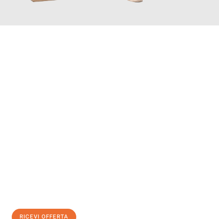
INFORMATI ORA
Scopri con Traslochi Bolzano quanto può essere
facile e senza
stress il tuo trasloco a Bolzano
. Il nostro team di esperti è
pronto ad assicurarti una transizione senza intoppi nella tua
nuova casa.
Ottieni subito
un'offerta non vincolante
e
risparmia € 100:
RICEVI OFFERTA
0299948957