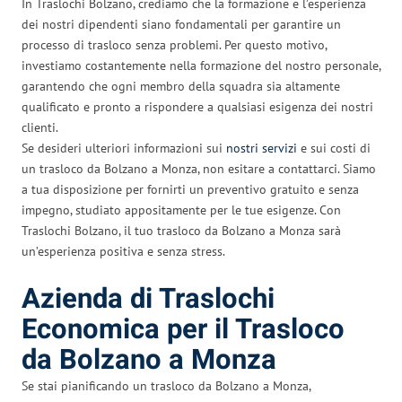
In Traslochi Bolzano, crediamo che la formazione e l’esperienza
dei nostri dipendenti siano fondamentali per garantire un
processo di trasloco senza problemi. Per questo motivo,
investiamo costantemente nella formazione del nostro personale,
garantendo che ogni membro della squadra sia altamente
qualificato e pronto a rispondere a qualsiasi esigenza dei nostri
clienti.
Se desideri ulteriori informazioni sui
nostri servizi
e sui costi di
un trasloco da Bolzano a Monza, non esitare a contattarci. Siamo
a tua disposizione per fornirti un preventivo gratuito e senza
impegno, studiato appositamente per le tue esigenze. Con
Traslochi Bolzano, il tuo trasloco da Bolzano a Monza sarà
un’esperienza positiva e senza stress.
Azienda di Traslochi
Economica per il Trasloco
da Bolzano a Monza
Se stai pianificando un trasloco da Bolzano a Monza,