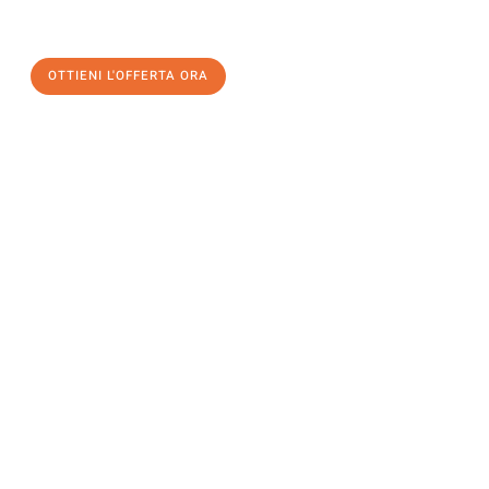
un
trasloco senza stress
e con il massimo comfort:
OTTIENI L'OFFERTA ORA