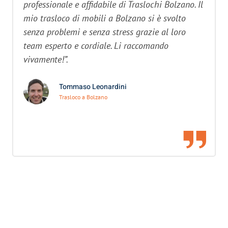
professionale e affidabile di Traslochi Bolzano. Il
mio trasloco di mobili a Bolzano si è svolto
senza problemi e senza stress grazie al loro
team esperto e cordiale. Li raccomando
vivamente!”.
Tommaso Leonardini
Trasloco a Bolzano