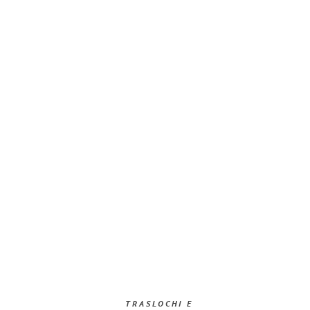
TRASLOCHI E