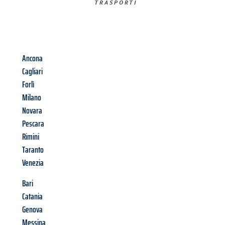
TRASPORTI​
Ancona
Cagliari
Forlì
Milano
Novara
Pescara
Rimini
Taranto
Venezia
Bari
Catania
Genova
Messina