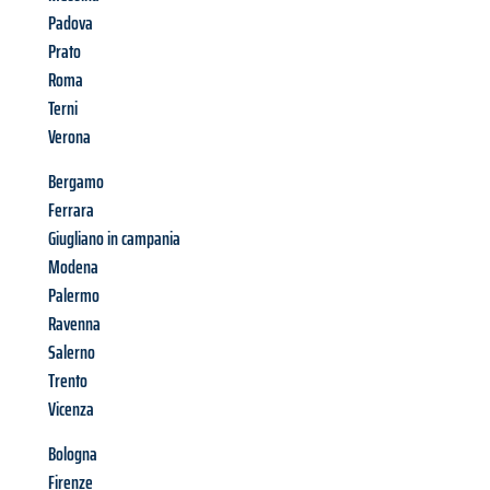
Padova
Prato
Roma
Terni
Verona
Bergamo
Ferrara
Giugliano in campania
Modena
Palermo
Ravenna
Salerno
Trento
Vicenza
Bologna
Firenze