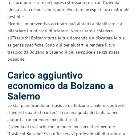
trasloco può essere un’impresa stressante, ma con l’azienda
giusta a tua disposizione, può diventare un’esperienza molto più
gestibile.
Ricorda, un preventivo accurato può aiutarti a pianificare e a
bilanciare i tuoi costi di trasloco. Non esitare a chiedere
all’Traslochi Bolzano tutte le tue domande e a discutere le tue
esigenze specifiche. Sono qui per aiutarti e rendere il tuo
trasloco da Bolzano a Salerno il più semplice e senza stress
possibile.
Carico aggiuntivo
economico da Bolzano a
Salerno
Se stai pianificando un trasloco da Bolzano a Salerno, potresti
chiederti quanto ti costerà. Ecco una guida dettagliata per
aiutarti a comprendere meglio i costi.
L’azienda di traslochi che prenderemo come riferimento è
‘Traslochi Bolzano’. Essa offre servizi professionali di trasloco a