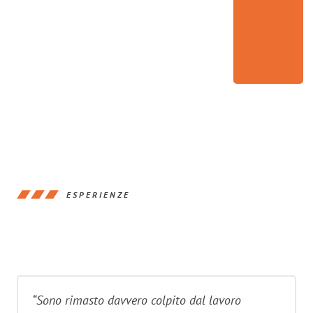
ESPERIENZE
“Sono rimasto davvero colpito dal lavoro