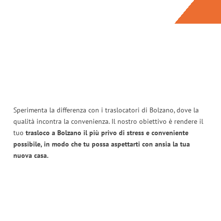
Sperimenta la differenza con i traslocatori di Bolzano, dove la
qualità incontra la convenienza. Il nostro obiettivo è rendere il
tuo
trasloco a Bolzano il più privo di stress e conveniente
possibile, in modo che tu possa aspettarti con ansia la tua
nuova casa.