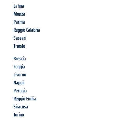
Latina
Monza
Parma
Reggio Calabria
Sassari
Trieste
Brescia
Foggia
Livorno
Napoli
Perugia
Reggio Emilia
Siracusa
Torino