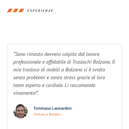
ESPERIENZE
“Sono rimasto davvero colpito dal lavoro
professionale e affidabile di Traslochi Bolzano. Il
mio trasloco di mobili a Bolzano si è svolto
senza problemi e senza stress grazie al loro
team esperto e cordiale. Li raccomando
vivamente!”.
Tommaso Leonardini
Trasloco a Bolzano