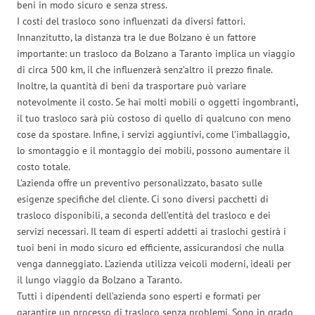
beni in modo sicuro e senza stress.
I costi del trasloco sono influenzati da diversi fattori.
Innanzitutto, la distanza tra le due Bolzano è un fattore
importante: un trasloco da Bolzano a Taranto implica un viaggio
di circa 500 km, il che influenzerà senz’altro il prezzo finale.
Inoltre, la quantità di beni da trasportare può variare
notevolmente il costo. Se hai molti mobili o oggetti ingombranti,
il tuo trasloco sarà più costoso di quello di qualcuno con meno
cose da spostare. Infine, i servizi aggiuntivi, come l’imballaggio,
lo smontaggio e il montaggio dei mobili, possono aumentare il
costo totale.
L’azienda offre un preventivo personalizzato, basato sulle
esigenze specifiche del cliente. Ci sono diversi pacchetti di
trasloco disponibili, a seconda dell’entità del trasloco e dei
servizi necessari. Il team di esperti addetti ai traslochi gestirà i
tuoi beni in modo sicuro ed efficiente, assicurandosi che nulla
venga danneggiato. L’azienda utilizza veicoli moderni, ideali per
il lungo viaggio da Bolzano a Taranto.
Tutti i dipendenti dell’azienda sono esperti e formati per
garantire un processo di trasloco senza problemi. Sono in grado