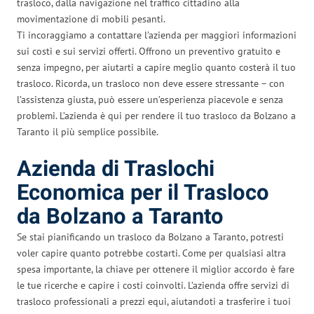
trasloco, dalla navigazione nel traffico cittadino alla
movimentazione di mobili pesanti.
Ti incoraggiamo a contattare l’azienda per maggiori informazioni
sui costi e sui servizi offerti. Offrono un preventivo gratuito e
senza impegno, per aiutarti a capire meglio quanto costerà il tuo
trasloco. Ricorda, un trasloco non deve essere stressante – con
l’assistenza giusta, può essere un’esperienza piacevole e senza
problemi. L’azienda è qui per rendere il tuo trasloco da Bolzano a
Taranto il più semplice possibile.
Azienda di Traslochi
Economica per il Trasloco
da Bolzano a Taranto
Se stai pianificando un trasloco da Bolzano a Taranto, potresti
voler capire quanto potrebbe costarti. Come per qualsiasi altra
spesa importante, la chiave per ottenere il miglior accordo è fare
le tue ricerche e capire i costi coinvolti. L’azienda offre servizi di
trasloco professionali a prezzi equi, aiutandoti a trasferire i tuoi