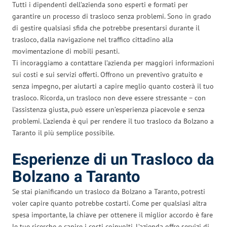
Tutti i dipendenti dell’azienda sono esperti e formati per
garantire un processo di trasloco senza problemi. Sono in grado
di gestire qualsiasi sfida che potrebbe presentarsi durante il
trasloco, dalla navigazione nel traffico cittadino alla
movimentazione di mobili pesanti.
Ti incoraggiamo a contattare l’azienda per maggiori informazioni
sui costi e sui servizi offerti. Offrono un preventivo gratuito e
senza impegno, per aiutarti a capire meglio quanto costerà il tuo
trasloco. Ricorda, un trasloco non deve essere stressante – con
l’assistenza giusta, può essere un’esperienza piacevole e senza
problemi. L’azienda è qui per rendere il tuo trasloco da Bolzano a
Taranto il più semplice possibile.
Esperienze di un Trasloco da
Bolzano a Taranto
Se stai pianificando un trasloco da Bolzano a Taranto, potresti
voler capire quanto potrebbe costarti. Come per qualsiasi altra
spesa importante, la chiave per ottenere il miglior accordo è fare
le tue ricerche e capire i costi coinvolti. L’azienda offre servizi di