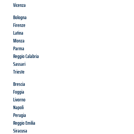
Vicenza
Bologna
Firenze
Latina
Monza
Parma
Reggio Calabria
Sassari
Trieste
Brescia
Foggia
Livorno
Napoli
Perugia
Reggio Emilia
Siracusa