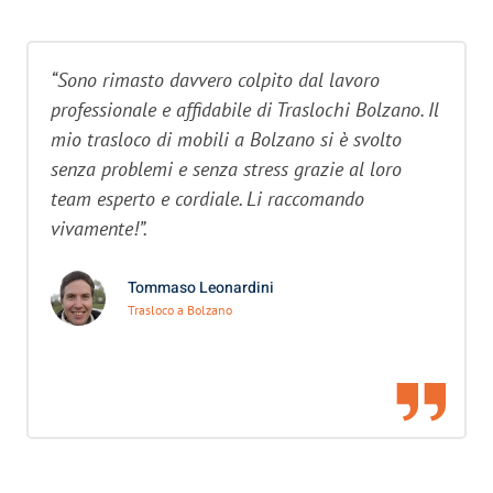
“Sono rimasto davvero colpito dal lavoro
professionale e affidabile di Traslochi Bolzano. Il
mio trasloco di mobili a Bolzano si è svolto
senza problemi e senza stress grazie al loro
team esperto e cordiale. Li raccomando
vivamente!”.
Tommaso Leonardini
Trasloco a Bolzano