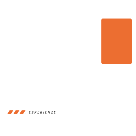
ESPERIENZE