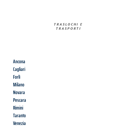
TRASLOCHI E
TRASPORTI​
Ancona
Cagliari
Forlì
Milano
Novara
Pescara
Rimini
Taranto
Venezia