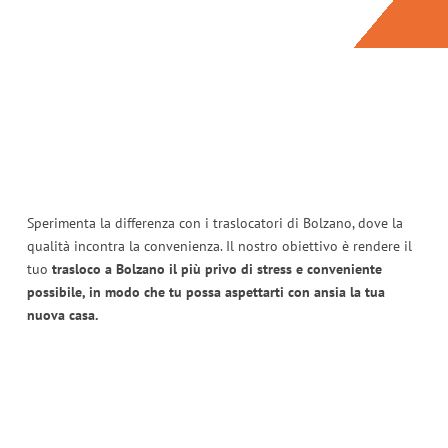
Sperimenta la differenza con i traslocatori di Bolzano, dove la
qualità incontra la convenienza. Il nostro obiettivo è rendere il
tuo
trasloco a Bolzano il più privo di stress e conveniente
possibile, in modo che tu possa aspettarti con ansia la tua
nuova casa.