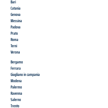
Bari
Catania
Genova
Messina
Padova
Prato
Roma
Terni
Verona
Bergamo
Ferrara
Giugliano in campania
Modena
Palermo
Ravenna
Salerno
Trento