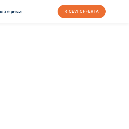
sti e prezzi
RICEVI OFFERTA