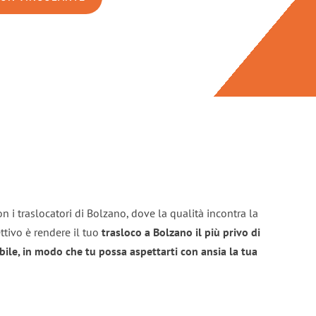
n i traslocatori di Bolzano, dove la qualità incontra la
ttivo è rendere il tuo
trasloco a Bolzano il più privo di
bile, in modo che tu possa aspettarti con ansia la tua