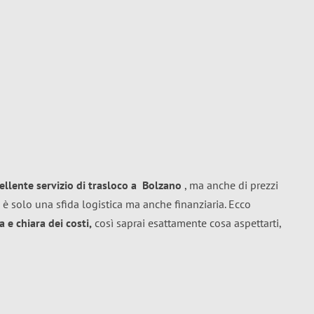
ellente
servizio di trasloco
a
Bolzano
, ma anche di prezzi
 è solo una sfida logistica ma anche finanziaria. Ecco
 e chiara dei costi,
così saprai esattamente cosa aspettarti,