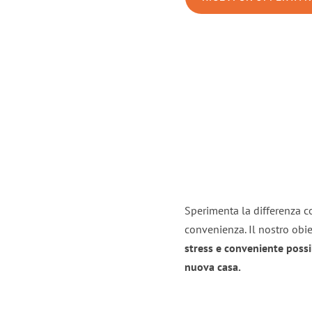
Sperimenta la differenza co
convenienza. Il nostro obie
stress e conveniente possi
nuova casa.