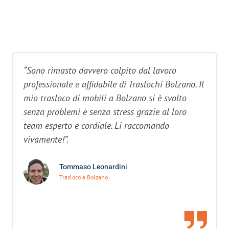
“Sono rimasto davvero colpito dal lavoro
professionale e affidabile di Traslochi Bolzano. Il
mio trasloco di mobili a Bolzano si è svolto
senza problemi e senza stress grazie al loro
team esperto e cordiale. Li raccomando
vivamente!”.
Tommaso Leonardini
Trasloco a Bolzano