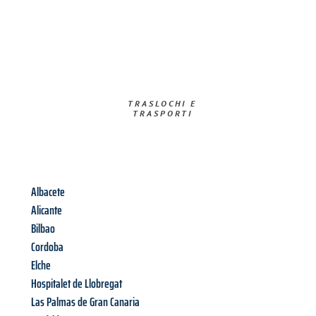
TRASLOCHI E
TRASPORTI​
Albacete
Alicante
Bilbao
Cordoba
Elche
Hospitalet de Llobregat
Las Palmas de Gran Canaria