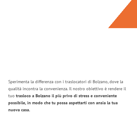
Sperimenta la differenza con i traslocatori di Bolzano, dove la
qualità incontra la convenienza. Il nostro obiettivo è rendere il
tuo
trasloco a Bolzano il più privo di stress e conveniente
possibile, in modo che tu possa aspettarti con ansia la tua
nuova casa.