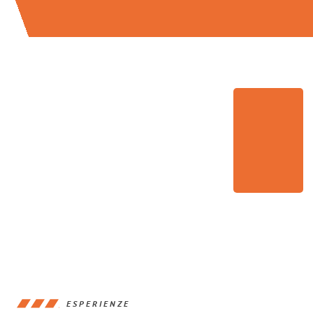
ESPERIENZE