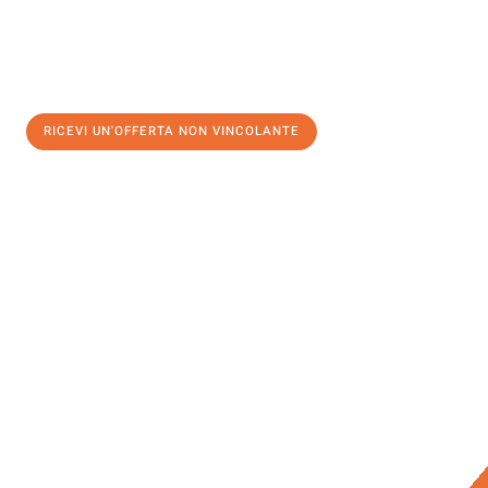
RICEVI UN'OFFERTA NON VINCOLANTE