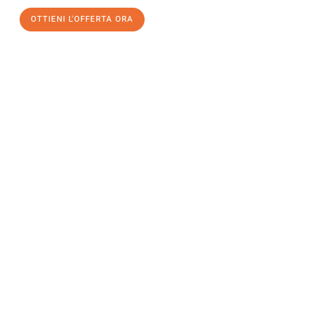
OTTIENI L'OFFERTA ORA