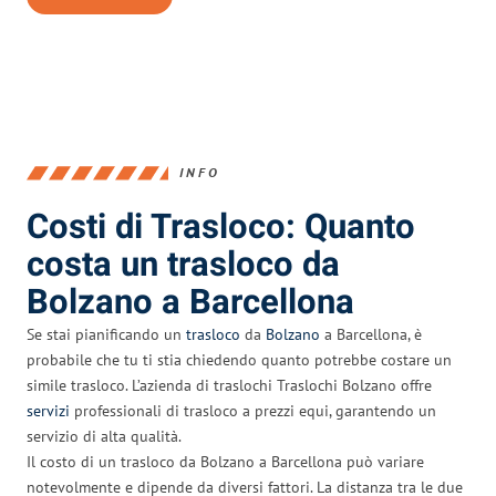
INFO
Costi di Trasloco: Quanto
costa un trasloco da
Bolzano a Barcellona
Se stai pianificando un
trasloco
da
Bolzano
a Barcellona, è
probabile che tu ti stia chiedendo quanto potrebbe costare un
simile trasloco. L’azienda di traslochi Traslochi Bolzano offre
servizi
professionali di trasloco a prezzi equi, garantendo un
servizio di alta qualità.
Il costo di un trasloco da Bolzano a Barcellona può variare
notevolmente e dipende da diversi fattori. La distanza tra le due