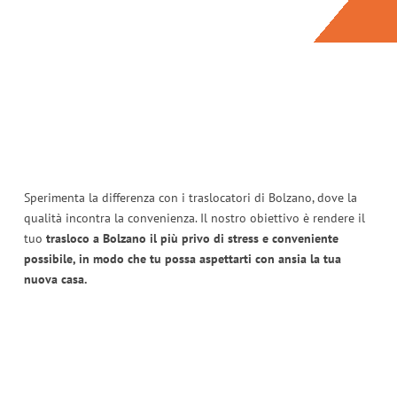
Sperimenta la differenza con i traslocatori di Bolzano, dove la
qualità incontra la convenienza. Il nostro obiettivo è rendere il
tuo
trasloco a Bolzano il più privo di stress e conveniente
possibile, in modo che tu possa aspettarti con ansia la tua
nuova casa.