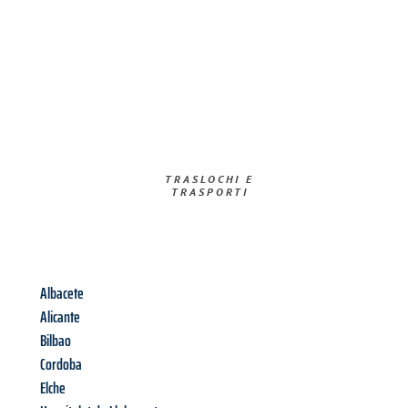
TRASLOCHI E
TRASPORTI​
Albacete
Alicante
Bilbao
Cordoba
Elche