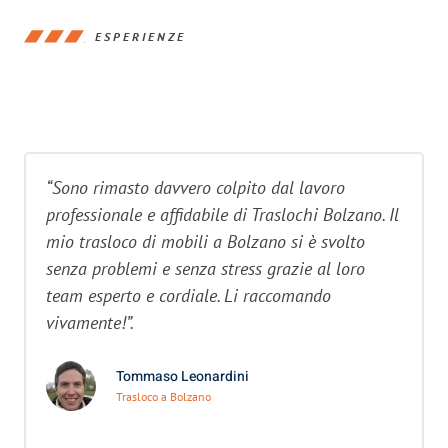
ESPERIENZE
“Sono rimasto davvero colpito dal lavoro
professionale e affidabile di Traslochi Bolzano. Il
mio trasloco di mobili a Bolzano si è svolto
senza problemi e senza stress grazie al loro
team esperto e cordiale. Li raccomando
vivamente!”.
Tommaso Leonardini
Trasloco a Bolzano