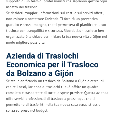
supporto di un team di professionisti che sapranno gestire ogni
aspetto del trasloco.
Se desideri maggiori informazioni sui costi e sui servizi offerti,
non esitare a contattare l’azienda. Ti fornirà un preventivo
gratuito e senza impegno, che ti permetterà di pianificare il tuo
trasloco con tranquillità e sicurezza. Ricordati, un trasloco ben
organizzato è la chiave per iniziare la tua nuova vita a Gijón nel
modo migliore possibile.
Azienda di Traslochi
Economica per il Trasloco
da Bolzano a Gijón
Se stai pianificando un trasloco da Bolzano a Gijón e cerchi di
capire i costi, l’azienda di traslochi ti può offrire un quadro
completo e trasparente di tutte le spese previste. Questa azienda
offre servizi professionali di trasloco a prezzi equi, che ti
permettono di trasferirti nella tua nuova casa senza stress e
senza sorprese nel budget.