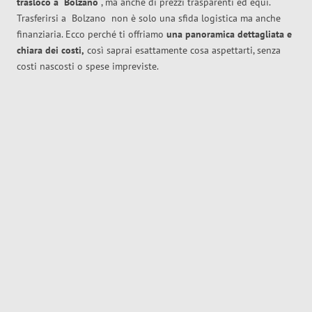
trasloco
a
Bolzano
, ma anche di prezzi trasparenti ed equi.
Trasferirsi a
Bolzano
non è solo una sfida logistica ma anche
finanziaria. Ecco perché ti offriamo
una panoramica dettagliata e
chiara dei costi,
così saprai esattamente cosa aspettarti, senza
costi nascosti o spese impreviste.