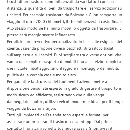
I costi di un trasloco sono influenzati da vari fattori come la
distanza, la quantità di beni da trasportare e i servizi addizionali
richiesti. Per esempio, traslocare da Bolzano a Gijón comporta un
viaggio di oltre 2000 chilometri, il che influenzerà il costo finale.
Allo stesso modo, se hai molti mobili o oggetti da trasportare, il
prezzo sarà maggiormente influenzato.
Per offrire un preventivo personalizzato in base alle esigenze del
cliente, l’azienda propone diversi pacchetti di trasloco basati
sull’ampiezza e sui servizi. Puoi scegliere tra diverse opzioni, che
vanno dal semplice trasporto di mobili fino al servizio completo
che include imballaggio, smontaggio e rimontaggio dei mobili,
pulizia della vecchia casa e molto altro.
Per garantire la sicurezza dei tuoi beni, l’azienda mette a
disposizione personale esperto in grado di gestire il trasporto in
modo sicuro ed efficiente, assicurando che nulla venga
danneggiato. Inoltre, utilizza veicoli moderni e ideali per il lungo
viaggio da Bolzano a Gijón.
Tutti gli impiegati dell’azienda sono esperti e formati per
assicurare un processo di trasloco senza intoppi. Dal primo
contatto fino all’arrivo nella tua nuova casa a Gijón, avrai il