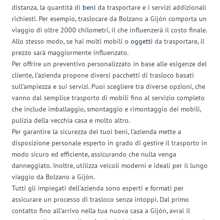
distanza, la quantità di
beni
da trasportare e i servizi addizionali
richiesti. Per esempio, traslocare da Bolzano a Gijón comporta un
viaggio di oltre 2000 chilometri, il che influenzerà il costo finale.
Allo stesso modo, se hai molti mobili o
oggetti
da trasportare, il
prezzo sarà maggiormente influenzato.
Per offrire un preventivo personalizzato in base alle esigenze del
cliente, l’azienda propone diversi pacchetti di trasloco basati
sull’ampiezza e sui servizi. Puoi scegliere tra diverse opzioni, che
vanno dal semplice trasporto di mobili fino al servizio completo
che include imballaggio, smontaggio e rimontaggio dei mobili,
pulizia della vecchia casa e molto altro.
Per garantire la sicurezza dei tuoi beni, l’azienda mette a
disposizione personale esperto in grado di gestire il trasporto in
modo sicuro ed efficiente, assicurando che nulla venga
danneggiato. Inoltre, utilizza veicoli moderni e ideali per il lungo
viaggio da Bolzano a Gijón.
Tutti gli impiegati dell’azienda sono esperti e formati per
assicurare un processo di trasloco senza intoppi. Dal primo
contatto fino all’arrivo nella tua nuova casa a Gijón, avrai il