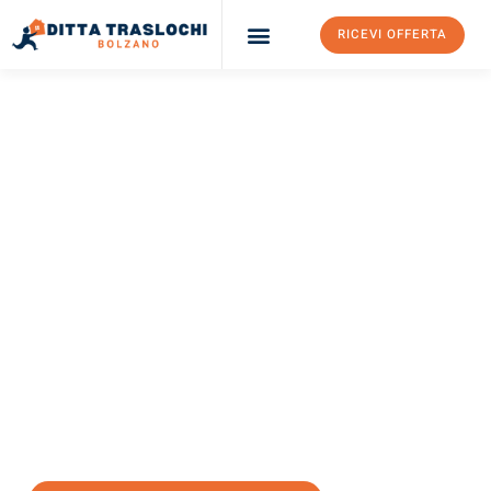
RICEVI OFFERTA
Ditta Traslochi Bolzano
Servizi Traslochi Bolzano
Costi e prezzi
TRASLOCHI BOLZANO
Traslochi Bolzano
Gijón
Il tuo trasloco Bolzano Gijón può essere così facile! Sperimenta
il nostro
servizio di prima classe
e assicurati i
migliori prezzi in
Bolzano
.
Richiedo ora la tua offerta personalizzata e fai il primo passo
verso un trasloco senza stress a Gijón