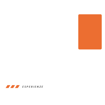
ESPERIENZE