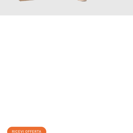
INFORMATI ORA
Scopri con Traslochi Bolzano quanto può essere
facile e senza
stress il tuo trasloco a Bolzano
. Il nostro team di esperti è
pronto ad assicurarti una transizione senza intoppi nella tua
nuova casa.
Ottieni subito
un'offerta non vincolante
e
risparmia € 100:
RICEVI OFFERTA
0299948957