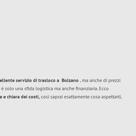
ellente
servizio di trasloco
a
Bolzano
, ma anche di prezzi
 è solo una sfida logistica ma anche finanziaria. Ecco
 e chiara dei costi,
così saprai esattamente cosa aspettarti,