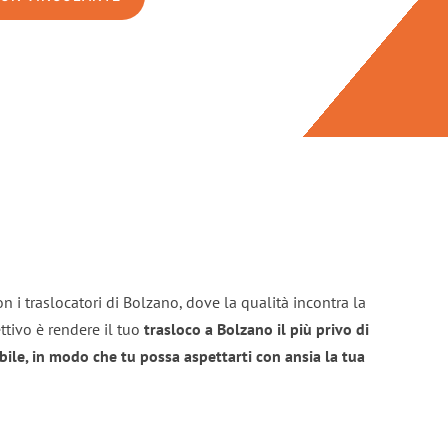
n i traslocatori di Bolzano, dove la qualità incontra la
ttivo è rendere il tuo
trasloco a Bolzano il più privo di
bile, in modo che tu possa aspettarti con ansia la tua