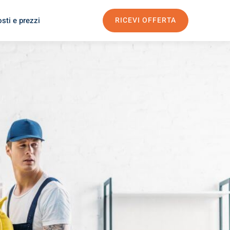
sti e prezzi
RICEVI OFFERTA