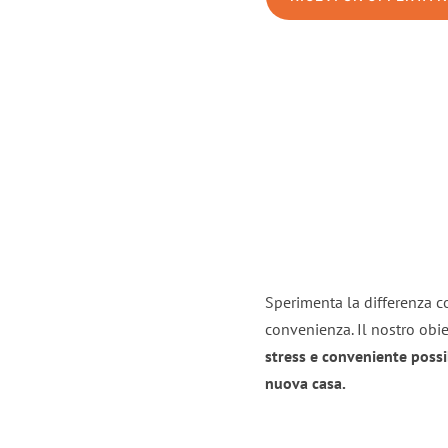
Sperimenta la differenza co
convenienza. Il nostro obie
stress e conveniente possi
nuova casa.