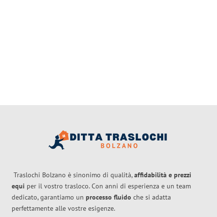
Traslochi Bolzano è sinonimo di qualità,
affidabilità e prezzi
equi
per il vostro trasloco. Con anni di esperienza e un team
dedicato, garantiamo un
processo fluido
che si adatta
perfettamente alle vostre esigenze.