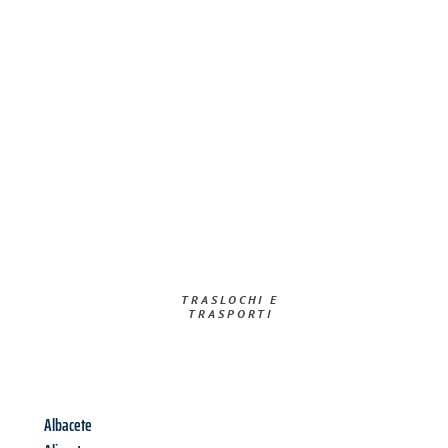
TRASLOCHI E
TRASPORTI​
Albacete