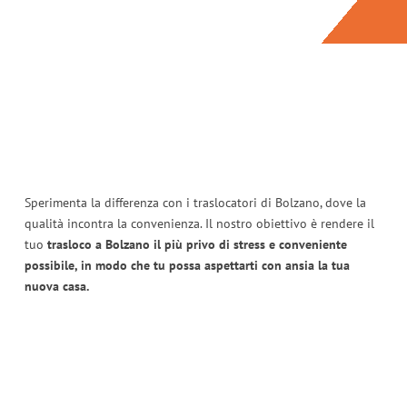
Sperimenta la differenza con i traslocatori di Bolzano, dove la
qualità incontra la convenienza. Il nostro obiettivo è rendere il
tuo
trasloco a Bolzano il più privo di stress e conveniente
possibile, in modo che tu possa aspettarti con ansia la tua
nuova casa.