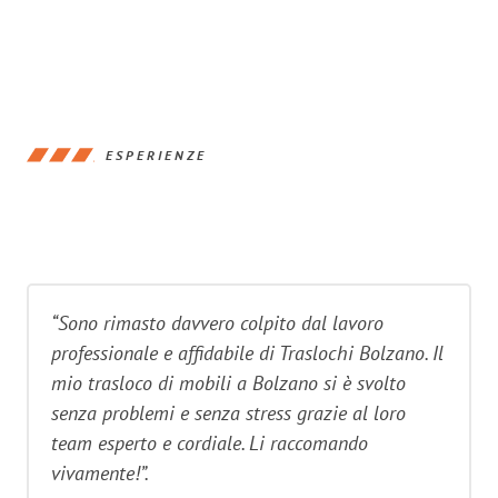
ESPERIENZE
“Sono rimasto davvero colpito dal lavoro
professionale e affidabile di Traslochi Bolzano. Il
mio trasloco di mobili a Bolzano si è svolto
senza problemi e senza stress grazie al loro
team esperto e cordiale. Li raccomando
vivamente!”.