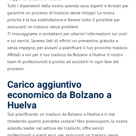
Tutti i dipendenti della nostra azienda sono esperti e formati per
garantire un processo di trasloco senza intoppi. La nostra
priorità è la tua soddisfazione e faremo tutto il possibile per
assicurarti un trasloco senza problemi.
Ti incoraggiamo a contattarci per ulteriori informazioni sui costi
e sui servizi. Saremo lieti di offrirti un preventivo gratuito e
senza impegno, per aiutarti a pianificare il tuo prossimo trasloco.
Affidati a noi per il tuo trasloco da Bolzano a Huelva: il nostro
team di professionisti è pronto ad assisterti in ogni fase del
processo.
Carico aggiuntivo
economico da Bolzano a
Huelva
Stai pianificando un trasloco da Bolzano a Huelva e ti stai
chiedendo quanto potrebbe costare? Non preoccuparti, la nostra
azienda, leader nel settore dei traslochi, offre servizi
professionali a prezzi equi, per assicurarti un trasloco senza