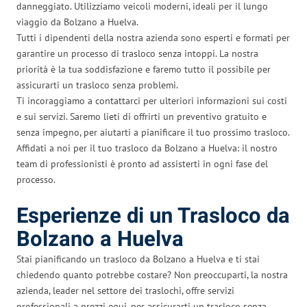
danneggiato. Utilizziamo veicoli moderni, ideali per il lungo
viaggio da Bolzano a Huelva.
Tutti i dipendenti della nostra azienda sono esperti e formati per
garantire un processo di trasloco senza intoppi. La nostra
priorità è la tua soddisfazione e faremo tutto il possibile per
assicurarti un trasloco senza problemi.
Ti incoraggiamo a contattarci per ulteriori informazioni sui costi
e sui servizi. Saremo lieti di offrirti un preventivo gratuito e
senza impegno, per aiutarti a pianificare il tuo prossimo trasloco.
Affidati a noi per il tuo trasloco da Bolzano a Huelva: il nostro
team di professionisti è pronto ad assisterti in ogni fase del
processo.
Esperienze di un Trasloco da
Bolzano a Huelva
Stai pianificando un trasloco da Bolzano a Huelva e ti stai
chiedendo quanto potrebbe costare? Non preoccuparti, la nostra
azienda, leader nel settore dei traslochi, offre servizi
professionali a prezzi equi, per assicurarti un trasloco senza