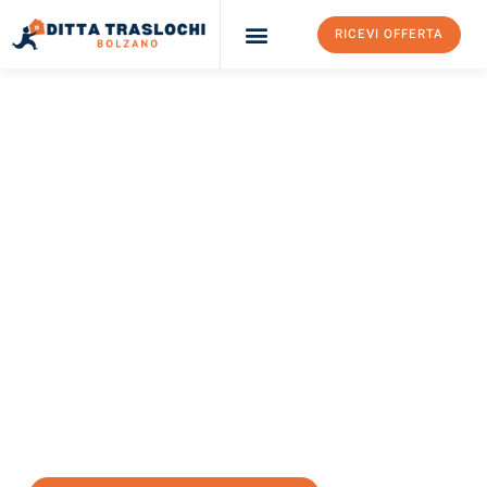
RICEVI OFFERTA
Ditta Traslochi Bolzano
Servizi Traslochi Bolzano
Costi e prezzi
TRASLOCHI BOLZANO
Traslochi Bolzano
Huelva
Il tuo trasloco Bolzano Huelva può essere così facile!
Sperimenta il nostro
servizio di prima classe
e assicurati i
migliori prezzi in Bolzano
.
Richiedo ora la tua offerta personalizzata e fai il primo passo
verso un trasloco senza stress a Huelva