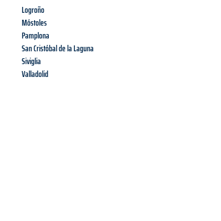
Logroño
Móstoles
Pamplona
San Cristóbal de la Laguna
Siviglia
Valladolid
Richiedi ora la tua
offerta
al
miglior
prezzo !
Inviateci adesso la vostra richiesta non vincolante e
assicuratevi la vostra
offerta di trasloco per le vostre esigenze