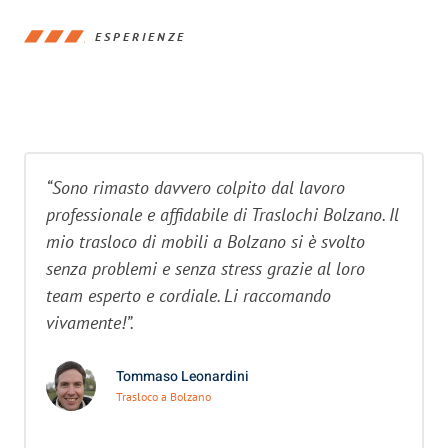
ESPERIENZE
“Sono rimasto davvero colpito dal lavoro
professionale e affidabile di Traslochi Bolzano. Il
mio trasloco di mobili a Bolzano si è svolto
senza problemi e senza stress grazie al loro
team esperto e cordiale. Li raccomando
vivamente!”.
Tommaso Leonardini
Trasloco a Bolzano