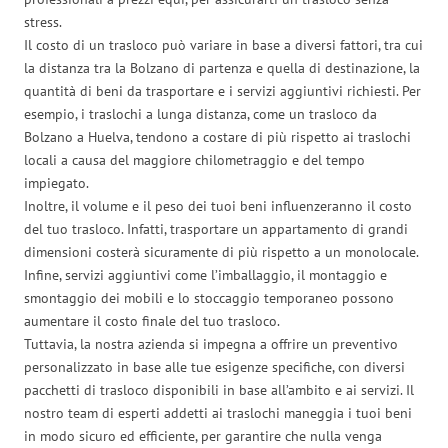
stress.
Il costo di un trasloco può variare in base a diversi fattori, tra cui
la distanza tra la Bolzano di partenza e quella di destinazione, la
quantità di beni da trasportare e i servizi aggiuntivi richiesti. Per
esempio, i traslochi a lunga distanza, come un trasloco da
Bolzano a Huelva, tendono a costare di più rispetto ai traslochi
locali a causa del maggiore chilometraggio e del tempo
impiegato.
Inoltre, il volume e il peso dei tuoi beni influenzeranno il costo
del tuo trasloco. Infatti, trasportare un appartamento di grandi
dimensioni costerà sicuramente di più rispetto a un monolocale.
Infine, servizi aggiuntivi come l’imballaggio, il montaggio e
smontaggio dei mobili e lo stoccaggio temporaneo possono
aumentare il costo finale del tuo trasloco.
Tuttavia, la nostra azienda si impegna a offrire un preventivo
personalizzato in base alle tue esigenze specifiche, con diversi
pacchetti di trasloco disponibili in base all’ambito e ai servizi. Il
nostro team di esperti addetti ai traslochi maneggia i tuoi beni
in modo sicuro ed efficiente, per garantire che nulla venga