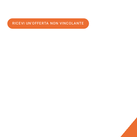
RICEVI UN'OFFERTA NON VINCOLANTE