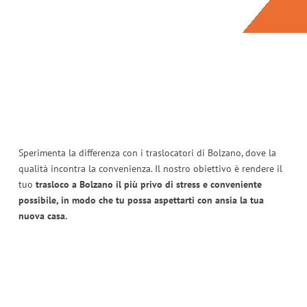
Sperimenta la differenza con i traslocatori di Bolzano, dove la
qualità incontra la convenienza. Il nostro obiettivo è rendere il
tuo
trasloco a Bolzano il più privo di stress e conveniente
possibile, in modo che tu possa aspettarti con ansia la tua
nuova casa.