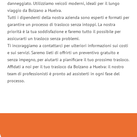
danneggiato. Utilizziamo veicoli moderni, ideali per il lungo
viaggio da Bolzano a Huelva.
Tutti i dipendenti della nostra azienda sono esperti e formati per
garantire un processo di trasloco senza intoppi. La nostra
priorità è la tua soddisfazione e faremo tutto il possibile per
assicurarti un trasloco senza problemi.
Ti incoraggiamo a contattarci per ulteriori informazioni sui costi
e sui servizi. Saremo lieti di offrirti un preventivo gratuito e
senza impegno, per aiutarti a pianificare il tuo prossimo trasloco.
Affidati a noi per il tuo trasloco da Bolzano a Huelva: il nostro
team di professionisti è pronto ad assisterti in ogni fase del
processo.
Traslochi Bolzano in numeri: