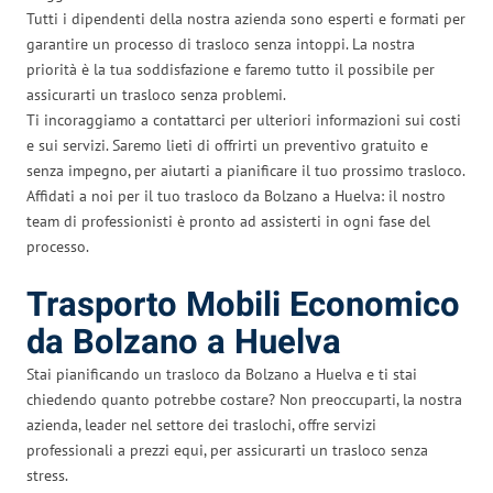
Tutti i dipendenti della nostra azienda sono esperti e formati per
garantire un processo di trasloco senza intoppi. La nostra
priorità è la tua soddisfazione e faremo tutto il possibile per
assicurarti un trasloco senza problemi.
Ti incoraggiamo a contattarci per ulteriori informazioni sui costi
e sui servizi. Saremo lieti di offrirti un preventivo gratuito e
senza impegno, per aiutarti a pianificare il tuo prossimo trasloco.
Affidati a noi per il tuo trasloco da Bolzano a Huelva: il nostro
team di professionisti è pronto ad assisterti in ogni fase del
processo.
Trasporto Mobili Economico
da Bolzano a Huelva
Stai pianificando un trasloco da Bolzano a Huelva e ti stai
chiedendo quanto potrebbe costare? Non preoccuparti, la nostra
azienda, leader nel settore dei traslochi, offre servizi
professionali a prezzi equi, per assicurarti un trasloco senza
stress.