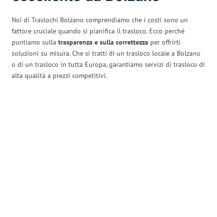
Noi di Traslochi Bolzano comprendiamo che i costi sono un
fattore cruciale quando si pianifica il trasloco. Ecco perché
puntiamo sulla
trasparenza e sulla correttezza
per offrirti
soluzioni su misura. Che si tratti di un trasloco locale a Bolzano
o di un trasloco in tutta Europa, garantiamo servizi di trasloco di
alta qualità a prezzi competitivi.