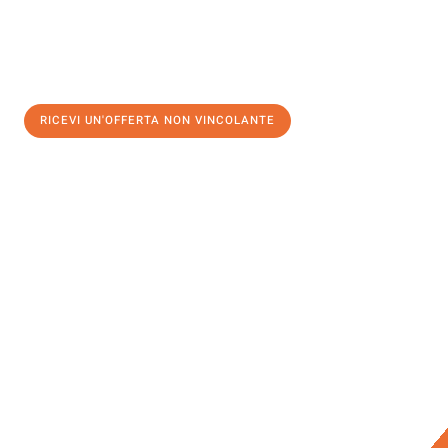
RICEVI UN'OFFERTA NON VINCOLANTE