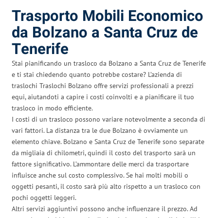
Trasporto Mobili Economico
da Bolzano a Santa Cruz de
Tenerife
Stai pianificando un trasloco da Bolzano a Santa Cruz de Tenerife
e ti stai chiedendo quanto potrebbe costare? L’azienda di
traslochi Traslochi Bolzano offre servizi professionali a prezzi
equi, aiutandoti a capire i costi coinvolti e a pianificare il tuo
trasloco in modo efficiente.
I costi di un trasloco possono variare notevolmente a seconda di
vari fattori. La distanza tra le due Bolzano è ovviamente un
elemento chiave. Bolzano e Santa Cruz de Tenerife sono separate
da migliaia di chilometri, quindi il costo del trasporto sarà un
fattore significativo. L’ammontare delle merci da trasportare
influisce anche sul costo complessivo. Se hai molti mobili o
oggetti pesanti, il costo sarà più alto rispetto a un trasloco con
pochi oggetti leggeri.
Altri servizi aggiuntivi possono anche influenzare il prezzo. Ad