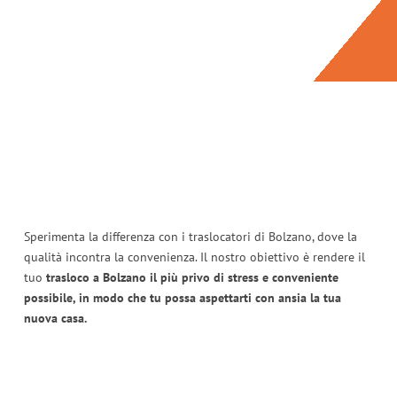
Sperimenta la differenza con i traslocatori di Bolzano, dove la
qualità incontra la convenienza. Il nostro obiettivo è rendere il
tuo
trasloco a Bolzano il più privo di stress e conveniente
possibile, in modo che tu possa aspettarti con ansia la tua
nuova casa.