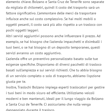
elemento chiave. Bolzano e Santa Cruz de Tenerife sono separate
da migliaia di chilometri, quindi il costo del trasporto sarà un
fattore significativo. L’ammontare delle merci da trasportare
influisce anche sul costo complessivo. Se hai molti mobili o
oggetti pesanti, il costo sarà più alto rispetto a un trasloco con
pochi oggetti leggeri.
Altri servizi aggiuntivi possono anche influenzare il prezzo. Ad
esempio, se hai bisogno che l’azienda impacchetti e disimballi i
tuoi beni, o se hai bisogno di un deposito temporaneo, questi
servizi avranno un costo aggiuntivo.
L’azienda offre un preventivo personalizzato basato sulle tue
esigenze specifiche. Disponiamo di diversi pacchetti di trasloco
basati sull’ampiezza e sui servizi richiesti. Che tu abbia bisogno
di un servizio completo o solo di trasporto, abbiamo l’opzione
giusta per te.
Inoltre, Traslochi Bolzano impiega esperti traslocatori per gestire
i tuoi beni in modo sicuro ed efficiente. Utilizziamo veicoli
moderni e ben mantenuti, ideali per il lungo viaggio da Bolzano
a Santa Cruz de Tenerife. Ci assicuriamo che nulla venga
danneggiato durante il trasloco.