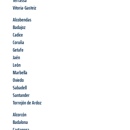
Terrassa
Vitoria-Gasteiz
Alcobendas
Badajoz
Cadice
Coruña
Getafe
Jaén
León
Marbella
Oviedo
Sabadell
Santander
Torrejón de Ardoz
Alcorcón
Badalona
Cartagena