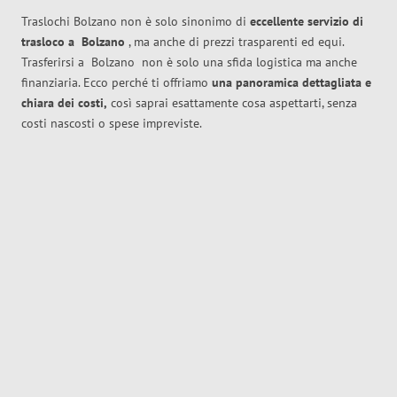
Traslochi Bolzano non è solo sinonimo di
eccellente
servizio di
trasloco
a
Bolzano
, ma anche di prezzi trasparenti ed equi.
Trasferirsi a
Bolzano
non è solo una sfida logistica ma anche
finanziaria. Ecco perché ti offriamo
una panoramica dettagliata e
chiara dei costi,
così saprai esattamente cosa aspettarti, senza
costi nascosti o spese impreviste.