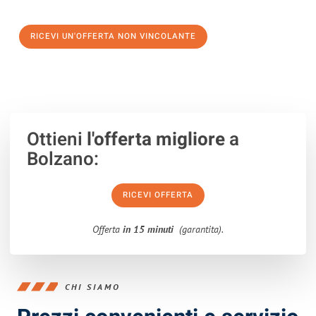
verso un trasloco senza stress a Santa Cruz de Tenerife
RICEVI UN'OFFERTA NON VINCOLANTE
100% non vincolante – Risposta garantita entro 15 minuti.
Ottieni
l'offerta migliore
a
Bolzano:
RICEVI OFFERTA
Offerta
in 15 minuti
(garantita).
CHI SIAMO