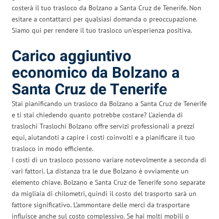
costerà il tuo trasloco da Bolzano a Santa Cruz de Tenerife. Non
esitare a contattarci per qualsiasi domanda o preoccupazione.
Siamo qui per rendere il tuo trasloco un’esperienza positiva.
Carico aggiuntivo
economico da Bolzano a
Santa Cruz de Tenerife
Stai pianificando un trasloco da Bolzano a Santa Cruz de Tenerife
e ti stai chiedendo quanto potrebbe costare? L’azienda di
traslochi Traslochi Bolzano offre servizi professionali a prezzi
equi, aiutandoti a capire i costi coinvolti e a pianificare il tuo
trasloco in modo efficiente.
I costi di un trasloco possono variare notevolmente a seconda di
vari fattori. La distanza tra le due Bolzano è ovviamente un
elemento chiave. Bolzano e Santa Cruz de Tenerife sono separate
da migliaia di chilometri, quindi il costo del trasporto sarà un
fattore significativo. L’ammontare delle merci da trasportare
influisce anche sul costo complessivo. Se hai molti mobili o