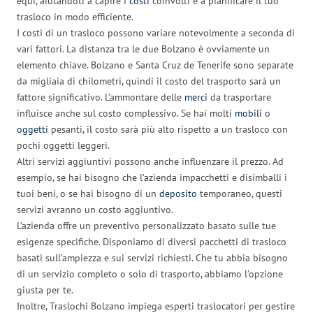
equi, aiutandoti a capire i
costi
coinvolti e a pianificare il tuo
trasloco in modo efficiente.
I costi di un trasloco possono variare notevolmente a seconda di
vari fattori. La distanza tra le due Bolzano è ovviamente un
elemento chiave. Bolzano e Santa Cruz de Tenerife sono separate
da migliaia di chilometri, quindi il costo del trasporto sarà un
fattore significativo. L’ammontare delle
merci
da trasportare
influisce anche sul costo complessivo. Se hai molti
mobili
o
oggetti
pesanti, il costo sarà più alto rispetto a un trasloco con
pochi oggetti leggeri.
Altri servizi aggiuntivi possono anche influenzare il prezzo. Ad
esempio, se hai bisogno che l’azienda impacchetti e disimballi i
tuoi beni, o se hai bisogno di un
deposito
temporaneo, questi
servizi avranno un costo aggiuntivo.
L’azienda offre un preventivo personalizzato basato sulle tue
esigenze specifiche. Disponiamo di diversi pacchetti di trasloco
basati sull’ampiezza e sui servizi richiesti. Che tu abbia bisogno
di un servizio completo o solo di trasporto, abbiamo l’opzione
giusta per te.
Inoltre, Traslochi Bolzano impiega esperti traslocatori per gestire