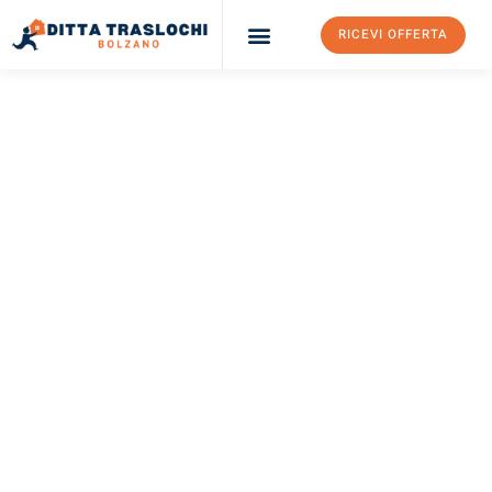
RICEVI OFFERTA
Ditta Traslochi Bolzano
Servizi Traslochi Bolzano
Costi e prezzi
TRASLOCHI BOLZANO
Traslochi Bolzano
Santa Cruz De
Tenerife
Il tuo trasloco Bolzano Santa Cruz de Tenerife può essere così
facile! Sperimenta il nostro
servizio di prima classe
e assicurati i
migliori prezzi in Bolzano
.
Richiedo ora la tua offerta personalizzata e fai il primo passo