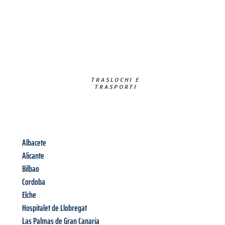
TRASLOCHI E
TRASPORTI​
Albacete
Alicante
Bilbao
Cordoba
Elche
Hospitalet de Llobregat
Las Palmas de Gran Canaria