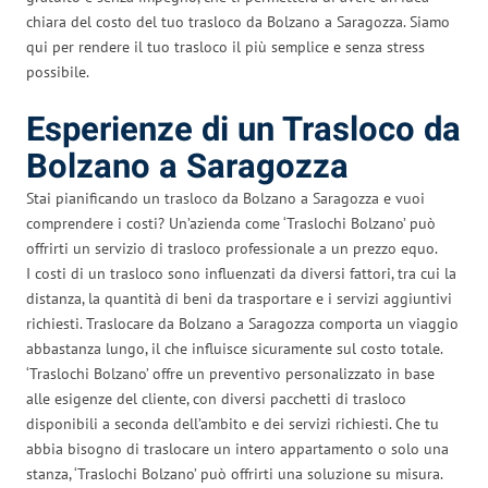
chiara del costo del tuo trasloco da Bolzano a Saragozza. Siamo
qui per rendere il tuo trasloco il più semplice e senza stress
possibile.
Esperienze di un Trasloco da
Bolzano a Saragozza
Stai pianificando un trasloco da Bolzano a Saragozza e vuoi
comprendere i costi? Un’azienda come ‘Traslochi Bolzano’ può
offrirti un servizio di trasloco professionale a un prezzo equo.
I costi di un trasloco sono influenzati da diversi fattori, tra cui la
distanza, la quantità di beni da trasportare e i servizi aggiuntivi
richiesti. Traslocare da Bolzano a Saragozza comporta un viaggio
abbastanza lungo, il che influisce sicuramente sul costo totale.
‘Traslochi Bolzano’ offre un preventivo personalizzato in base
alle esigenze del cliente, con diversi pacchetti di trasloco
disponibili a seconda dell’ambito e dei servizi richiesti. Che tu
abbia bisogno di traslocare un intero appartamento o solo una
stanza, ‘Traslochi Bolzano’ può offrirti una soluzione su misura.