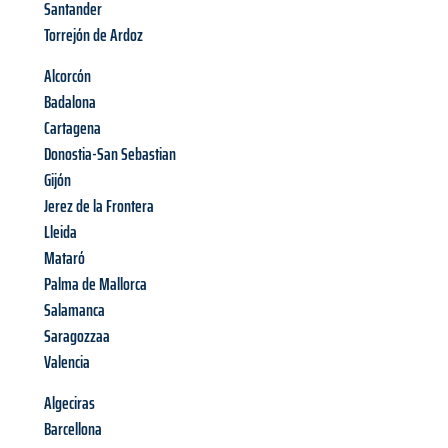
Santander
Torrejón de Ardoz
Alcorcón
Badalona
Cartagena
Donostia-San Sebastian
Gijón
Jerez de la Frontera
Lleida
Mataró
Palma de Mallorca
Salamanca
Saragozzaa
Valencia
Algeciras
Barcellona