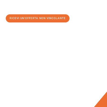
RICEVI UN'OFFERTA NON VINCOLANTE