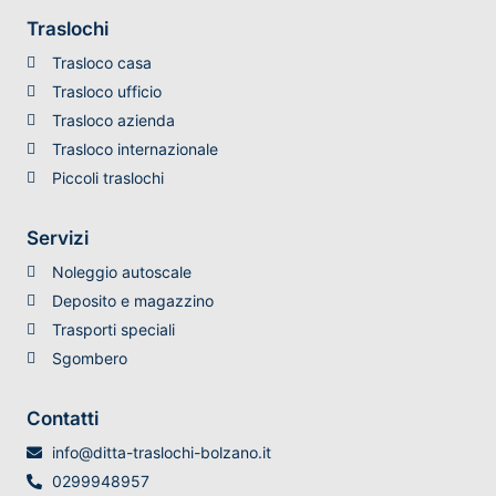
Traslochi
Trasloco casa
Trasloco ufficio
Trasloco azienda
Trasloco internazionale
Piccoli traslochi
Servizi
Noleggio autoscale
Deposito e magazzino
Trasporti speciali
Sgombero
Contatti
info@ditta-traslochi-bolzano.it
0299948957