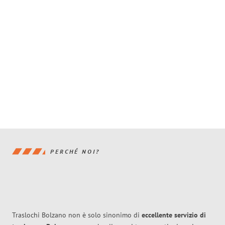
PERCHÉ NOI?
Traslochi Bolzano non è solo sinonimo di
eccellente
servizio di