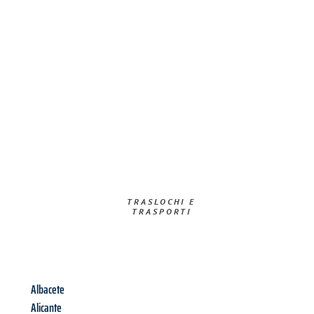
TRASLOCHI E
TRASPORTI​
Albacete
Alicante