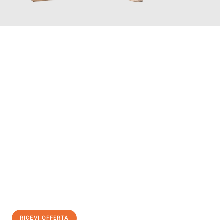
INFORMATI ORA
Scopri con Traslochi Bolzano quanto può essere
facile e senza
stress il tuo trasloco a Bolzano
. Il nostro team di esperti è
pronto ad assicurarti una transizione senza intoppi nella tua
nuova casa.
Ottieni subito
un'offerta non vincolante
e
risparmia € 100:
RICEVI OFFERTA
0299948957