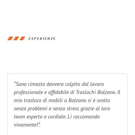
ESPERIENZE
“Sono rimasto davvero colpito dal lavoro
professionale e affidabile di Traslochi Bolzano. Il
mio trasloco di mobili a Bolzano si è svolto
senza problemi e senza stress grazie al loro
team esperto e cordiale. Li raccomando
vivamente!”.