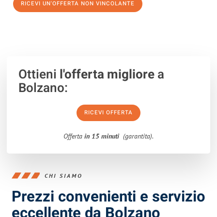
RICEVI UN'OFFERTA NON VINCOLANTE
100% non vincolante – Risposta garantita entro 15 minuti.
Ottieni
l'offerta migliore
a
Bolzano:
RICEVI OFFERTA
Offerta
in 15 minuti
(garantita).
CHI SIAMO
Prezzi convenienti e servizio
eccellente da Bolzano