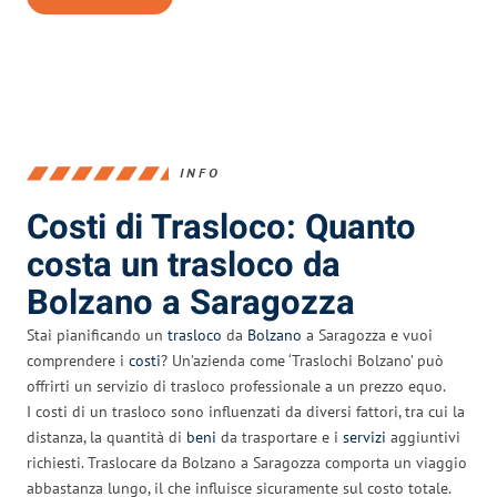
INFO
Costi di Trasloco: Quanto
costa un trasloco da
Bolzano a Saragozza
Stai pianificando un
trasloco
da
Bolzano
a Saragozza e vuoi
comprendere i
costi
? Un’azienda come ‘Traslochi Bolzano’ può
offrirti un servizio di trasloco professionale a un prezzo equo.
I costi di un trasloco sono influenzati da diversi fattori, tra cui la
distanza, la quantità di
beni
da trasportare e i
servizi
aggiuntivi
richiesti. Traslocare da Bolzano a Saragozza comporta un viaggio
abbastanza lungo, il che influisce sicuramente sul costo totale.