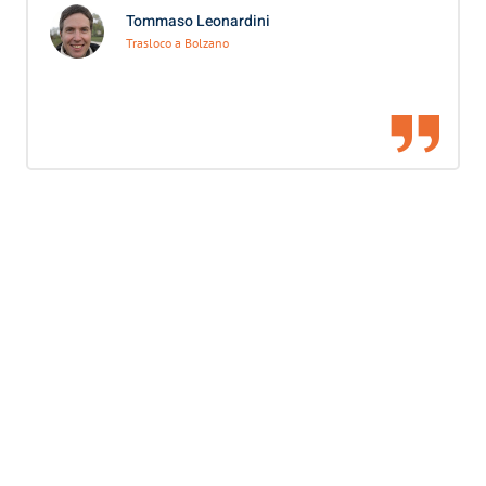
Tommaso Leonardini
Trasloco a Bolzano