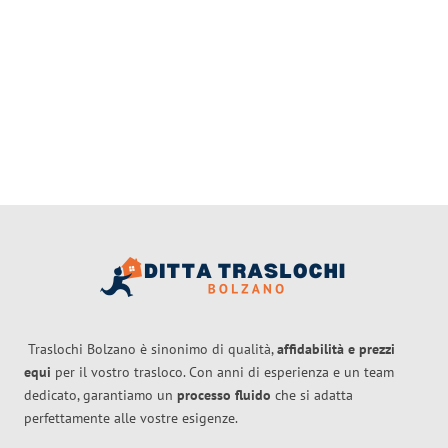
Traslochi Bolzano è sinonimo di qualità,
affidabilità e prezzi
equi
per il vostro trasloco. Con anni di esperienza e un team
dedicato, garantiamo un
processo fluido
che si adatta
perfettamente alle vostre esigenze.