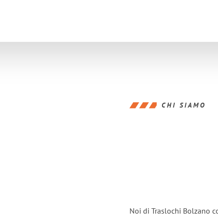
CHI SIAMO
Noi di Traslochi Bolzano c