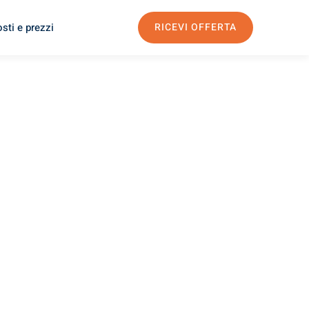
sti e prezzi
RICEVI OFFERTA