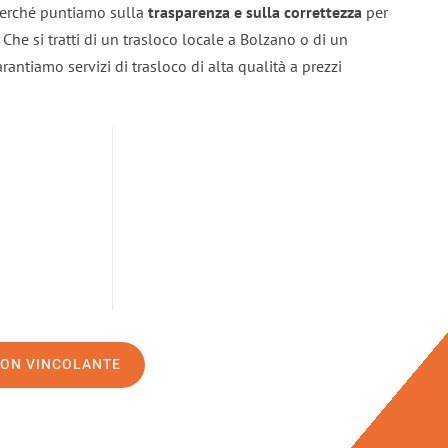
 perché puntiamo sulla
trasparenza e sulla correttezza
per
. Che si tratti di un trasloco locale a Bolzano o di un
rantiamo servizi di trasloco di alta qualità a prezzi
NON VINCOLANTE