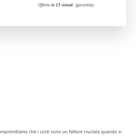
Offerta
in 15 minuti
(garantita).
omprendiamo che i costi sono un fattore cruciale quando si