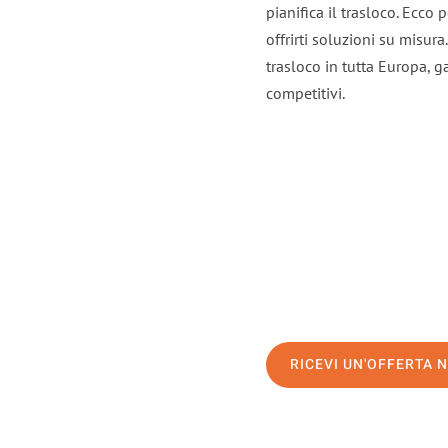
pianifica il trasloco. Ecco
offrirti soluzioni su misura
trasloco in tutta Europa, ga
competitivi.
RICEVI UN'OFFERTA 