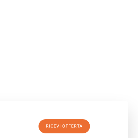
RICEVI OFFERTA