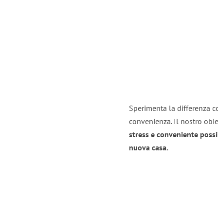
Sperimenta la differenza co
convenienza. Il nostro obie
stress e conveniente possi
nuova casa.