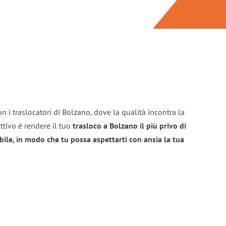
n i traslocatori di Bolzano, dove la qualità incontra la
ttivo è rendere il tuo
trasloco a Bolzano il più privo di
bile, in modo che tu possa aspettarti con ansia la tua