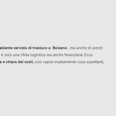
ellente
servizio di trasloco
a
Bolzano
, ma anche di prezzi
 è solo una sfida logistica ma anche finanziaria. Ecco
 e chiara dei costi,
così saprai esattamente cosa aspettarti,