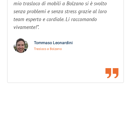
mio trasloco di mobili a Bolzano si è svolto
senza problemi e senza stress grazie al loro
team esperto e cordiale. Li raccomando
vivamente!”.
Tommaso Leonardini
Trasloco a Bolzano