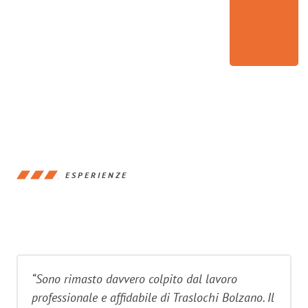
ESPERIENZE
“Sono rimasto davvero colpito dal lavoro
professionale e affidabile di Traslochi Bolzano. Il