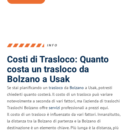
INFO
Costi di Trasloco: Quanto
costa un trasloco da
Bolzano a Usak
Se stai pianificando un
trasloco
da
Bolzano
a Usak, potresti
chiederti quanto costerà. Il costo di un trasloco può variare
notevolmente a seconda di vari fattori, ma l’azienda di traslochi
Traslochi Bolzano offre
servizi
professionali a prezzi equi.
Il costo di un trasloco è influenzato da vari fattori. Innanzitutto,
la distanza tra la Bolzano di partenza e la Bolzano di
destinazione è un elemento chiave. Più lunga è la distanza, più