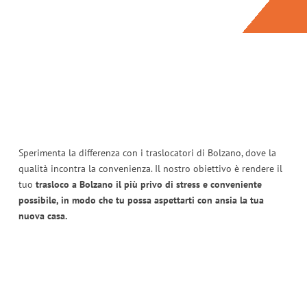
Sperimenta la differenza con i traslocatori di Bolzano, dove la
qualità incontra la convenienza. Il nostro obiettivo è rendere il
tuo
trasloco a Bolzano il più privo di stress e conveniente
possibile, in modo che tu possa aspettarti con ansia la tua
nuova casa.