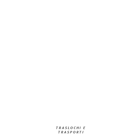
TRASLOCHI E
TRASPORTI​