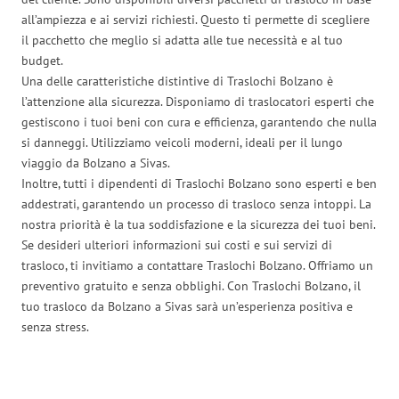
all’ampiezza e ai servizi richiesti. Questo ti permette di scegliere
il pacchetto che meglio si adatta alle tue necessità e al tuo
budget.
Una delle caratteristiche distintive di Traslochi Bolzano è
l’attenzione alla sicurezza. Disponiamo di traslocatori esperti che
gestiscono i tuoi beni con cura e efficienza, garantendo che nulla
si danneggi. Utilizziamo veicoli moderni, ideali per il lungo
viaggio da Bolzano a Sivas.
Inoltre, tutti i dipendenti di Traslochi Bolzano sono esperti e ben
addestrati, garantendo un processo di trasloco senza intoppi. La
nostra priorità è la tua soddisfazione e la sicurezza dei tuoi beni.
Se desideri ulteriori informazioni sui costi e sui servizi di
trasloco, ti invitiamo a contattare Traslochi Bolzano. Offriamo un
preventivo gratuito e senza obblighi. Con Traslochi Bolzano, il
tuo trasloco da Bolzano a Sivas sarà un’esperienza positiva e
senza stress.
Traslochi Bolzano in numeri: