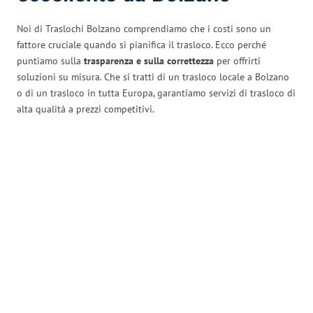
Noi di Traslochi Bolzano comprendiamo che i costi sono un
fattore cruciale quando si pianifica il trasloco. Ecco perché
puntiamo sulla
trasparenza e sulla correttezza
per offrirti
soluzioni su misura. Che si tratti di un trasloco locale a Bolzano
o di un trasloco in tutta Europa, garantiamo servizi di trasloco di
alta qualità a prezzi competitivi.