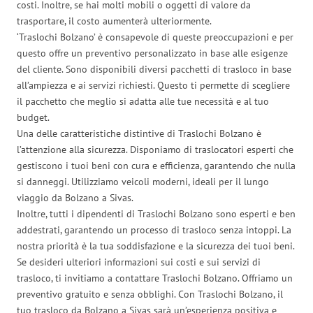
costi. Inoltre, se hai molti mobili o oggetti di valore da
trasportare, il costo aumenterà ulteriormente.
‘Traslochi Bolzano’ è consapevole di queste preoccupazioni e per
questo offre un preventivo personalizzato in base alle esigenze
del cliente. Sono disponibili diversi pacchetti di trasloco in base
all’ampiezza e ai servizi richiesti. Questo ti permette di scegliere
il pacchetto che meglio si adatta alle tue necessità e al tuo
budget.
Una delle caratteristiche distintive di Traslochi Bolzano è
l’attenzione alla sicurezza. Disponiamo di traslocatori esperti che
gestiscono i tuoi beni con cura e efficienza, garantendo che nulla
si danneggi. Utilizziamo veicoli moderni, ideali per il lungo
viaggio da Bolzano a Sivas.
Inoltre, tutti i dipendenti di Traslochi Bolzano sono esperti e ben
addestrati, garantendo un processo di trasloco senza intoppi. La
nostra priorità è la tua soddisfazione e la sicurezza dei tuoi beni.
Se desideri ulteriori informazioni sui costi e sui servizi di
trasloco, ti invitiamo a contattare Traslochi Bolzano. Offriamo un
preventivo gratuito e senza obblighi. Con Traslochi Bolzano, il
tuo trasloco da Bolzano a Sivas sarà un’esperienza positiva e