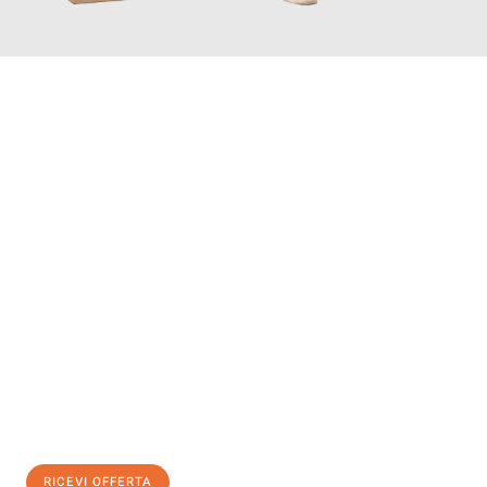
INFORMATI ORA
Scopri con Traslochi Bolzano quanto può essere
facile e senza
stress il tuo trasloco a Bolzano
. Il nostro team di esperti è
pronto ad assicurarti una transizione senza intoppi nella tua
nuova casa.
Ottieni subito
un'offerta non vincolante
e
risparmia € 100:
RICEVI OFFERTA
0299948957