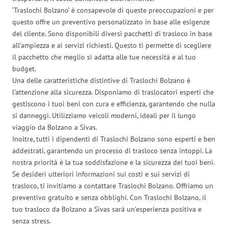
‘Traslochi Bolzano’ è consapevole di queste preoccupazioni e per
questo offre un preventivo personalizzato in base alle esigenze
del cliente. Sono disponibili diversi pacchetti di trasloco in base
all’ampiezza e ai servizi richiesti. Questo ti permette di scegliere
il pacchetto che meglio si adatta alle tue necessità e al tuo
budget.
Una delle caratteristiche distintive di Traslochi Bolzano è
l’attenzione alla sicurezza. Disponiamo di traslocatori esperti che
gestiscono i tuoi beni con cura e efficienza, garantendo che nulla
si danneggi. Utilizziamo veicoli moderni, ideali per il lungo
viaggio da Bolzano a Sivas.
Inoltre, tutti i dipendenti di Traslochi Bolzano sono esperti e ben
addestrati, garantendo un processo di trasloco senza intoppi. La
nostra priorità è la tua soddisfazione e la sicurezza dei tuoi beni.
Se desideri ulteriori informazioni sui costi e sui servizi di
trasloco, ti invitiamo a contattare Traslochi Bolzano. Offriamo un
preventivo gratuito e senza obblighi. Con Traslochi Bolzano, il
tuo trasloco da Bolzano a Sivas sarà un’esperienza positiva e
senza stress.