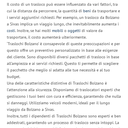
Il costo di un trasloco può essere influenzato da vari fattori, tra
cui la distanza da percorrere, la quantità di
beni
da trasportare e
i servizi aggiuntivi richiesti. Per esempio, un trasloco da Bolzano
a Sivas implica un viaggio lungo, che inevitabilmente aumenta i
costi
. Inoltre, se hai molti
mobili
o
oggetti
di valore da
trasportare, il costo aumenterà ulteriormente.
‘Traslochi Bolzano’ è consapevole di queste preoccupazioni e per
questo offre un preventivo personalizzato in base alle esigenze
del cliente. Sono disponibili diversi pacchetti di trasloco in base
all’ampiezza e ai servizi richiesti. Questo ti permette di scegliere
il pacchetto che meglio si adatta alle tue necessità e al tuo
budget.
Una delle caratteristiche distintive di Traslochi Bolzano è
l’attenzione alla sicurezza. Disponiamo di traslocatori esperti che
gestiscono i tuoi beni con cura e efficienza, garantendo che nulla
si danneggi. Utilizziamo veicoli moderni, ideali per il lungo
viaggio da Bolzano a Sivas.
Inoltre, tutti i dipendenti di Traslochi Bolzano sono esperti e ben
addestrati, garantendo un processo di trasloco senza intoppi. La