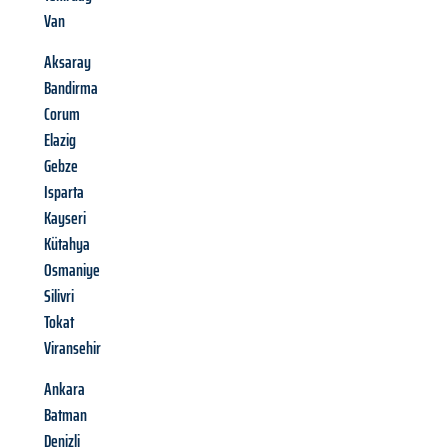
Van
Aksaray
Bandirma
Corum
Elazig
Gebze
Isparta
Kayseri
Kütahya
Osmaniye
Silivri
Tokat
Viransehir
Ankara
Batman
Denizli