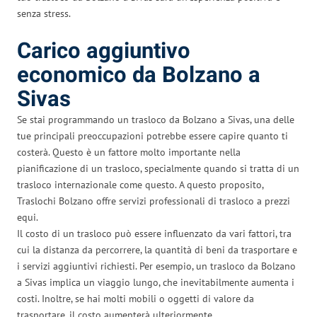
senza stress.
Carico aggiuntivo
economico da Bolzano a
Sivas
Se stai programmando un trasloco da Bolzano a Sivas, una delle
tue principali preoccupazioni potrebbe essere capire quanto ti
costerà. Questo è un fattore molto importante nella
pianificazione di un trasloco, specialmente quando si tratta di un
trasloco internazionale come questo. A questo proposito,
Traslochi Bolzano offre servizi professionali di trasloco a prezzi
equi.
Il costo di un trasloco può essere influenzato da vari fattori, tra
cui la distanza da percorrere, la quantità di beni da trasportare e
i servizi aggiuntivi richiesti. Per esempio, un trasloco da Bolzano
a Sivas implica un viaggio lungo, che inevitabilmente aumenta i
costi. Inoltre, se hai molti mobili o oggetti di valore da
trasportare, il costo aumenterà ulteriormente.