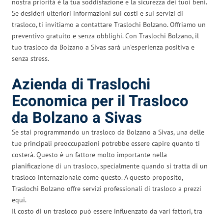
nostra priorità è la tua soddisfazione e la sicurezza dei tuoi beni.
Se desideri ulteriori informazioni sui costi e sui servizi di
trasloco, ti invitiamo a contattare Traslochi Bolzano. Offriamo un
preventivo gratuito e senza obblighi. Con Traslochi Bolzano, il
tuo trasloco da Bolzano a Sivas sarà un’esperienza positiva e
senza stress.
Azienda di Traslochi
Economica per il Trasloco
da Bolzano a Sivas
Se stai programmando un trasloco da Bolzano a Sivas, una delle
tue principali preoccupazioni potrebbe essere capire quanto ti
costerà. Questo è un fattore molto importante nella
pianificazione di un trasloco, specialmente quando si tratta di un
trasloco internazionale come questo. A questo proposito,
Traslochi Bolzano offre servizi professionali di trasloco a prezzi
equi.
Il costo di un trasloco può essere influenzato da vari fattori, tra