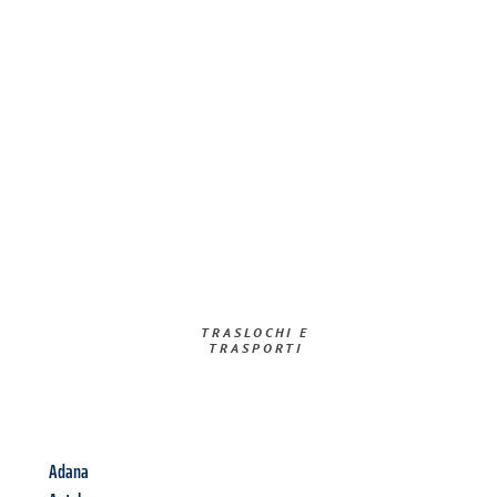
TRASLOCHI E
TRASPORTI​
Adana