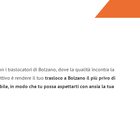
n i traslocatori di Bolzano, dove la qualità incontra la
ttivo è rendere il tuo
trasloco a Bolzano il più privo di
bile, in modo che tu possa aspettarti con ansia la tua