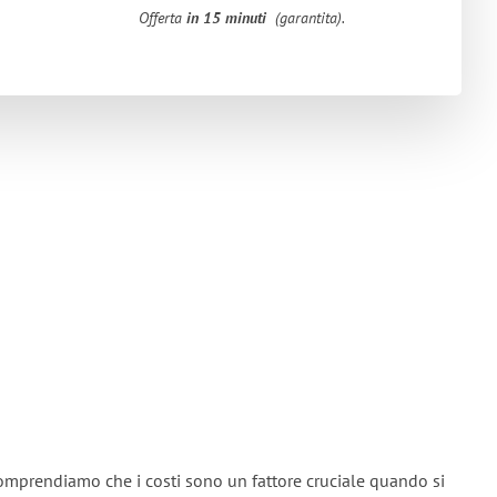
Offerta
in 15 minuti
(garantita).
omprendiamo che i costi sono un fattore cruciale quando si