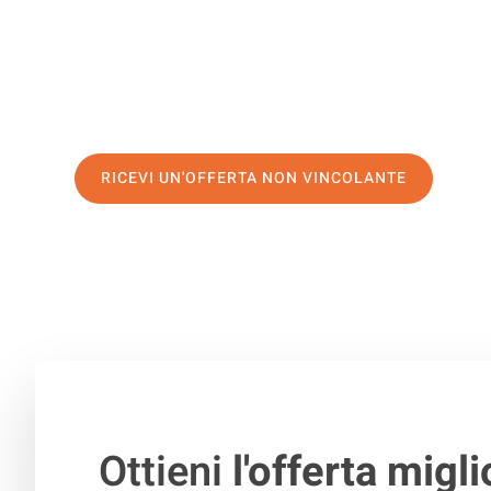
servizio di prima classe
e assicurati i
migliori prezzi in
Richiedo ora la tua offerta personalizzata e fai il prim
trasloco senza stress a Elazig
RICEVI UN'OFFERTA NON VINCOLANTE
100% non vincolante – Risposta garantita entro 15 minuti.
Ottieni
l'offerta migli