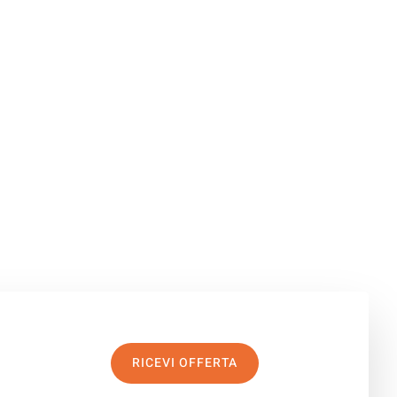
RICEVI OFFERTA