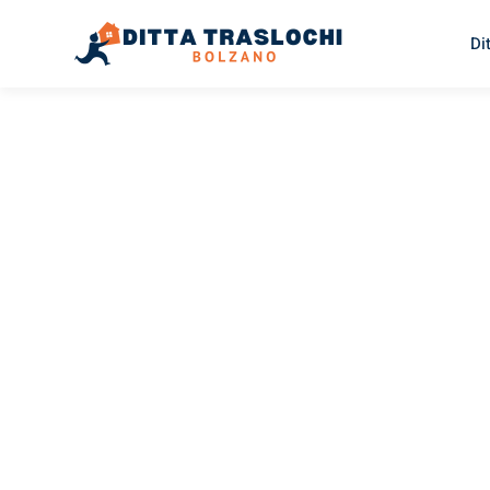
Di
TRASLOCHI BOLZANO
Traslochi
Bolzano
E
Il tuo trasloco Bolzano Elazig può essere così facile! Sp