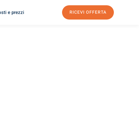
sti e prezzi
RICEVI OFFERTA