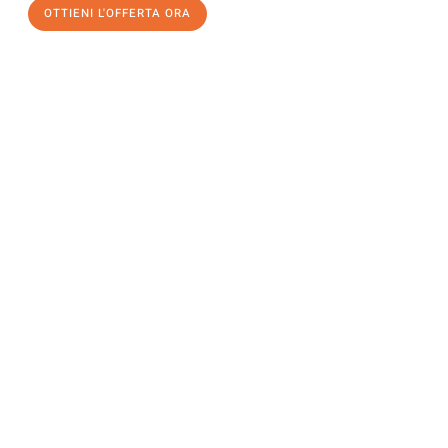
OTTIENI L'OFFERTA ORA