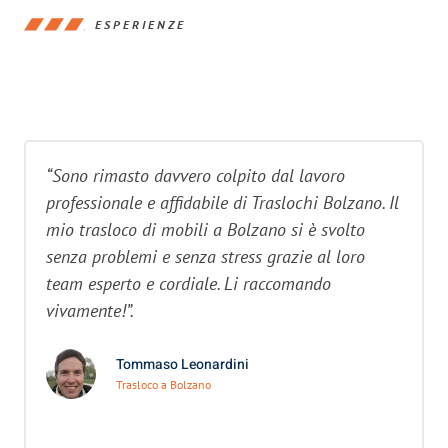
ESPERIENZE
“Sono rimasto davvero colpito dal lavoro
professionale e affidabile di Traslochi Bolzano. Il
mio trasloco di mobili a Bolzano si è svolto
senza problemi e senza stress grazie al loro
team esperto e cordiale. Li raccomando
vivamente!”.
Tommaso Leonardini
Trasloco a Bolzano