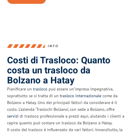
INFO
Costi di Trasloco: Quanto
costa un trasloco da
Bolzano a Hatay
Pianificare un
trasloco
può essere un’impresa impegnativa,
soprattutto se si tratta di un
trasloco internazionale
come da
Bolzano a Hatay. Uno dei principali fattori da considerare è il
costo. L’azienda ‘Traslochi Bolzano’, con sede a Bolzano, offre
servizi
di trasloco professionale a prezzi equi, aiutando i clienti a
capire quanto può costare un trasloco da Bolzano a Hatay.
Il costo del trasloco è influenzato da vari fattori. Innanzitutto, la