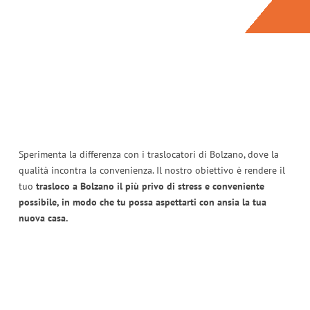
Sperimenta la differenza con i traslocatori di Bolzano, dove la
qualità incontra la convenienza. Il nostro obiettivo è rendere il
tuo
trasloco a Bolzano il più privo di stress e conveniente
possibile, in modo che tu possa aspettarti con ansia la tua
nuova casa.