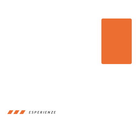
ESPERIENZE