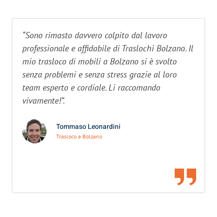
“Sono rimasto davvero colpito dal lavoro
professionale e affidabile di Traslochi Bolzano. Il
mio trasloco di mobili a Bolzano si è svolto
senza problemi e senza stress grazie al loro
team esperto e cordiale. Li raccomando
vivamente!”.
Tommaso Leonardini
Trasloco a Bolzano