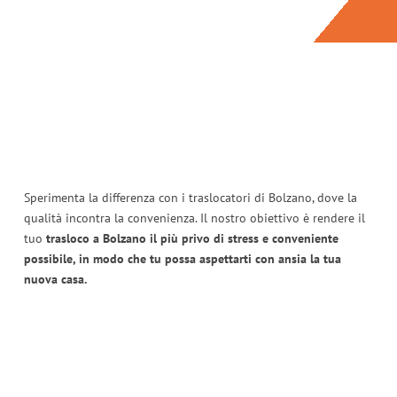
Sperimenta la differenza con i traslocatori di Bolzano, dove la
qualità incontra la convenienza. Il nostro obiettivo è rendere il
tuo
trasloco a Bolzano il più privo di stress e conveniente
possibile, in modo che tu possa aspettarti con ansia la tua
nuova casa.