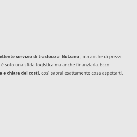
ellente
servizio di trasloco
a
Bolzano
, ma anche di prezzi
 è solo una sfida logistica ma anche finanziaria. Ecco
 e chiara dei costi,
così saprai esattamente cosa aspettarti,