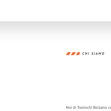
CHI SIAMO
Noi di Traslochi Bolzano c