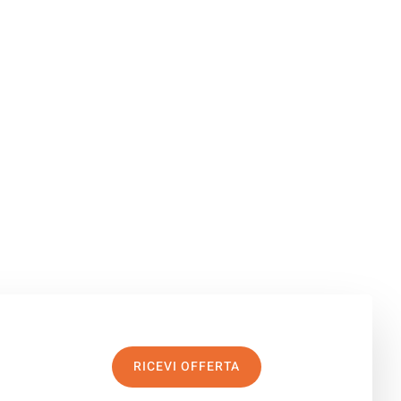
RICEVI OFFERTA