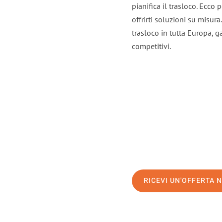
pianifica il trasloco. Ecco
offrirti soluzioni su misura
trasloco in tutta Europa, ga
competitivi.
RICEVI UN'OFFERTA 