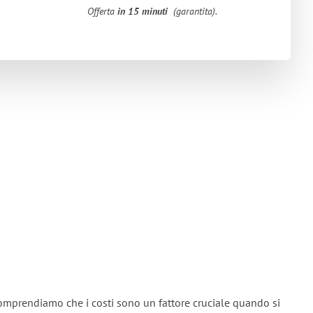
Offerta
in 15 minuti
(garantita).
omprendiamo che i costi sono un fattore cruciale quando si