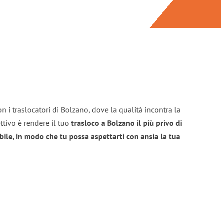
n i traslocatori di Bolzano, dove la qualità incontra la
ttivo è rendere il tuo
trasloco a Bolzano il più privo di
bile, in modo che tu possa aspettarti con ansia la tua