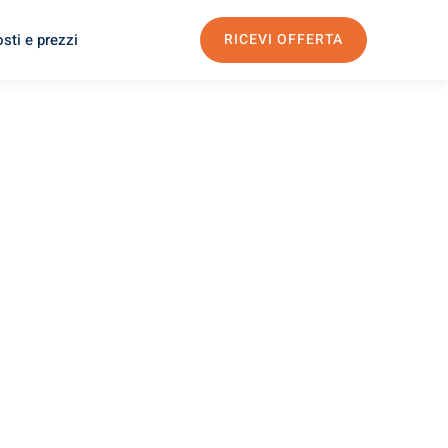
sti e prezzi
RICEVI OFFERTA