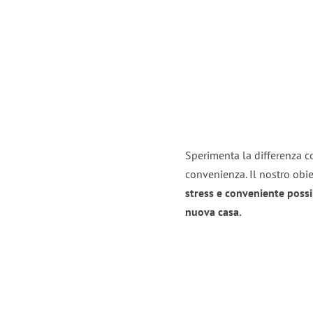
Sperimenta la differenza co
convenienza. Il nostro obie
stress e conveniente possi
nuova casa.