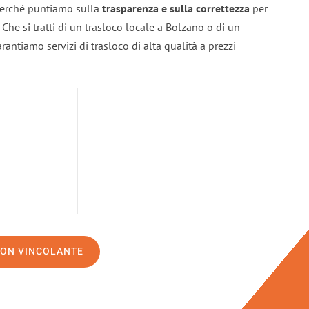
 perché puntiamo sulla
trasparenza e sulla correttezza
per
. Che si tratti di un trasloco locale a Bolzano o di un
rantiamo servizi di trasloco di alta qualità a prezzi
NON VINCOLANTE