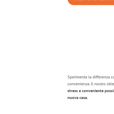
Sperimenta la differenza co
convenienza. Il nostro obie
stress e conveniente possi
nuova casa.