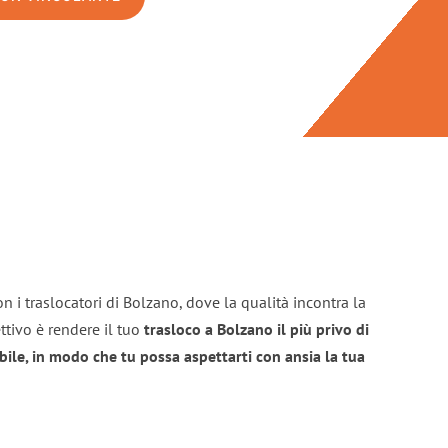
n i traslocatori di Bolzano, dove la qualità incontra la
ttivo è rendere il tuo
trasloco a Bolzano il più privo di
bile, in modo che tu possa aspettarti con ansia la tua