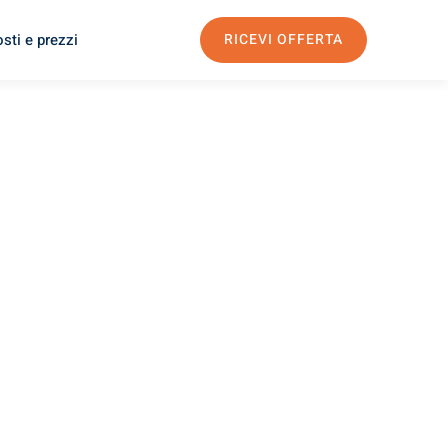
sti e prezzi
RICEVI OFFERTA