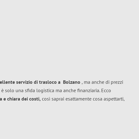
ellente
servizio di trasloco
a
Bolzano
, ma anche di prezzi
 è solo una sfida logistica ma anche finanziaria. Ecco
 e chiara dei costi,
così saprai esattamente cosa aspettarti,