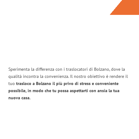
Sperimenta la differenza con i traslocatori di Bolzano, dove la
qualità incontra la convenienza. Il nostro obiettivo è rendere il
tuo
trasloco a Bolzano il più privo di stress e conveniente
possibile, in modo che tu possa aspettarti con ansia la tua
nuova casa.