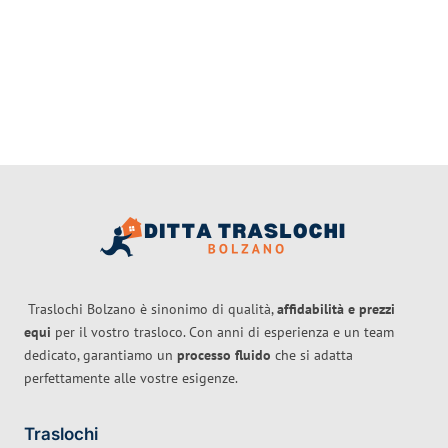
Traslochi Bolzano è sinonimo di qualità,
affidabilità e prezzi
equi
per il vostro trasloco. Con anni di esperienza e un team
dedicato, garantiamo un
processo fluido
che si adatta
perfettamente alle vostre esigenze.
Traslochi