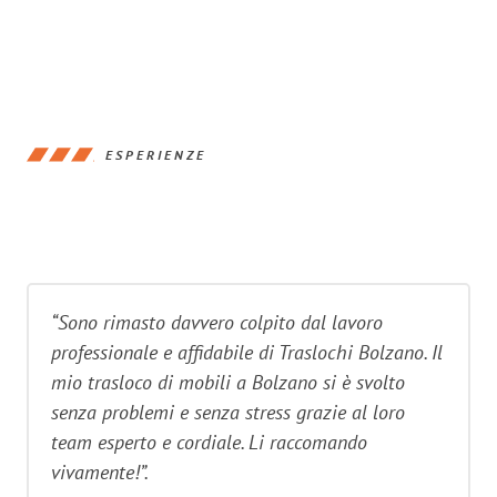
ESPERIENZE
“Sono rimasto davvero colpito dal lavoro
professionale e affidabile di Traslochi Bolzano. Il
mio trasloco di mobili a Bolzano si è svolto
senza problemi e senza stress grazie al loro
team esperto e cordiale. Li raccomando
vivamente!”.