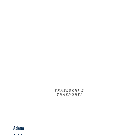
TRASLOCHI E
TRASPORTI​
Adana